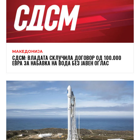
МАКЕДОНИЈА
СДСМ: ВЛАДАТА СКЛУЧИЛА ДОГОВОР ОД 100.000
ЕВРА ЗА НАБАВКА НА ВОДА БЕЗ ЈАВЕН ОГЛАС