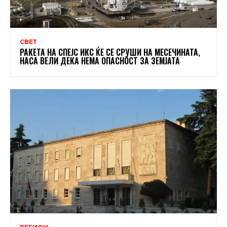
СВЕТ
РАКЕТА НА СПЕЈС ИКС ЌЕ СЕ СРУШИ НА МЕСЕЧИНАТА,
НАСА ВЕЛИ ДЕКА НЕМА ОПАСНОСТ ЗА ЗЕМЈАТА