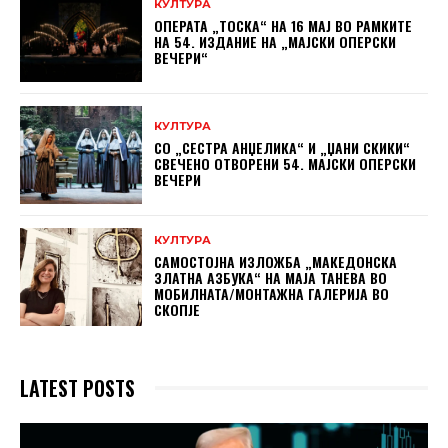
КУЛТУРА
ОПЕРАТА „ТОСКА“ НА 16 МАЈ ВО РАМКИТЕ
НА 54. ИЗДАНИЕ НА „МАЈСКИ ОПЕРСКИ
ВЕЧЕРИ“
КУЛТУРА
СО „СЕСТРА АНЏЕЛИКА“ И „ЏАНИ СКИКИ“
СВЕЧЕНО ОТВОРЕНИ 54. МАЈСКИ ОПЕРСКИ
ВЕЧЕРИ
КУЛТУРА
САМОСТОЈНА ИЗЛОЖБА „МАКЕДОНСКА
ЗЛАТНА АЗБУКА“ НА МAЈА ТАНЕВА ВО
МОБИЛНАТА/МОНТАЖНА ГАЛЕРИЈА ВО
СКОПЈЕ
LATEST POSTS