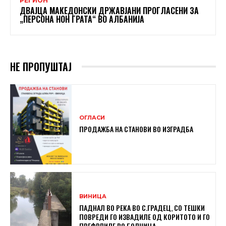
РЕГИОН
ДВАЈЦА МАКЕДОНСКИ ДРЖАВЈАНИ ПРОГЛАСЕНИ ЗА
„ПЕРСОНА НОН ГРАТА“ ВО АЛБАНИЈА
НЕ ПРОПУШТАЈ
ОГЛАСИ
ПРОДАЖБА НА СТАНОВИ ВО ИЗГРАДБА
ВИНИЦА
ПАДНАЛ ВО РЕКА ВО С.ГРАДЕЦ, СО ТЕШКИ
ПОВРЕДИ ГО ИЗВАДИЛЕ ОД КОРИТОТО И ГО
ПРЕФРЛИЛЕ ВО БОЛНИЦА