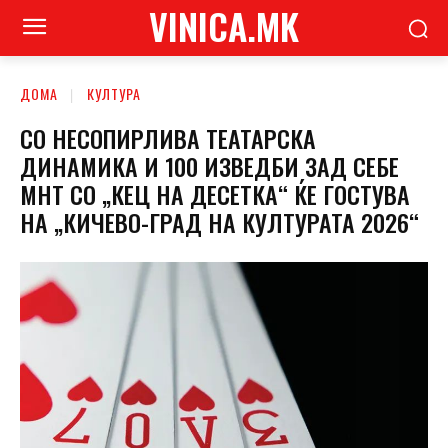
VINICA.MK
ДОМА
КУЛТУРА
СО НЕСОПИРЛИВА ТЕАТАРСКА
ДИНАМИКА И 100 ИЗВЕДБИ ЗАД СЕБЕ
МНТ СО „КЕЦ НА ДЕСЕТКА“ ЌЕ ГОСТУВА
НА „КИЧЕВО-ГРАД НА КУЛТУРАТА 2026“