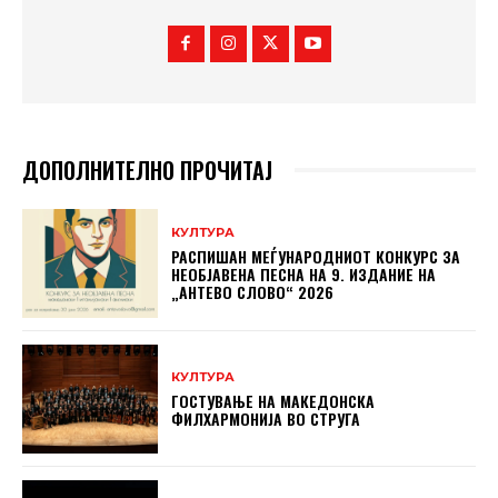
ДОПОЛНИТЕЛНО ПРОЧИТАЈ
КУЛТУРА
РАСПИШАН МЕЃУНАРОДНИОТ КОНКУРС ЗА
НЕОБЈАВЕНА ПЕСНА НА 9. ИЗДАНИЕ НА
„АНТЕВО СЛОВО“ 2026
КУЛТУРА
ГОСТУВАЊЕ НА МАКЕДОНСКА
ФИЛХАРМОНИЈА ВО СТРУГА