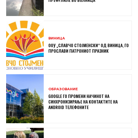
ВИНИЦА
ООУ „СЛАВЧО СТОЈМЕНСКИ“ ОД ВИНИЦА, ГО
ПРОСЛАВИ ПАТРОНИОТ ПРАЗНИК
ОБРАЗОВАНИЕ
GOOGLE ГО ПРОМЕНИ НАЧИНОТ НА
СИНХРОНИЗИРАЊЕ НА КОНТАКТИТЕ НА
ANDROID ТЕЛЕФОНИТЕ