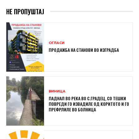
НЕ ПРОПУШТАЈ
ОГЛАСИ
ПРОДАЖБА НА СТАНОВИ ВО ИЗГРАДБА
ВИНИЦА
ПАДНАЛ ВО РЕКА ВО С.ГРАДЕЦ, СО ТЕШКИ
ПОВРЕДИ ГО ИЗВАДИЛЕ ОД КОРИТОТО И ГО
ПРЕФРЛИЛЕ ВО БОЛНИЦА