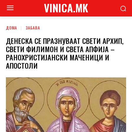
VINICA.MK
ДОМА
ЗАБАВА
ДЕНЕСКА СЕ ПРАЗНУВААТ СВЕТИ АРХИП,
СВЕТИ ФИЛИМОН И СВЕТА АПФИЈА –
РАНОХРИСТИЈАНСКИ МАЧЕНИЦИ И
АПОСТОЛИ