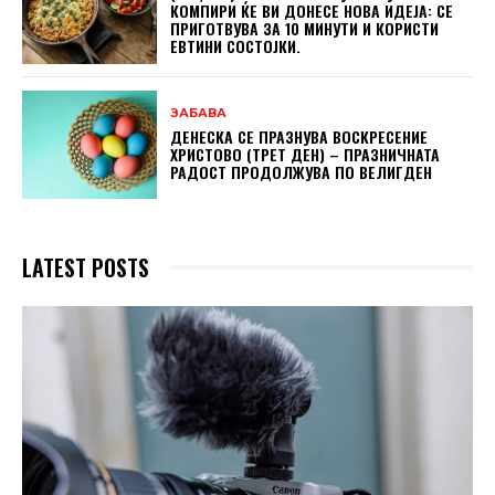
КОМПИРИ ЌЕ ВИ ДОНЕСЕ НОВА ИДЕЈА: СЕ
ПРИГОТВУВА ЗА 10 МИНУТИ И КОРИСТИ
ЕВТИНИ СОСТОЈКИ.
ЗАБАВА
ДЕНЕСКА СЕ ПРАЗНУВА ВОСКРЕСЕНИЕ
ХРИСТОВО (ТРЕТ ДЕН) – ПРАЗНИЧНАТА
РАДОСТ ПРОДОЛЖУВА ПО ВЕЛИГДЕН
LATEST POSTS