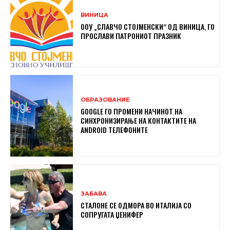
ВИНИЦА
ООУ „СЛАВЧО СТОЈМЕНСКИ“ ОД ВИНИЦА, ГО
ПРОСЛАВИ ПАТРОНИОТ ПРАЗНИК
ОБРАЗОВАНИЕ
GOOGLE ГО ПРОМЕНИ НАЧИНОТ НА
СИНХРОНИЗИРАЊЕ НА КОНТАКТИТЕ НА
ANDROID ТЕЛЕФОНИТЕ
ЗАБАВА
СТАЛОНЕ СЕ ОДМОРА ВО ИТАЛИЈА СО
СОПРУГАТА ЏЕНИФЕР