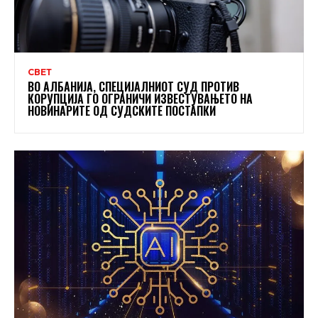
СВЕТ
ВО АЛБАНИЈА, СПЕЦИЈАЛНИОТ СУД ПРОТИВ
КОРУПЦИЈА ГО ОГРАНИЧИ ИЗВЕСТУВАЊЕТО НА
НОВИНАРИТЕ ОД СУДСКИТЕ ПОСТАПКИ