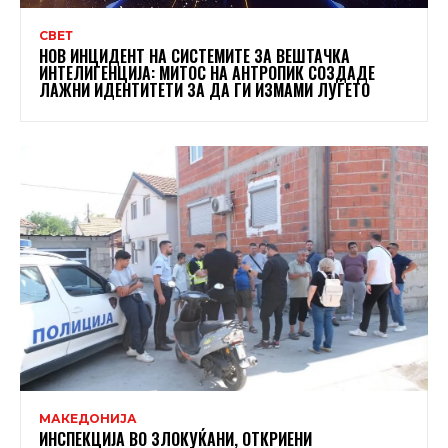
СВЕТ
НОВ ИНЦИДЕНТ НА СИСТЕМИТЕ ЗА ВЕШТАЧКА
ИНТЕЛИГЕНЦИЈА: МИТОС НА АНТРОПИК СОЗДАДЕ
ЛАЖНИ ИДЕНТИТЕТИ ЗА ДА ГИ ИЗМАМИ ЛУЃЕТО
МАКЕДОНИЈА
ИНСПЕКЦИЈА ВО ЗЛОКУЌАНИ, ОТКРИЕНИ