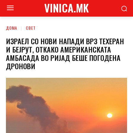
VINICA.MK
ДОМА
СВЕТ
ИЗРАЕЛ СО НОВИ НАПАДИ ВРЗ ТЕХЕРАН
И БЕЈРУТ, ОТКАКО АМЕРИКАНСКАТА
АМБАСАДА ВО РИЈАД БЕШЕ ПОГОДЕНА
ДРОНОВИ