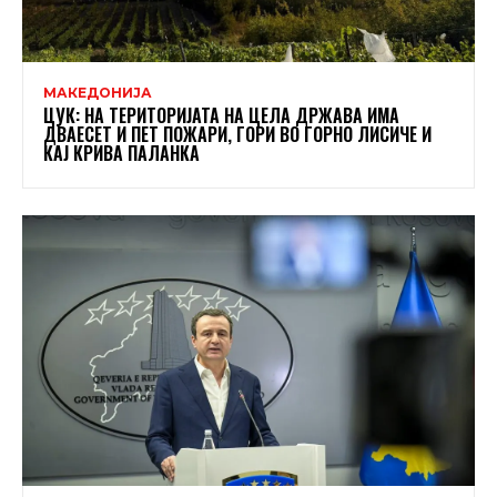
МАКЕДОНИЈА
ЦУК: НА ТЕРИТОРИЈАТА НА ЦЕЛА ДРЖАВА ИМА
ДВАЕСЕТ И ПЕТ ПОЖАРИ, ГОРИ ВО ГОРНО ЛИСИЧЕ И
КАЈ КРИВА ПАЛАНКА