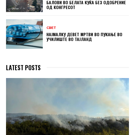
БАЛОВИ ВО БЕЛАТА КУЌА БЕЗ ОДОБРЕНИЕ
ОД КОНГРЕСОТ
СВЕТ
НАЈМАЛКУ ДЕВЕТ МРТВИ ВО ПУКАЊЕ ВО
УЧИЛИШТЕ ВО ТАЈЛАНД
LATEST POSTS