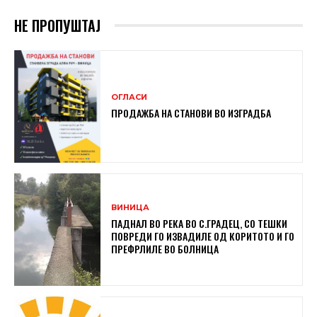
НЕ ПРОПУШТАЈ
ОГЛАСИ
ПРОДАЖБА НА СТАНОВИ ВО ИЗГРАДБА
ВИНИЦА
ПАДНАЛ ВО РЕКА ВО С.ГРАДЕЦ, СО ТЕШКИ
ПОВРЕДИ ГО ИЗВАДИЛЕ ОД КОРИТОТО И ГО
ПРЕФРЛИЛЕ ВО БОЛНИЦА