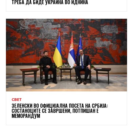
ТРЕБА ДА БИДЕ УКРАИНА ВО ИДНИНА
СВЕТ
ЗЕЛЕНСКИ ВО ОФИЦИЈАЛНА ПОСЕТА НА СРБИЈА:
СОСТАНОЦИТЕ СЕ ЗАВРШЕНИ, ПОТПИШАН Е
МЕМОРАНДУМ