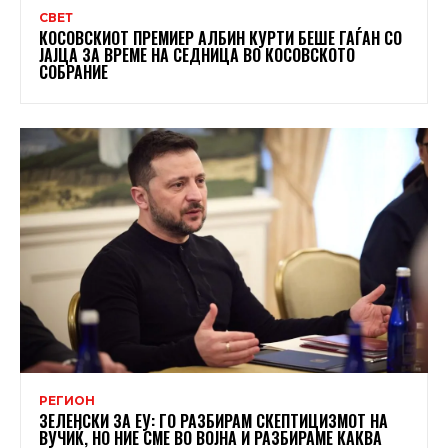
СВЕТ
КОСОВСКИОТ ПРЕМИЕР АЛБИН КУРТИ БЕШЕ ГАЃАН СО
ЈАЈЦА ЗА ВРЕМЕ НА СЕДНИЦА ВО КОСОВСКОТО
СОБРАНИЕ
РЕГИОН
ЗЕЛЕНСКИ ЗА ЕУ: ГО РАЗБИРАМ СКЕПТИЦИЗМОТ НА
ВУЧИЌ, НО НИЕ СМЕ ВО ВОЈНА И РАЗБИРАМЕ КАКВА