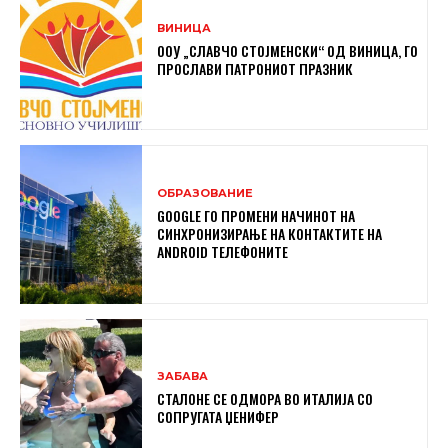
ВИНИЦА
ООУ „СЛАВЧО СТОЈМЕНСКИ“ ОД ВИНИЦА, ГО
ПРОСЛАВИ ПАТРОНИОТ ПРАЗНИК
ОБРАЗОВАНИЕ
GOOGLE ГО ПРОМЕНИ НАЧИНОТ НА
СИНХРОНИЗИРАЊЕ НА КОНТАКТИТЕ НА
ANDROID ТЕЛЕФОНИТЕ
ЗАБАВА
СТАЛОНЕ СЕ ОДМОРА ВО ИТАЛИЈА СО
СОПРУГАТА ЏЕНИФЕР