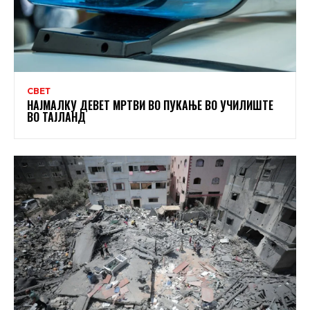
СВЕТ
НАЈМАЛКУ ДЕВЕТ МРТВИ ВО ПУКАЊЕ ВО УЧИЛИШТЕ
ВО ТАЈЛАНД