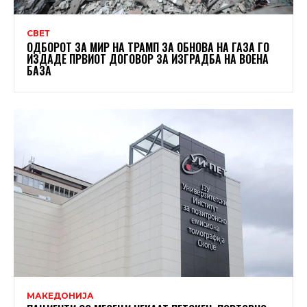
СВЕТ
ОДБОРОТ ЗА МИР НА ТРАМП ЗА ОБНОВА НА ГАЗА ГО
ИЗДАДЕ ПРВИОТ ДОГОВОР ЗА ИЗГРАДБА НА ВОЕНА
БАЗА
МАКЕДОНИЈА