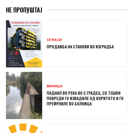
НЕ ПРОПУШТАЈ
ОГЛАСИ
ПРОДАЖБА НА СТАНОВИ ВО ИЗГРАДБА
ВИНИЦА
ПАДНАЛ ВО РЕКА ВО С.ГРАДЕЦ, СО ТЕШКИ
ПОВРЕДИ ГО ИЗВАДИЛЕ ОД КОРИТОТО И ГО
ПРЕФРЛИЛЕ ВО БОЛНИЦА