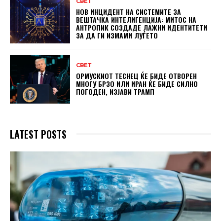
СВЕТ
НОВ ИНЦИДЕНТ НА СИСТЕМИТЕ ЗА
ВЕШТАЧКА ИНТЕЛИГЕНЦИЈА: МИТОС НА
АНТРОПИК СОЗДАДЕ ЛАЖНИ ИДЕНТИТЕТИ
ЗА ДА ГИ ИЗМАМИ ЛУЃЕТО
СВЕТ
ОРМУСКИОТ ТЕСНЕЦ ЌЕ БИДЕ ОТВОРЕН
МНОГУ БРЗО ИЛИ ИРАН ЌЕ БИДЕ СИЛНО
ПОГОДЕН, ИЗЈАВИ ТРАМП
LATEST POSTS