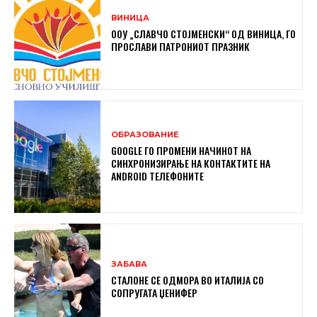
ВИНИЦА
ООУ „СЛАВЧО СТОЈМЕНСКИ“ ОД ВИНИЦА, ГО
ПРОСЛАВИ ПАТРОНИОТ ПРАЗНИК
ОБРАЗОВАНИЕ
GOOGLE ГО ПРОМЕНИ НАЧИНОТ НА
СИНХРОНИЗИРАЊЕ НА КОНТАКТИТЕ НА
ANDROID ТЕЛЕФОНИТЕ
ЗАБАВА
СТАЛОНЕ СЕ ОДМОРА ВО ИТАЛИЈА СО
СОПРУГАТА ЏЕНИФЕР