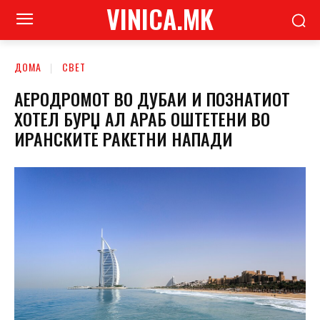
VINICA.MK
ДОМА
СВЕТ
АЕРОДРОМОТ ВО ДУБАИ И ПОЗНАТИОТ
ХОТЕЛ БУРЏ АЛ АРАБ ОШТЕТЕНИ ВО
ИРАНСКИТЕ РАКЕТНИ НАПАДИ