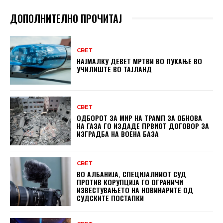
ДОПОЛНИТЕЛНО ПРОЧИТАЈ
СВЕТ
НАЈМАЛКУ ДЕВЕТ МРТВИ ВО ПУКАЊЕ ВО
УЧИЛИШТЕ ВО ТАЈЛАНД
СВЕТ
ОДБОРОТ ЗА МИР НА ТРАМП ЗА ОБНОВА
НА ГАЗА ГО ИЗДАДЕ ПРВИОТ ДОГОВОР ЗА
ИЗГРАДБА НА ВОЕНА БАЗА
СВЕТ
ВО АЛБАНИЈА, СПЕЦИЈАЛНИОТ СУД
ПРОТИВ КОРУПЦИЈА ГО ОГРАНИЧИ
ИЗВЕСТУВАЊЕТО НА НОВИНАРИТЕ ОД
СУДСКИТЕ ПОСТАПКИ