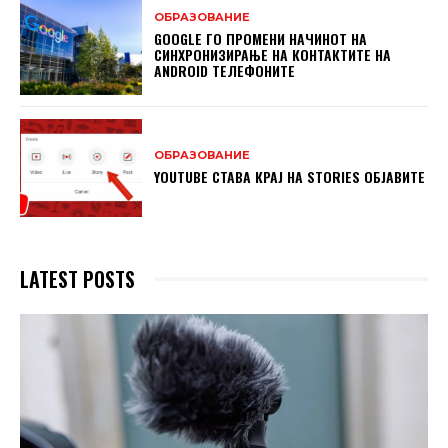
ОБРАЗОВАНИЕ
GOOGLE ГО ПРОМЕНИ НАЧИНОТ НА
СИНХРОНИЗИРАЊЕ НА КОНТАКТИТЕ НА
ANDROID ТЕЛЕФОНИТЕ
ОБРАЗОВАНИЕ
YOUTUBE СТАВА КРАЈ НА STORIES ОБЈАВИТЕ
LATEST POSTS