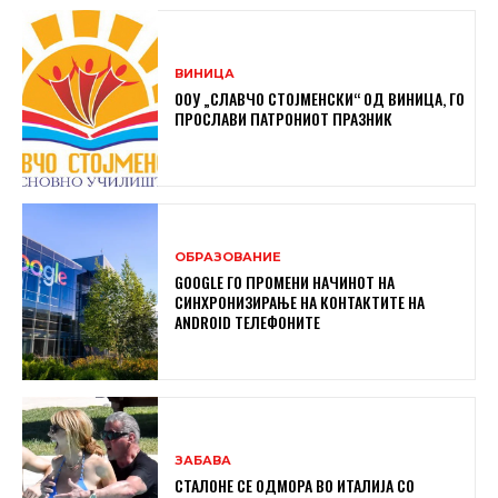
ВИНИЦА
ООУ „СЛАВЧО СТОЈМЕНСКИ“ ОД ВИНИЦА, ГО
ПРОСЛАВИ ПАТРОНИОТ ПРАЗНИК
ОБРАЗОВАНИЕ
GOOGLE ГО ПРОМЕНИ НАЧИНОТ НА
СИНХРОНИЗИРАЊЕ НА КОНТАКТИТЕ НА
ANDROID ТЕЛЕФОНИТЕ
ЗАБАВА
СТАЛОНЕ СЕ ОДМОРА ВО ИТАЛИЈА СО