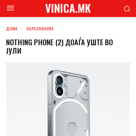
VINICA.MK
ДОМА
ОБРАЗОВАНИЕ
NOTHING PHONE (2) ДОАЃА УШТЕ ВО
ЈУЛИ