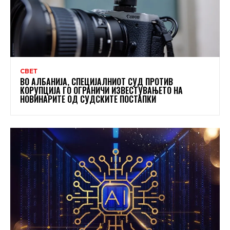
СВЕТ
ВО АЛБАНИЈА, СПЕЦИЈАЛНИОТ СУД ПРОТИВ
КОРУПЦИЈА ГО ОГРАНИЧИ ИЗВЕСТУВАЊЕТО НА
НОВИНАРИТЕ ОД СУДСКИТЕ ПОСТАПКИ