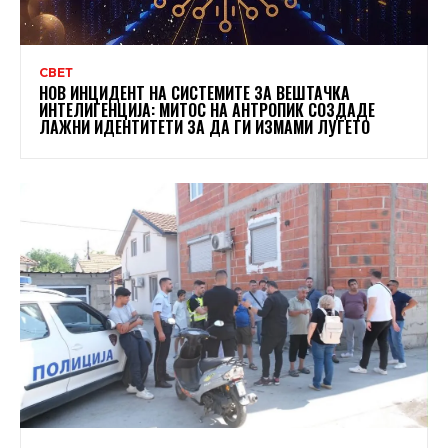
СВЕТ
НОВ ИНЦИДЕНТ НА СИСТЕМИТЕ ЗА ВЕШТАЧКА
ИНТЕЛИГЕНЦИЈА: МИТОС НА АНТРОПИК СОЗДАДЕ
ЛАЖНИ ИДЕНТИТЕТИ ЗА ДА ГИ ИЗМАМИ ЛУЃЕТО