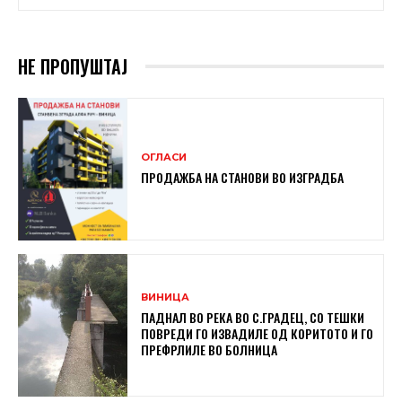
НЕ ПРОПУШТАЈ
ОГЛАСИ
ПРОДАЖБА НА СТАНОВИ ВО ИЗГРАДБА
ВИНИЦА
ПАДНАЛ ВО РЕКА ВО С.ГРАДЕЦ, СО ТЕШКИ
ПОВРЕДИ ГО ИЗВАДИЛЕ ОД КОРИТОТО И ГО
ПРЕФРЛИЛЕ ВО БОЛНИЦА