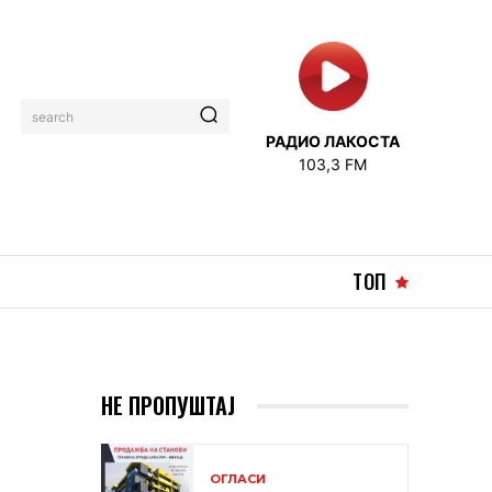
search
РАДИО ЛАКОСТА
103,3 FM
ТОП
НЕ ПРОПУШТАЈ
ОГЛАСИ