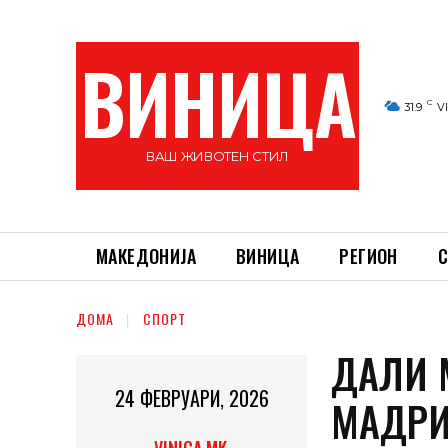
ВИНИЦА
C
31.9
V
ВАШ ЖИВОТЕН СТИЛ
МАКЕДОНИЈА
ВИНИЦА
РЕГИОН
С
ДОМА
СПОРТ
ДАЛИ 
24 ФЕВРУАРИ, 2026
МАДРИ