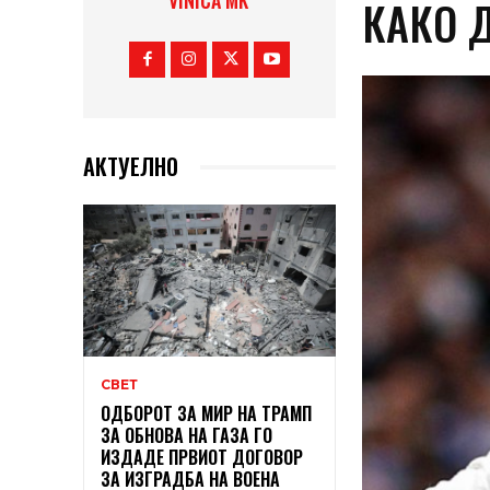
VINICA MK
КАКО Д
АКТУЕЛНО
СВЕТ
ОДБОРОТ ЗА МИР НА ТРАМП
ЗА ОБНОВА НА ГАЗА ГО
ИЗДАДЕ ПРВИОТ ДОГОВОР
ЗА ИЗГРАДБА НА ВОЕНА