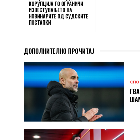
КОРУПЦИЈА ГО ОГРАНИЧИ
ИЗВЕСТУВАЊЕТО НА
НОВИНАРИТЕ ОД СУДСКИТЕ
ПОСТАПКИ
ДОПОЛНИТЕЛНО ПРОЧИТАЈ
СПО
ГВА
ШАМ