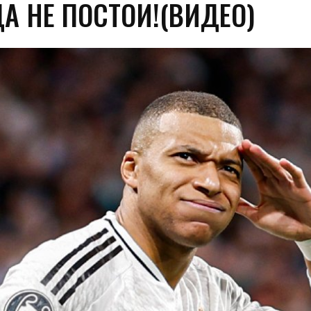
А НЕ ПОСТОИ!(ВИДЕО)