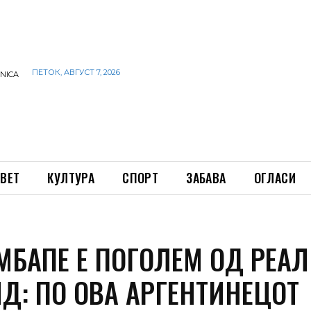
ПЕТОК, АВГУСТ 7, 2026
INICA
ВЕТ
КУЛТУРА
СПОРТ
ЗАБАВА
ОГЛАСИ
МБАПЕ Е ПОГОЛЕМ ОД РЕАЛ
Д: ПО ОВА АРГЕНТИНЕЦОТ