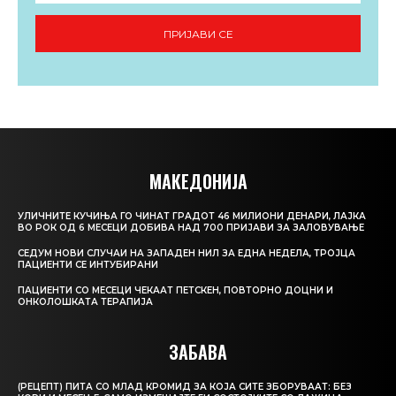
ПРИЈАВИ СЕ
МАКЕДОНИЈА
УЛИЧНИТЕ КУЧИЊА ГО ЧИНАТ ГРАДОТ 46 МИЛИОНИ ДЕНАРИ, ЛАЈКА
ВО РОК ОД 6 МЕСЕЦИ ДОБИВА НАД 700 ПРИЈАВИ ЗА ЗАЛОВУВАЊЕ
СЕДУМ НОВИ СЛУЧАИ НА ЗАПАДЕН НИЛ ЗА ЕДНА НЕДЕЛА, ТРОЈЦА
ПАЦИЕНТИ СЕ ИНТУБИРАНИ
ПАЦИЕНТИ СО МЕСЕЦИ ЧЕКААТ ПЕТСКЕН, ПОВТОРНО ДОЦНИ И
ОНКОЛОШКАТА ТЕРАПИЈА
ЗАБАВА
(РЕЦЕПТ) ПИТА СО МЛАД КРОМИД ЗА КОЈА СИТЕ ЗБОРУВААТ: БЕЗ