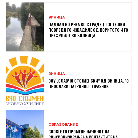
ВИНИЦА
ПАДНАЛ ВО РЕКА ВО С.ГРАДЕЦ, СО ТЕШКИ
ПОВРЕДИ ГО ИЗВАДИЛЕ ОД КОРИТОТО И ГО
ПРЕФРЛИЛЕ ВО БОЛНИЦА
ВИНИЦА
ООУ „СЛАВЧО СТОЈМЕНСКИ“ ОД ВИНИЦА, ГО
ПРОСЛАВИ ПАТРОНИОТ ПРАЗНИК
ОБРАЗОВАНИЕ
GOOGLE ГО ПРОМЕНИ НАЧИНОТ НА
СИНХРОНИЗИРАЊЕ НА КОНТАКТИТЕ НА