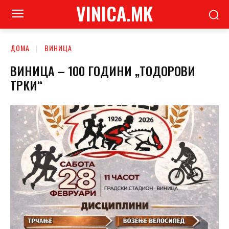
VINICA.MK
ДОМА
ВИНИЦА
ВИНИЦА – 100 ГОДИНИ „ТОДОРОВИ
ТРКИ“