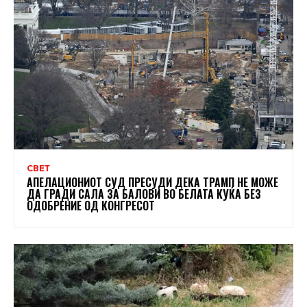
СВЕТ
АПЕЛАЦИОНИОТ СУД ПРЕСУДИ ДЕКА ТРАМП НЕ МОЖЕ
ДА ГРАДИ САЛА ЗА БАЛОВИ ВО БЕЛАТА КУЌА БЕЗ
ОДОБРЕНИЕ ОД КОНГРЕСОТ