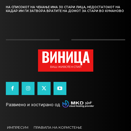
НА СПИСОКОТ НА ЧЕКАЊЕ ИМА 30 СТАРИ ЛИЦА, НЕДОСТАТОКОТ НА
КАДАР ИМ ГИ ЗАТВОРА ВРАТИТЕ НА ДОМОТ ЗА СТАРИ ВО КУМАНОВО
ВИНИЦА
ВАШ ЖИВОТЕН СТИЛ
Развиено и хостирано од
ИМПРЕСУМ
ПРАВИЛА НА КОРИСТЕЊЕ