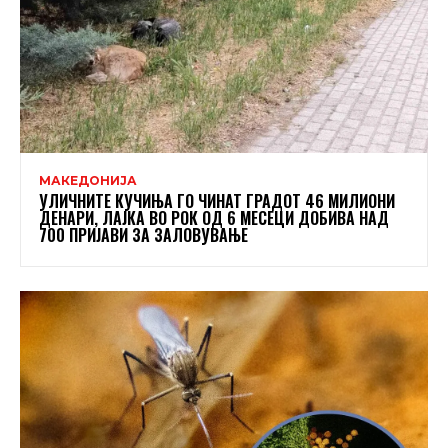
МАКЕДОНИЈА
УЛИЧНИТЕ КУЧИЊА ГО ЧИНАТ ГРАДОТ 46 МИЛИОНИ
ДЕНАРИ, ЛАЈКА ВО РОК ОД 6 МЕСЕЦИ ДОБИВА НАД
700 ПРИЈАВИ ЗА ЗАЛОВУВАЊЕ