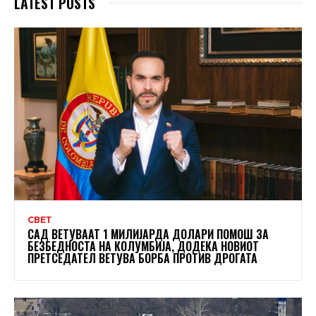
LATEST POSTS
СВЕТ
САД ВЕТУВААТ 1 МИЛИЈАРДА ДОЛАРИ ПОМОШ ЗА
БЕЗБЕДНОСТА НА КОЛУМБИЈА, ДОДЕКА НОВИОТ
ПРЕТСЕДАТЕЛ ВЕТУВА БОРБА ПРОТИВ ДРОГАТА