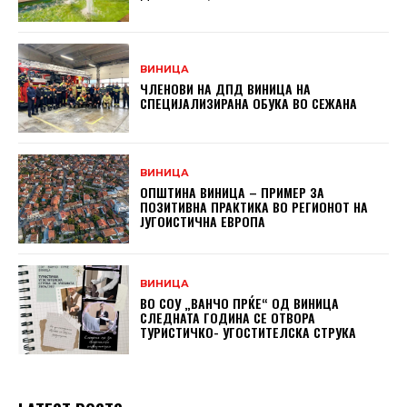
ВИНИЦА
ЧЛЕНОВИ НА ДПД ВИНИЦА НА
СПЕЦИЈАЛИЗИРАНА ОБУКА ВО СЕЖАНА
ВИНИЦА
ОПШТИНА ВИНИЦА – ПРИМЕР ЗА
ПОЗИТИВНА ПРАКТИКА ВО РЕГИОНОТ НА
ЈУГОИСТИЧНА ЕВРОПА
ВИНИЦА
ВО СОУ „ВАНЧО ПРЌЕ“ ОД ВИНИЦА
СЛЕДНАТА ГОДИНА СЕ ОТВОРА
ТУРИСТИЧКО- УГОСТИТЕЛСКА СТРУКА