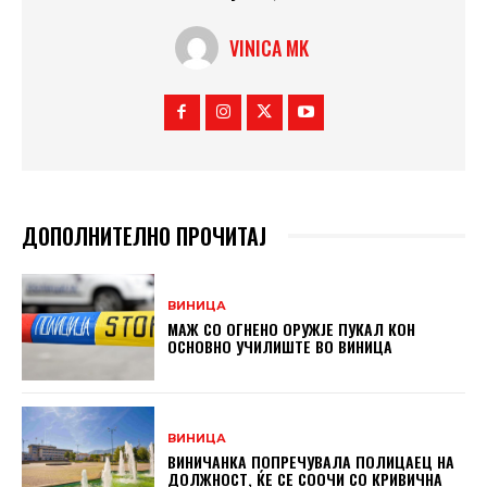
VINICA MK
ДОПОЛНИТЕЛНО ПРОЧИТАЈ
ВИНИЦА
МАЖ СО ОГНЕНО ОРУЖЈЕ ПУКАЛ КОН
ОСНОВНO УЧИЛИШТЕ ВО ВИНИЦА
ВИНИЦА
ВИНИЧАНКА ПОПРЕЧУВАЛА ПОЛИЦАЕЦ НА
ДОЛЖНОСТ, ЌЕ СЕ СООЧИ СО КРИВИЧНА