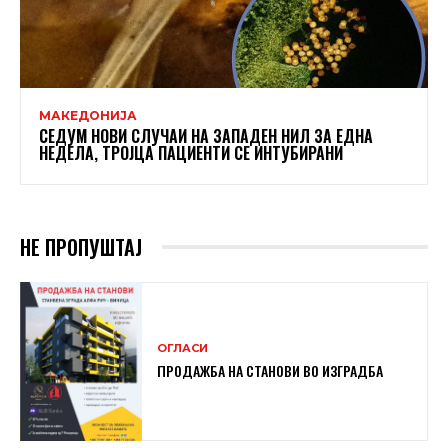
МАКЕДОНИЈА
СЕДУМ НОВИ СЛУЧАИ НА ЗАПАДЕН НИЛ ЗА ЕДНА
НЕДЕЛА, ТРОЈЦА ПАЦИЕНТИ СЕ ИНТУБИРАНИ
НЕ ПРОПУШТАЈ
ОГЛАСИ
ПРОДАЖБА НА СТАНОВИ ВО ИЗГРАДБА