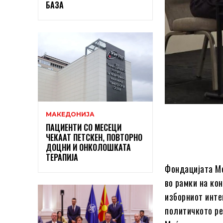
БАЗА
МАКЕДОНИЈА
ПАЦИЕНТИ СО МЕСЕЦИ
ЧЕКААТ ПЕТСКЕН, ПОВТОРНО
ДОЦНИ И ОНКОЛОШКАТА
ТЕРАПИЈА
Фондацијата Ме
во рамки на ко
изборниот инте
политичкото ре