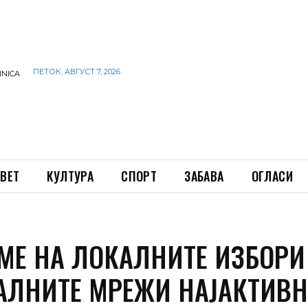
ПЕТОК, АВГУСТ 7, 2026
INICA
ВЕТ
КУЛТУРА
СПОРТ
ЗАБАВА
ОГЛАСИ
ЕМЕ НА ЛОКАЛНИТЕ ИЗБОРИ
АЛНИТЕ МРЕЖИ НАЈАКТИВ