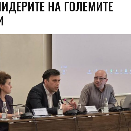
ЛИДЕРИТЕ НА ГОЛЕМИТЕ
И