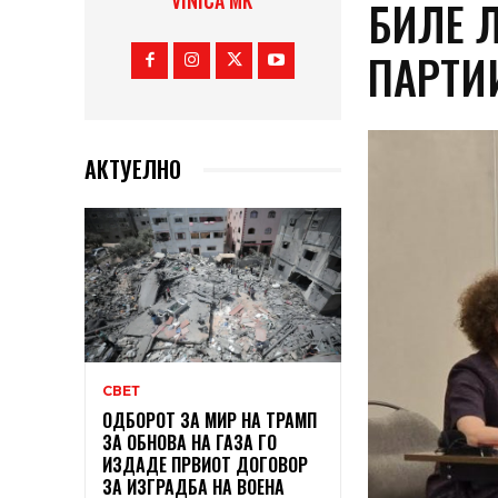
VINICA MK
БИЛЕ 
ПАРТИ
АКТУЕЛНО
СВЕТ
ОДБОРОТ ЗА МИР НА ТРАМП
ЗА ОБНОВА НА ГАЗА ГО
ИЗДАДЕ ПРВИОТ ДОГОВОР
ЗА ИЗГРАДБА НА ВОЕНА