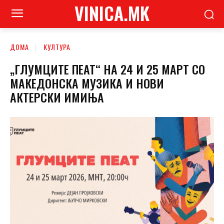
VINICA.MK
ДОМА
КУЛТУРА
„ГЛУМЦИТЕ ПЕАТ“ НА 24 И 25 МАРТ СО
МАКЕДОНСКА МУЗИКА И НОВИ
АКТЕРСКИ ИМИЊА