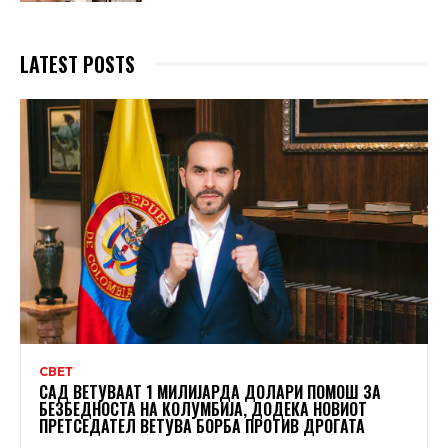
LATEST POSTS
СВЕТ
САД ВЕТУВААТ 1 МИЛИЈАРДА ДОЛАРИ ПОМОШ ЗА
БЕЗБЕДНОСТА НА КОЛУМБИЈА, ДОДЕКА НОВИОТ
ПРЕТСЕДАТЕЛ ВЕТУВА БОРБА ПРОТИВ ДРОГАТА