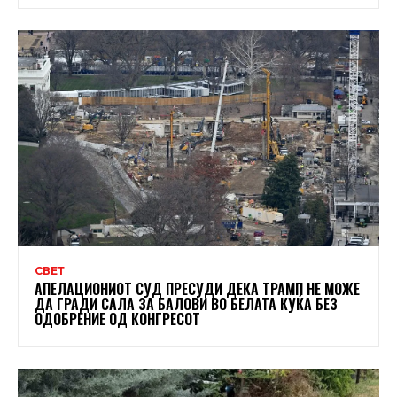
СВЕТ
АПЕЛАЦИОНИОТ СУД ПРЕСУДИ ДЕКА ТРАМП НЕ МОЖЕ
ДА ГРАДИ САЛА ЗА БАЛОВИ ВО БЕЛАТА КУЌА БЕЗ
ОДОБРЕНИЕ ОД КОНГРЕСОТ