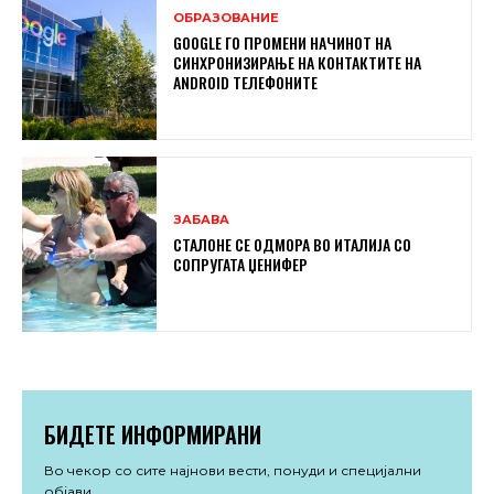
ОБРАЗОВАНИЕ
GOOGLE ГО ПРОМЕНИ НАЧИНОТ НА
СИНХРОНИЗИРАЊЕ НА КОНТАКТИТЕ НА
ANDROID ТЕЛЕФОНИТЕ
ЗАБАВА
СТАЛОНЕ СЕ ОДМОРА ВО ИТАЛИЈА СО
СОПРУГАТА ЏЕНИФЕР
БИДЕТЕ ИНФОРМИРАНИ
Во чекор со сите најнови вести, понуди и специјални
објави.