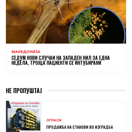
МАКЕДОНИЈА
СЕДУМ НОВИ СЛУЧАИ НА ЗАПАДЕН НИЛ ЗА ЕДНА
НЕДЕЛА, ТРОЈЦА ПАЦИЕНТИ СЕ ИНТУБИРАНИ
НЕ ПРОПУШТАЈ
ОГЛАСИ
ПРОДАЖБА НА СТАНОВИ ВО ИЗГРАДБА