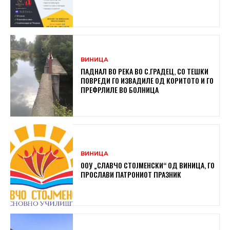
ВИНИЦА
ПАДНАЛ ВО РЕКА ВО С.ГРАДЕЦ, СО ТЕШКИ
ПОВРЕДИ ГО ИЗВАДИЛЕ ОД КОРИТОТО И ГО
ПРЕФРЛИЛЕ ВО БОЛНИЦА
ВИНИЦА
ООУ „СЛАВЧО СТОЈМЕНСКИ“ ОД ВИНИЦА, ГО
ПРОСЛАВИ ПАТРОНИОТ ПРАЗНИК