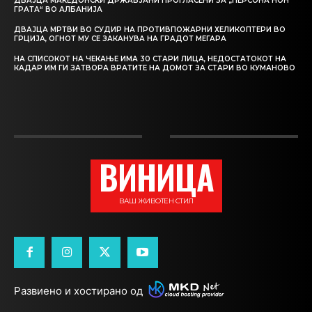
ДВАЈЦА МАКЕДОНСКИ ДРЖАВЈАНИ ПРОГЛАСЕНИ ЗА „ПЕРСОНА НОН
ГРАТА“ ВО АЛБАНИЈА
ДВАЈЦА МРТВИ ВО СУДИР НА ПРОТИВПОЖАРНИ ХЕЛИКОПТЕРИ ВО
ГРЦИЈА, ОГНОТ МУ СЕ ЗАКАНУВА НА ГРАДОТ МЕГАРА
НА СПИСОКОТ НА ЧЕКАЊЕ ИМА 30 СТАРИ ЛИЦА, НЕДОСТАТОКОТ НА
КАДАР ИМ ГИ ЗАТВОРА ВРАТИТЕ НА ДОМОТ ЗА СТАРИ ВО КУМАНОВО
ВИНИЦА
ВАШ ЖИВОТЕН СТИЛ
Развиено и хостирано од