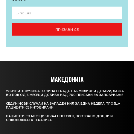
ПРИЈАВИ СЕ
МАКЕДОНИЈА
УЛИЧНИТЕ КУЧИЊА ГО ЧИНАТ ГРАДОТ 46 МИЛИОНИ ДЕНАРИ, ЛАЈКА
ВО РОК ОД 6 МЕСЕЦИ ДОБИВА НАД 700 ПРИЈАВИ ЗА ЗАЛОВУВАЊЕ
СЕДУМ НОВИ СЛУЧАИ НА ЗАПАДЕН НИЛ ЗА ЕДНА НЕДЕЛА, ТРОЈЦА
ПАЦИЕНТИ СЕ ИНТУБИРАНИ
ПАЦИЕНТИ СО МЕСЕЦИ ЧЕКААТ ПЕТСКЕН, ПОВТОРНО ДОЦНИ И
ОНКОЛОШКАТА ТЕРАПИЈА