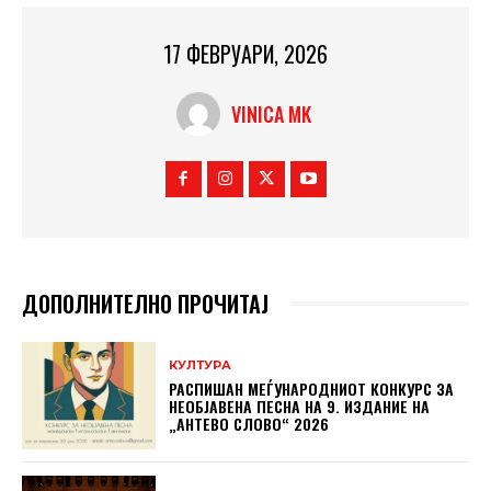
17 ФЕВРУАРИ, 2026
VINICA MK
ДОПОЛНИТЕЛНО ПРОЧИТАЈ
КУЛТУРА
РАСПИШАН МЕЃУНАРОДНИОТ КОНКУРС ЗА
НЕОБЈАВЕНА ПЕСНА НА 9. ИЗДАНИЕ НА
„АНТЕВО СЛОВО“ 2026