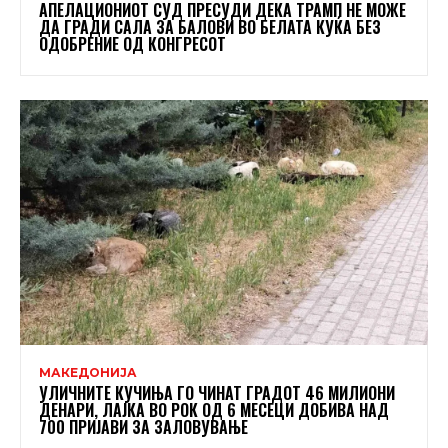
АПЕЛАЦИОНИОТ СУД ПРЕСУДИ ДЕКА ТРАМП НЕ МОЖЕ
ДА ГРАДИ САЛА ЗА БАЛОВИ ВО БЕЛАТА КУЌА БЕЗ
ОДОБРЕНИЕ ОД КОНГРЕСОТ
МАКЕДОНИЈА
УЛИЧНИТЕ КУЧИЊА ГО ЧИНАТ ГРАДОТ 46 МИЛИОНИ
ДЕНАРИ, ЛАЈКА ВО РОК ОД 6 МЕСЕЦИ ДОБИВА НАД
700 ПРИЈАВИ ЗА ЗАЛОВУВАЊЕ