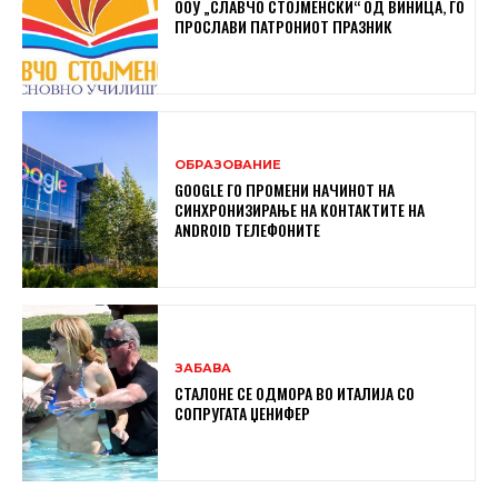
ООУ „СЛАВЧО СТОЈМЕНСКИ“ ОД ВИНИЦА, ГО
ПРОСЛАВИ ПАТРОНИОТ ПРАЗНИК
ОБРАЗОВАНИЕ
GOOGLE ГО ПРОМЕНИ НАЧИНОТ НА
СИНХРОНИЗИРАЊЕ НА КОНТАКТИТЕ НА
ANDROID ТЕЛЕФОНИТЕ
ЗАБАВА
СТАЛОНЕ СЕ ОДМОРА ВО ИТАЛИЈА СО
СОПРУГАТА ЏЕНИФЕР