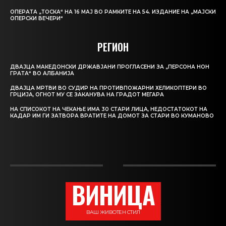
ОПЕРАТА „ТОСКА“ НА 16 МАЈ ВО РАМКИТЕ НА 54. ИЗДАНИЕ НА „МАЈСКИ
ОПЕРСКИ ВЕЧЕРИ“
РЕГИОН
ДВАЈЦА МАКЕДОНСКИ ДРЖАВЈАНИ ПРОГЛАСЕНИ ЗА „ПЕРСОНА НОН
ГРАТА“ ВО АЛБАНИЈА
ДВАЈЦА МРТВИ ВО СУДИР НА ПРОТИВПОЖАРНИ ХЕЛИКОПТЕРИ ВО
ГРЦИЈА, ОГНОТ МУ СЕ ЗАКАНУВА НА ГРАДОТ МЕГАРА
НА СПИСОКОТ НА ЧЕКАЊЕ ИМА 30 СТАРИ ЛИЦА, НЕДОСТАТОКОТ НА
КАДАР ИМ ГИ ЗАТВОРА ВРАТИТЕ НА ДОМОТ ЗА СТАРИ ВО КУМАНОВО
ВИНИЦА
ВАШ ЖИВОТЕН СТИЛ