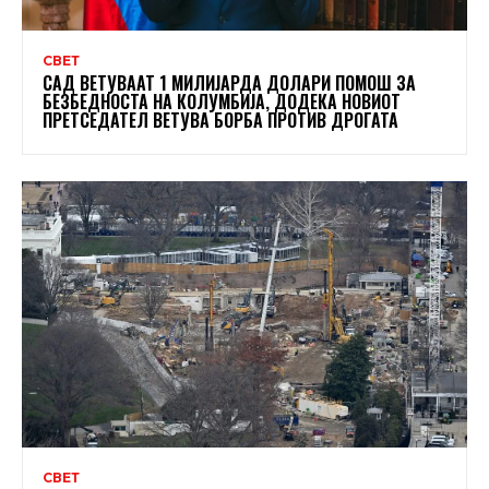
СВЕТ
САД ВЕТУВААТ 1 МИЛИЈАРДА ДОЛАРИ ПОМОШ ЗА
БЕЗБЕДНОСТА НА КОЛУМБИЈА, ДОДЕКА НОВИОТ
ПРЕТСЕДАТЕЛ ВЕТУВА БОРБА ПРОТИВ ДРОГАТА
СВЕТ