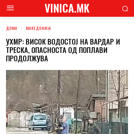
VINICA.MK
ДОМА
МАКЕДОНИЈА
УХМР: ВИСОК ВОДОСТОЈ НА ВАРДАР И
ТРЕСКА, ОПАСНОСТА ОД ПОПЛАВИ
ПРОДОЛЖУВА