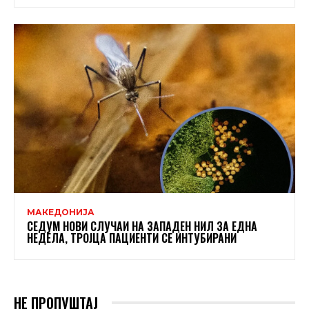
МАКЕДОНИЈА
СЕДУМ НОВИ СЛУЧАИ НА ЗАПАДЕН НИЛ ЗА ЕДНА
НЕДЕЛА, ТРОЈЦА ПАЦИЕНТИ СЕ ИНТУБИРАНИ
НЕ ПРОПУШТАЈ