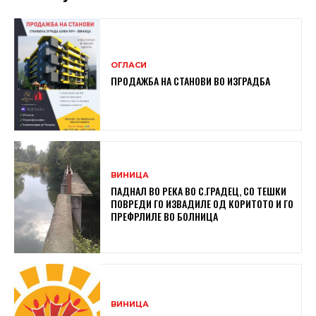
ОГЛАСИ
ПРОДАЖБА НА СТАНОВИ ВО ИЗГРАДБА
ВИНИЦА
ПАДНАЛ ВО РЕКА ВО С.ГРАДЕЦ, СО ТЕШКИ
ПОВРЕДИ ГО ИЗВАДИЛЕ ОД КОРИТОТО И ГО
ПРЕФРЛИЛЕ ВО БОЛНИЦА
ВИНИЦА