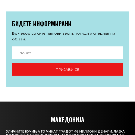
БИДЕТЕ ИНФОРМИРАНИ
Во чекор со сите најнови вести, понуди и специјални
објави.
ПРИЈАВИ СЕ
МАКЕДОНИЈА
УЛИЧНИТЕ КУЧИЊА ГО ЧИНАТ ГРАДОТ 46 МИЛИОНИ ДЕНАРИ, ЛАЈКА