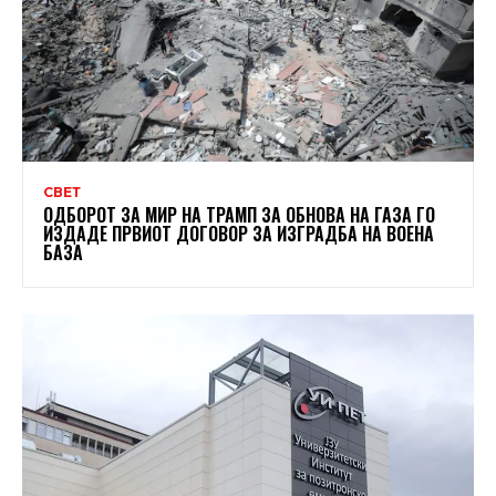
СВЕТ
ОДБОРОТ ЗА МИР НА ТРАМП ЗА ОБНОВА НА ГАЗА ГО
ИЗДАДЕ ПРВИОТ ДОГОВОР ЗА ИЗГРАДБА НА ВОЕНА
БАЗА