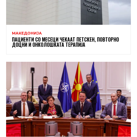
МАКЕДОНИЈА
ПАЦИЕНТИ СО МЕСЕЦИ ЧЕКААТ ПЕТСКЕН, ПОВТОРНО
ДОЦНИ И ОНКОЛОШКАТА ТЕРАПИЈА