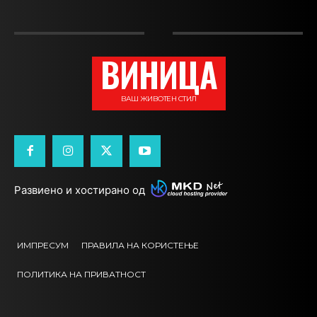
ВИНИЦА
ВАШ ЖИВОТЕН СТИЛ
Развиено и хостирано од
ИМПРЕСУМ
ПРАВИЛА НА КОРИСТЕЊЕ
ПОЛИТИКА НА ПРИВАТНОСТ