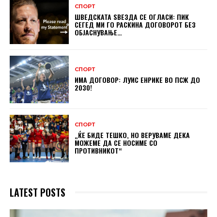
СПОРТ
ШВЕДСКАТА ЅВЕЗДА СЕ ОГЛАСИ: ПИК
СЕГЕД МИ ГО РАСКИНА ДОГОВОРОТ БЕЗ
ОБЈАСНУВАЊЕ…
СПОРТ
ИМА ДОГОВОР: ЛУИС ЕНРИКЕ ВО ПСЖ ДО
2030!
СПОРТ
„ЌЕ БИДЕ ТЕШКО, НО ВЕРУВАМЕ ДЕКА
МОЖЕМЕ ДA СЕ НОСИМЕ СО
ПРОТИВНИКОТ“
LATEST POSTS