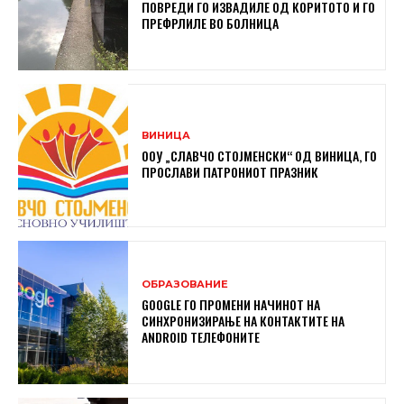
ПОВРЕДИ ГО ИЗВАДИЛЕ ОД КОРИТОТО И ГО
ПРЕФРЛИЛЕ ВО БОЛНИЦА
ВИНИЦА
ООУ „СЛАВЧО СТОЈМЕНСКИ“ ОД ВИНИЦА, ГО
ПРОСЛАВИ ПАТРОНИОТ ПРАЗНИК
ОБРАЗОВАНИЕ
GOOGLE ГО ПРОМЕНИ НАЧИНОТ НА
СИНХРОНИЗИРАЊЕ НА КОНТАКТИТЕ НА
ANDROID ТЕЛЕФОНИТЕ