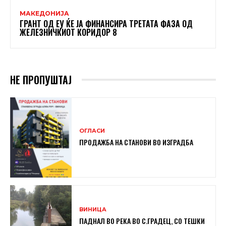
МАКЕДОНИЈА
ГРАНТ ОД ЕУ ЌЕ ЈА ФИНАНСИРА ТРЕТАТА ФАЗА ОД
ЖЕЛЕЗНИЧКИОТ КОРИДОР 8
НЕ ПРОПУШТАЈ
ОГЛАСИ
ПРОДАЖБА НА СТАНОВИ ВО ИЗГРАДБА
ВИНИЦА
ПАДНАЛ ВО РЕКА ВО С.ГРАДЕЦ, СО ТЕШКИ