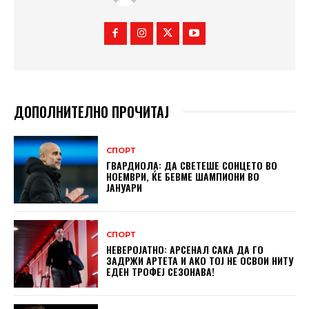
ДОПОЛНИТЕЛНО ПРОЧИТАЈ
СПОРТ
ГВАРДИОЛА: ДА СВЕТЕШЕ СОНЦЕТО ВО
НОЕМВРИ, ЌЕ БЕВМЕ ШАМПИОНИ ВО
ЈАНУАРИ
СПОРТ
НЕВЕРОЈАТНО: АРСЕНАЛ САКА ДА ГО
ЗАДРЖИ АРТЕТА И АКО ТОЈ НЕ ОСВОИ НИТУ
ЕДЕН ТРОФЕЈ СЕЗОНАВА!