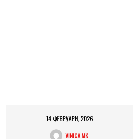
14 ФЕВРУАРИ, 2026
VINICA MK