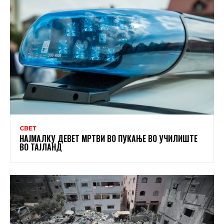
СВЕТ
НАЈМАЛКУ ДЕВЕТ МРТВИ ВО ПУКАЊЕ ВО УЧИЛИШТЕ
ВО ТАЈЛАНД