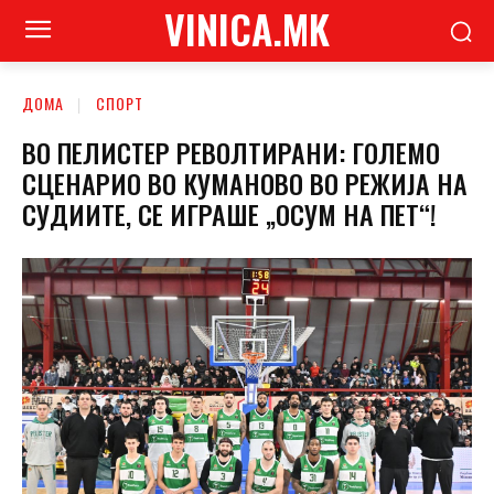
VINICA.MK
ДОМА
СПОРТ
ВО ПЕЛИСТЕР РЕВОЛТИРАНИ: ГОЛЕМО
СЦЕНАРИО ВО КУМАНОВО ВО РЕЖИЈА НА
СУДИИТЕ, СЕ ИГРАШЕ „ОСУМ НА ПЕТ“!