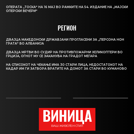
ОПЕРАТА „ТОСКА“ НА 16 МАЈ ВО РАМКИТЕ НА 54. ИЗДАНИЕ НА „МАЈСКИ
ОПЕРСКИ ВЕЧЕРИ“
РЕГИОН
ДВАЈЦА МАКЕДОНСКИ ДРЖАВЈАНИ ПРОГЛАСЕНИ ЗА „ПЕРСОНА НОН
ГРАТА“ ВО АЛБАНИЈА
ДВАЈЦА МРТВИ ВО СУДИР НА ПРОТИВПОЖАРНИ ХЕЛИКОПТЕРИ ВО
ГРЦИЈА, ОГНОТ МУ СЕ ЗАКАНУВА НА ГРАДОТ МЕГАРА
НА СПИСОКОТ НА ЧЕКАЊЕ ИМА 30 СТАРИ ЛИЦА, НЕДОСТАТОКОТ НА
КАДАР ИМ ГИ ЗАТВОРА ВРАТИТЕ НА ДОМОТ ЗА СТАРИ ВО КУМАНОВО
ВИНИЦА
ВАШ ЖИВОТЕН СТИЛ