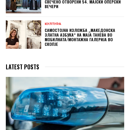
СВЕЧЕНО ОТВОРЕНИ 54. МАЈСКИ ОПЕРСКИ
ВЕЧЕРИ
КУЛТУРА
САМОСТОЈНА ИЗЛОЖБА „МАКЕДОНСКА
ЗЛАТНА АЗБУКА“ НА МAЈА ТАНЕВА ВО
МОБИЛНАТА/МОНТАЖНА ГАЛЕРИЈА ВО
СКОПЈЕ
LATEST POSTS