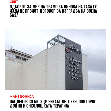
СВЕТ
ОДБОРОТ ЗА МИР НА ТРАМП ЗА ОБНОВА НА ГАЗА ГО
ИЗДАДЕ ПРВИОТ ДОГОВОР ЗА ИЗГРАДБА НА ВОЕНА
БАЗА
МАКЕДОНИЈА
ПАЦИЕНТИ СО МЕСЕЦИ ЧЕКААТ ПЕТСКЕН, ПОВТОРНО
ДОЦНИ И ОНКОЛОШКАТА ТЕРАПИЈА