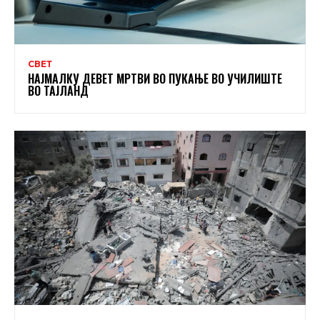
СВЕТ
НАЈМАЛКУ ДЕВЕТ МРТВИ ВО ПУКАЊЕ ВО УЧИЛИШТЕ
ВО ТАЈЛАНД