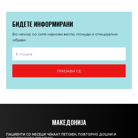
БИДЕТЕ ИНФОРМИРАНИ
Во чекор со сите најнови вести, понуди и специјални
објави.
ПРИЈАВИ СЕ
МАКЕДОНИЈА
ПАЦИЕНТИ СО МЕСЕЦИ ЧЕКААТ ПЕТСКЕН, ПОВТОРНО ДОЦНИ И