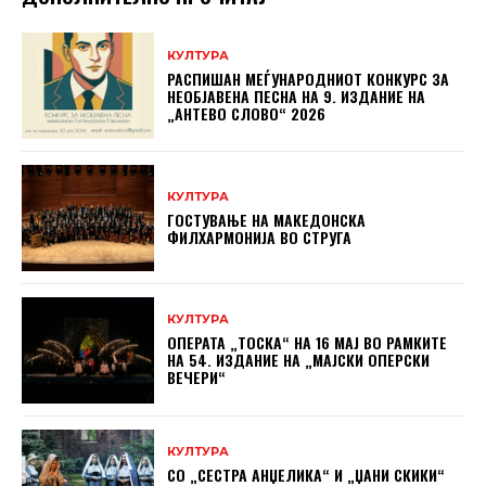
КУЛТУРА
РАСПИШАН МЕЃУНАРОДНИОТ КОНКУРС ЗА
НЕОБЈАВЕНА ПЕСНА НА 9. ИЗДАНИЕ НА
„АНТЕВО СЛОВО“ 2026
КУЛТУРА
ГОСТУВАЊЕ НА МАКЕДОНСКА
ФИЛХАРМОНИЈА ВО СТРУГА
КУЛТУРА
ОПЕРАТА „ТОСКА“ НА 16 МАЈ ВО РАМКИТЕ
НА 54. ИЗДАНИЕ НА „МАЈСКИ ОПЕРСКИ
ВЕЧЕРИ“
КУЛТУРА
СО „СЕСТРА АНЏЕЛИКА“ И „ЏАНИ СКИКИ“