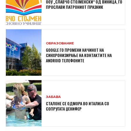
ООУ „СЛАВЧО СТОЈМЕНСКИ“ ОД ВИНИЦА, ГО
ПРОСЛАВИ ПАТРОНИОТ ПРАЗНИК
ОБРАЗОВАНИЕ
GOOGLE ГО ПРОМЕНИ НАЧИНОТ НА
СИНХРОНИЗИРАЊЕ НА КОНТАКТИТЕ НА
ANDROID ТЕЛЕФОНИТЕ
ЗАБАВА
СТАЛОНЕ СЕ ОДМОРА ВО ИТАЛИЈА СО
СОПРУГАТА ЏЕНИФЕР