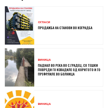
ОГЛАСИ
ПРОДАЖБА НА СТАНОВИ ВО ИЗГРАДБА
ВИНИЦА
ПАДНАЛ ВО РЕКА ВО С.ГРАДЕЦ, СО ТЕШКИ
ПОВРЕДИ ГО ИЗВАДИЛЕ ОД КОРИТОТО И ГО
ПРЕФРЛИЛЕ ВО БОЛНИЦА
ВИНИЦА