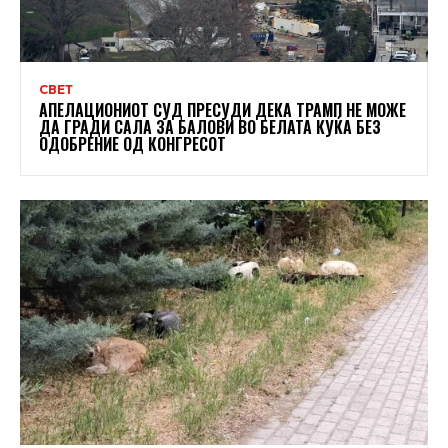
СВЕТ
АПЕЛАЦИОНИОТ СУД ПРЕСУДИ ДЕКА ТРАМП НЕ МОЖЕ
ДА ГРАДИ САЛА ЗА БАЛОВИ ВО БЕЛАТА КУЌА БЕЗ
ОДОБРЕНИЕ ОД КОНГРЕСОТ