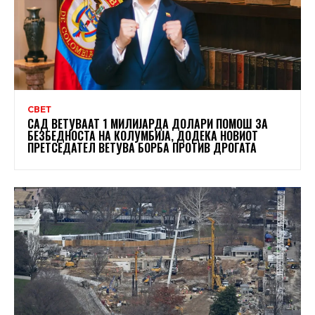
СВЕТ
САД ВЕТУВААТ 1 МИЛИЈАРДА ДОЛАРИ ПОМОШ ЗА
БЕЗБЕДНОСТА НА КОЛУМБИЈА, ДОДЕКА НОВИОТ
ПРЕТСЕДАТЕЛ ВЕТУВА БОРБА ПРОТИВ ДРОГАТА