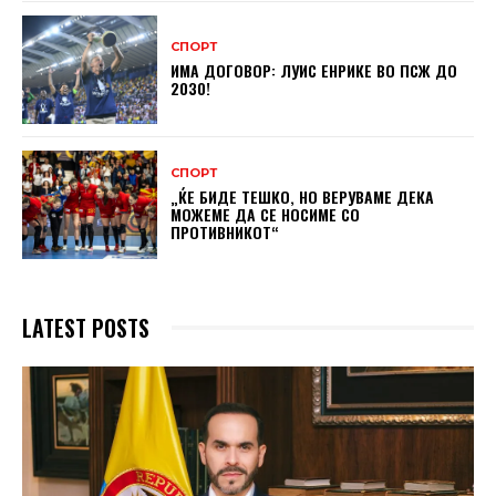
СПОРТ
ИМА ДОГОВОР: ЛУИС ЕНРИКЕ ВО ПСЖ ДО
2030!
СПОРТ
„ЌЕ БИДЕ ТЕШКО, НО ВЕРУВАМЕ ДЕКА
МОЖЕМЕ ДA СЕ НОСИМЕ СО
ПРОТИВНИКОТ“
LATEST POSTS