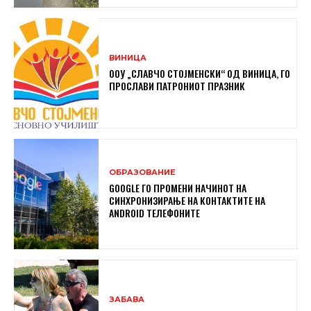
ВИНИЦА
ООУ „СЛАВЧО СТОЈМЕНСКИ“ ОД ВИНИЦА, ГО
ПРОСЛАВИ ПАТРОНИОТ ПРАЗНИК
ОБРАЗОВАНИЕ
GOOGLE ГО ПРОМЕНИ НАЧИНОТ НА
СИНХРОНИЗИРАЊЕ НА КОНТАКТИТЕ НА
ANDROID ТЕЛЕФОНИТЕ
ЗАБАВА