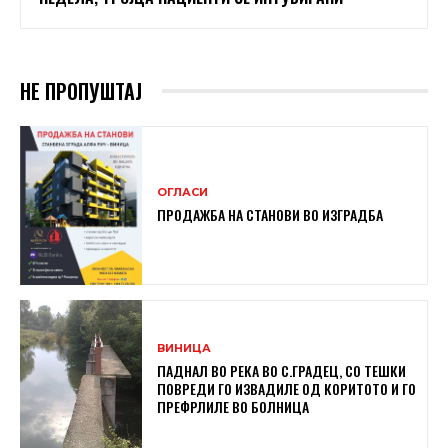
НЕ ПРОПУШТАЈ
ОГЛАСИ
ПРОДАЖБА НА СТАНОВИ ВО ИЗГРАДБА
ВИНИЦА
ПАДНАЛ ВО РЕКА ВО С.ГРАДЕЦ, СО ТЕШКИ
ПОВРЕДИ ГО ИЗВАДИЛЕ ОД КОРИТОТО И ГО
ПРЕФРЛИЛЕ ВО БОЛНИЦА