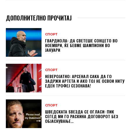
ДОПОЛНИТЕЛНО ПРОЧИТАЈ
СПОРТ
ГВАРДИОЛА: ДА СВЕТЕШЕ СОНЦЕТО ВО
НОЕМВРИ, ЌЕ БЕВМЕ ШАМПИОНИ ВО
ЈАНУАРИ
СПОРТ
НЕВЕРОЈАТНО: АРСЕНАЛ САКА ДА ГО
ЗАДРЖИ АРТЕТА И АКО ТОЈ НЕ ОСВОИ НИТУ
ЕДЕН ТРОФЕЈ СЕЗОНАВА!
СПОРТ
ШВЕДСКАТА ЅВЕЗДА СЕ ОГЛАСИ: ПИК
СЕГЕД МИ ГО РАСКИНА ДОГОВОРОТ БЕЗ
ОБЈАСНУВАЊЕ…