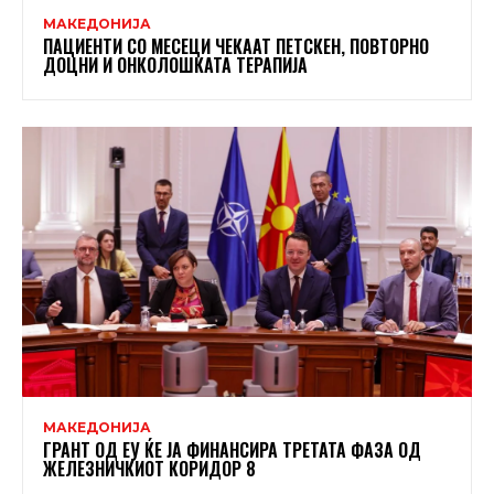
МАКЕДОНИЈА
ПАЦИЕНТИ СО МЕСЕЦИ ЧЕКААТ ПЕТСКЕН, ПОВТОРНО
ДОЦНИ И ОНКОЛОШКАТА ТЕРАПИЈА
МАКЕДОНИЈА
ГРАНТ ОД ЕУ ЌЕ ЈА ФИНАНСИРА ТРЕТАТА ФАЗА ОД
ЖЕЛЕЗНИЧКИОТ КОРИДОР 8