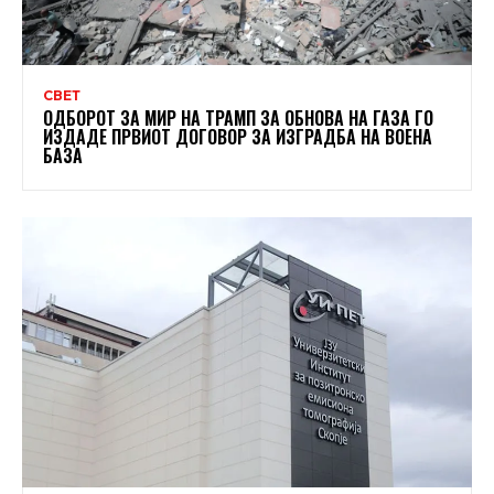
СВЕТ
ОДБОРОТ ЗА МИР НА ТРАМП ЗА ОБНОВА НА ГАЗА ГО
ИЗДАДЕ ПРВИОТ ДОГОВОР ЗА ИЗГРАДБА НА ВОЕНА
БАЗА