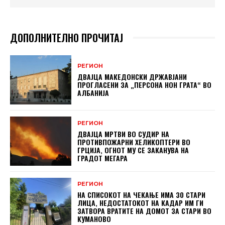
ДОПОЛНИТЕЛНО ПРОЧИТАЈ
РЕГИОН
ДВАЈЦА МАКЕДОНСКИ ДРЖАВЈАНИ
ПРОГЛАСЕНИ ЗА „ПЕРСОНА НОН ГРАТА“ ВО
АЛБАНИЈА
РЕГИОН
ДВАЈЦА МРТВИ ВО СУДИР НА
ПРОТИВПОЖАРНИ ХЕЛИКОПТЕРИ ВО
ГРЦИЈА, ОГНОТ МУ СЕ ЗАКАНУВА НА
ГРАДОТ МЕГАРА
РЕГИОН
НА СПИСОКОТ НА ЧЕКАЊЕ ИМА 30 СТАРИ
ЛИЦА, НЕДОСТАТОКОТ НА КАДАР ИМ ГИ
ЗАТВОРА ВРАТИТЕ НА ДОМОТ ЗА СТАРИ ВО
КУМАНОВО