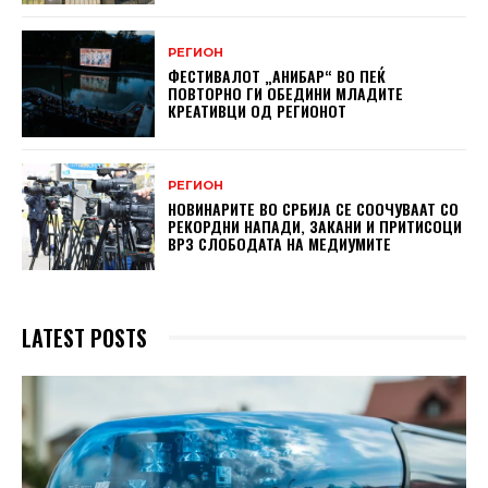
РЕГИОН
ФЕСТИВАЛОТ „АНИБАР“ ВО ПЕЌ
ПОВТОРНО ГИ ОБЕДИНИ МЛАДИТЕ
КРЕАТИВЦИ ОД РЕГИОНОТ
РЕГИОН
НОВИНАРИТЕ ВО СРБИЈА СЕ СООЧУВААТ СО
РЕКОРДНИ НАПАДИ, ЗАКАНИ И ПРИТИСОЦИ
ВРЗ СЛОБОДАТА НА МЕДИУМИТЕ
LATEST POSTS