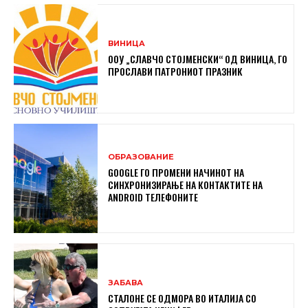
ВИНИЦА
ООУ „СЛАВЧО СТОЈМЕНСКИ“ ОД ВИНИЦА, ГО
ПРОСЛАВИ ПАТРОНИОТ ПРАЗНИК
ОБРАЗОВАНИЕ
GOOGLE ГО ПРОМЕНИ НАЧИНОТ НА
СИНХРОНИЗИРАЊЕ НА КОНТАКТИТЕ НА
ANDROID ТЕЛЕФОНИТЕ
ЗАБАВА
СТАЛОНЕ СЕ ОДМОРА ВО ИТАЛИЈА СО