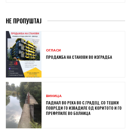
НЕ ПРОПУШТАЈ
ОГЛАСИ
ПРОДАЖБА НА СТАНОВИ ВО ИЗГРАДБА
ВИНИЦА
ПАДНАЛ ВО РЕКА ВО С.ГРАДЕЦ, СО ТЕШКИ
ПОВРЕДИ ГО ИЗВАДИЛЕ ОД КОРИТОТО И ГО
ПРЕФРЛИЛЕ ВО БОЛНИЦА