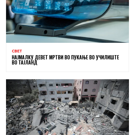
СВЕТ
НАЈМАЛКУ ДЕВЕТ МРТВИ ВО ПУКАЊЕ ВО УЧИЛИШТЕ
ВО ТАЈЛАНД