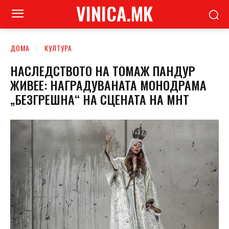
VINICA.MK
ДОМА
КУЛТУРА
НАСЛЕДСТВОТО НА ТОМАЖ ПАНДУР
ЖИВЕЕ: НАГРАДУВАНАТА МОНОДРАМА
„БЕЗГРЕШНА“ НА СЦЕНАТА НА МНТ