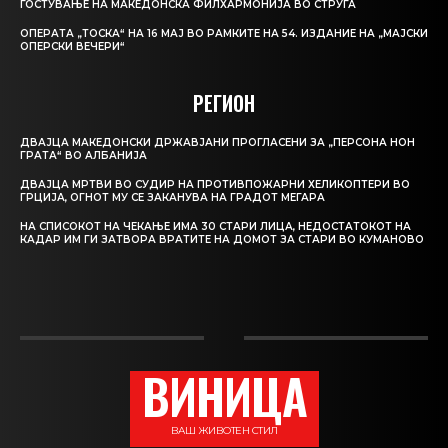
ГОСТУВАЊЕ НА МАКЕДОНСКА ФИЛХАРМОНИЈА ВО СТРУГА
ОПЕРАТА „ТОСКА“ НА 16 МАЈ ВО РАМКИТЕ НА 54. ИЗДАНИЕ НА „МАЈСКИ
ОПЕРСКИ ВЕЧЕРИ“
РЕГИОН
ДВАЈЦА МАКЕДОНСКИ ДРЖАВЈАНИ ПРОГЛАСЕНИ ЗА „ПЕРСОНА НОН
ГРАТА“ ВО АЛБАНИЈА
ДВАЈЦА МРТВИ ВО СУДИР НА ПРОТИВПОЖАРНИ ХЕЛИКОПТЕРИ ВО
ГРЦИЈА, ОГНОТ МУ СЕ ЗАКАНУВА НА ГРАДОТ МЕГАРА
НА СПИСОКОТ НА ЧЕКАЊЕ ИМА 30 СТАРИ ЛИЦА, НЕДОСТАТОКОТ НА
КАДАР ИМ ГИ ЗАТВОРА ВРАТИТЕ НА ДОМОТ ЗА СТАРИ ВО КУМАНОВО
ВИНИЦА
ВАШ ЖИВОТЕН СТИЛ