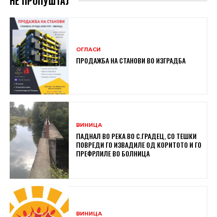
НЕ ПРОПУШТАЈ
ОГЛАСИ
ПРОДАЖБА НА СТАНОВИ ВО ИЗГРАДБА
ВИНИЦА
ПАДНАЛ ВО РЕКА ВО С.ГРАДЕЦ, СО ТЕШКИ
ПОВРЕДИ ГО ИЗВАДИЛЕ ОД КОРИТОТО И ГО
ПРЕФРЛИЛЕ ВО БОЛНИЦА
ВИНИЦА