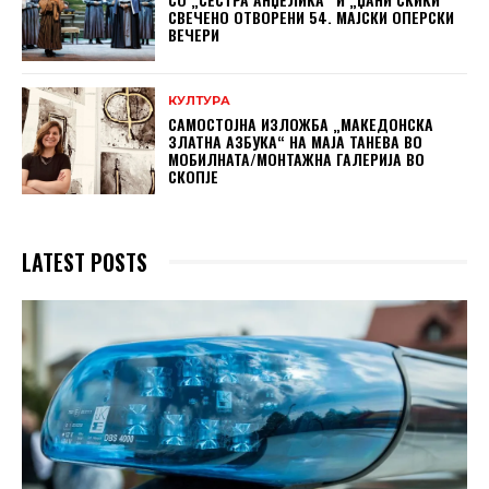
СВЕЧЕНО ОТВОРЕНИ 54. МАЈСКИ ОПЕРСКИ
ВЕЧЕРИ
КУЛТУРА
САМОСТОЈНА ИЗЛОЖБА „МАКЕДОНСКА
ЗЛАТНА АЗБУКА“ НА МAЈА ТАНЕВА ВО
МОБИЛНАТА/МОНТАЖНА ГАЛЕРИЈА ВО
СКОПЈЕ
LATEST POSTS