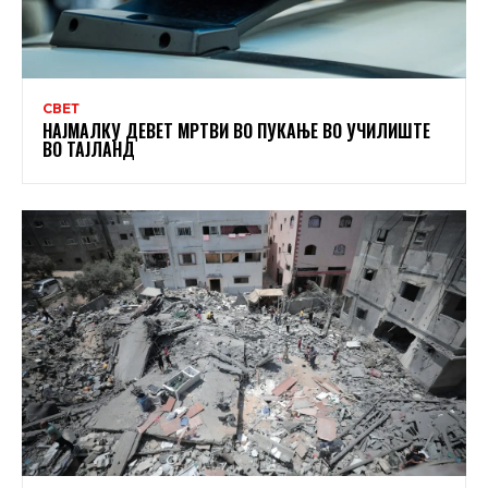
СВЕТ
НАЈМАЛКУ ДЕВЕТ МРТВИ ВО ПУКАЊЕ ВО УЧИЛИШТЕ
ВО ТАЈЛАНД