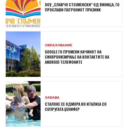
ООУ „СЛАВЧО СТОЈМЕНСКИ“ ОД ВИНИЦА, ГО
ПРОСЛАВИ ПАТРОНИОТ ПРАЗНИК
ОБРАЗОВАНИЕ
GOOGLE ГО ПРОМЕНИ НАЧИНОТ НА
СИНХРОНИЗИРАЊЕ НА КОНТАКТИТЕ НА
ANDROID ТЕЛЕФОНИТЕ
ЗАБАВА
СТАЛОНЕ СЕ ОДМОРА ВО ИТАЛИЈА СО
СОПРУГАТА ЏЕНИФЕР