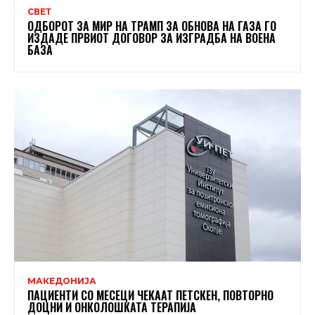
СВЕТ
ОДБОРОТ ЗА МИР НА ТРАМП ЗА ОБНОВА НА ГАЗА ГО
ИЗДАДЕ ПРВИОТ ДОГОВОР ЗА ИЗГРАДБА НА ВОЕНА
БАЗА
МАКЕДОНИЈА
ПАЦИЕНТИ СО МЕСЕЦИ ЧЕКААТ ПЕТСКЕН, ПОВТОРНО
ДОЦНИ И ОНКОЛОШКАТА ТЕРАПИЈА