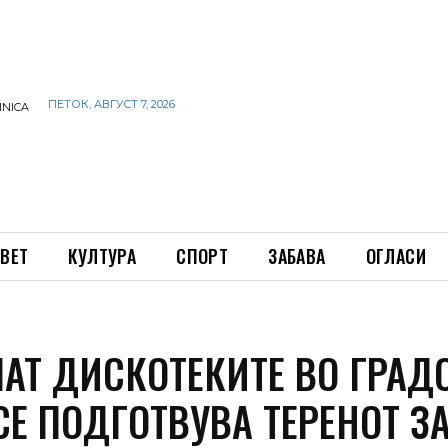
ПЕТОК, АВГУСТ 7, 2026
INICA
ВЕТ
КУЛТУРА
СПОРТ
ЗАБАВА
ОГЛАСИ
ШАТ ДИСКОТЕКИТЕ ВО ГРАД
СЕ ПОДГОТВУВА ТЕРЕНОТ З