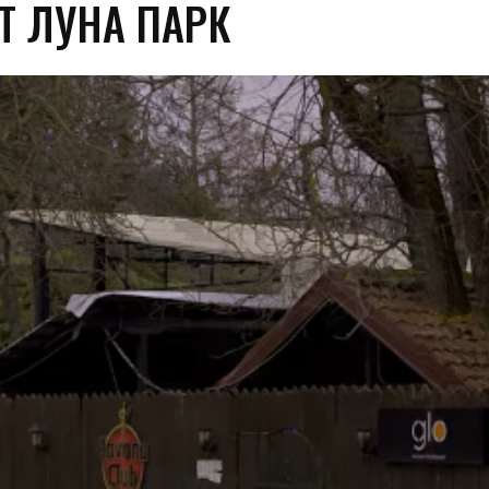
Т ЛУНА ПАРК