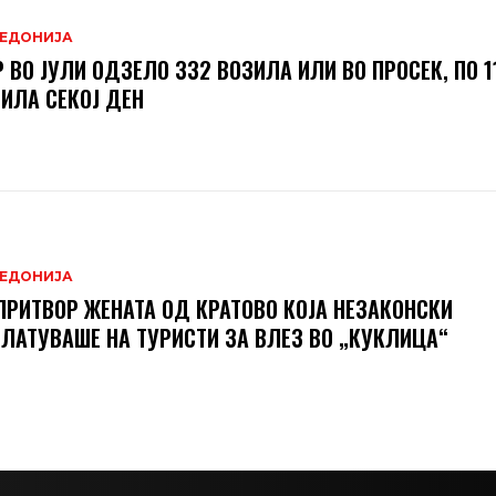
ЕДОНИЈА
 ВО ЈУЛИ ОДЗЕЛО 332 ВОЗИЛА ИЛИ ВО ПРОСЕК, ПО 1
ИЛА СЕКОЈ ДЕН
ЕДОНИЈА
ПРИТВОР ЖЕНАТА ОД КРАТОВО КОЈА НЕЗАКОНСКИ
ЛАТУВАШЕ НА ТУРИСТИ ЗА ВЛЕЗ ВО „КУКЛИЦА“