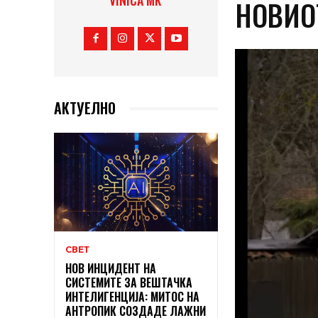
VINICA MK
НОВИО
АКТУЕЛНО
СВЕТ
НОВ ИНЦИДЕНТ НА
СИСТЕМИТЕ ЗА ВЕШТАЧКА
ИНТЕЛИГЕНЦИЈА: МИТОС НА
АНТРОПИК СОЗДАДЕ ЛАЖНИ