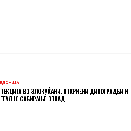
ЕДОНИЈА
ПЕКЦИЈА ВО ЗЛОКУЌАНИ, ОТКРИЕНИ ДИВОГРАДБИ И
ЕГАЛНО СОБИРАЊЕ ОТПАД