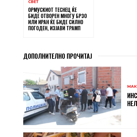
СВЕТ
ОРМУСКИОТ ТЕСНЕЦ ЌЕ
БИДЕ ОТВОРЕН МНОГУ БРЗО
ИЛИ ИРАН ЌЕ БИДЕ СИЛНО
ПОГОДЕН, ИЗЈАВИ ТРАМП
ДОПОЛНИТЕЛНО ПРОЧИТАЈ
МАК
ИНС
НЕЛ