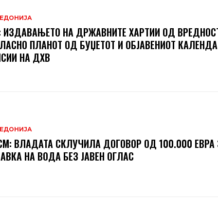
ЕДОНИЈА
 ИЗДАВАЊЕТО НА ДРЖАВНИТЕ ХАРТИИ ОД ВРЕДНОСТ
ЛАСНО ПЛАНОТ ОД БУЏЕТОТ И ОБЈАВЕНИОТ КАЛЕНДА
СИИ НА ДХВ
ЕДОНИЈА
М: ВЛАДАТА СКЛУЧИЛА ДОГОВОР ОД 100.000 ЕВРА 
АВКА НА ВОДА БЕЗ ЈАВЕН ОГЛАС