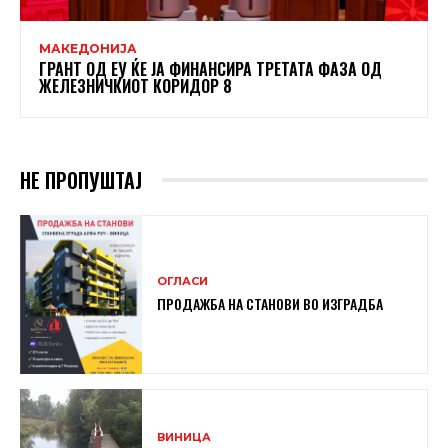
МАКЕДОНИЈА
ГРАНТ ОД ЕУ ЌЕ ЈА ФИНАНСИРА ТРЕТАТА ФАЗА ОД
ЖЕЛЕЗНИЧКИОТ КОРИДОР 8
НЕ ПРОПУШТАЈ
ОГЛАСИ
ПРОДАЖБА НА СТАНОВИ ВО ИЗГРАДБА
ВИНИЦА