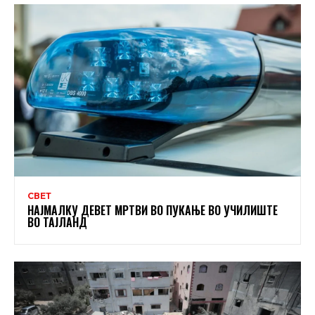
СВЕТ
НАЈМАЛКУ ДЕВЕТ МРТВИ ВО ПУКАЊЕ ВО УЧИЛИШТЕ
ВО ТАЈЛАНД