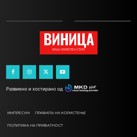
ВИНИЦА
ВАШ ЖИВОТЕН СТИЛ
Развиено и хостирано од
ИМПРЕСУМ
ПРАВИЛА НА КОРИСТЕЊЕ
ПОЛИТИКА НА ПРИВАТНОСТ