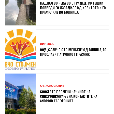
ПАДНАЛ ВО РЕКА ВО С.ГРАДЕЦ, СО ТЕШКИ
ПОВРЕДИ ГО ИЗВАДИЛЕ ОД КОРИТОТО И ГО
ПРЕФРЛИЛЕ ВО БОЛНИЦА
ВИНИЦА
ООУ „СЛАВЧО СТОЈМЕНСКИ“ ОД ВИНИЦА, ГО
ПРОСЛАВИ ПАТРОНИОТ ПРАЗНИК
ОБРАЗОВАНИЕ
GOOGLE ГО ПРОМЕНИ НАЧИНОТ НА
СИНХРОНИЗИРАЊЕ НА КОНТАКТИТЕ НА
ANDROID ТЕЛЕФОНИТЕ