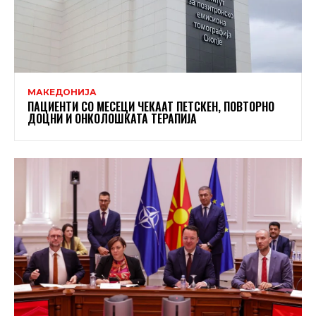
МАКЕДОНИЈА
ПАЦИЕНТИ СО МЕСЕЦИ ЧЕКААТ ПЕТСКЕН, ПОВТОРНО
ДОЦНИ И ОНКОЛОШКАТА ТЕРАПИЈА