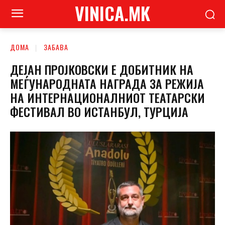
VINICA.MK
ДОМА
ЗАБАВА
ДЕЈАН ПРОЈКОВСКИ Е ДОБИТНИК НА
МЕЃУНАРОДНАТА НАГРАДА ЗА РЕЖИЈА
НА ИНТЕРНАЦИОНАЛНИОТ ТЕАТАРСКИ
ФЕСТИВАЛ ВО ИСТАНБУЛ, ТУРЦИЈА