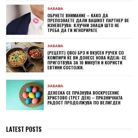
ЗАБАВА
ОБРНЕТЕ ВНИМАНИЕ – КАКО ДА
ПРЕПОЗНАЕТЕ ДАЛИ ВАШИОТ ПАРТНЕР ВЕ
ИЗНЕВЕРУВА: КЛУЧНИ ЗНАЦИ ШТО НЕ
ТРЕБА ДА ГИ ИГНОРИРАТЕ
ЗАБАВА
(РЕЦЕПТ) ОВОЈ БРЗ И ВКУСЕН РУЧЕК СО
КОМПИРИ ЌЕ ВИ ДОНЕСЕ НОВА ИДЕЈА: СЕ
ПРИГОТВУВА ЗА 10 МИНУТИ И КОРИСТИ
ЕВТИНИ СОСТОЈКИ.
ЗАБАВА
ДЕНЕСКА СЕ ПРАЗНУВА ВОСКРЕСЕНИЕ
ХРИСТОВО (ТРЕТ ДЕН) – ПРАЗНИЧНАТА
РАДОСТ ПРОДОЛЖУВА ПО ВЕЛИГДЕН
LATEST POSTS