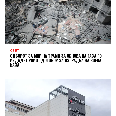
СВЕТ
ОДБОРОТ ЗА МИР НА ТРАМП ЗА ОБНОВА НА ГАЗА ГО
ИЗДАДЕ ПРВИОТ ДОГОВОР ЗА ИЗГРАДБА НА ВОЕНА
БАЗА