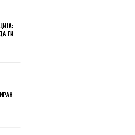
ЦИЈА:
ДА ГИ
 ИРАН