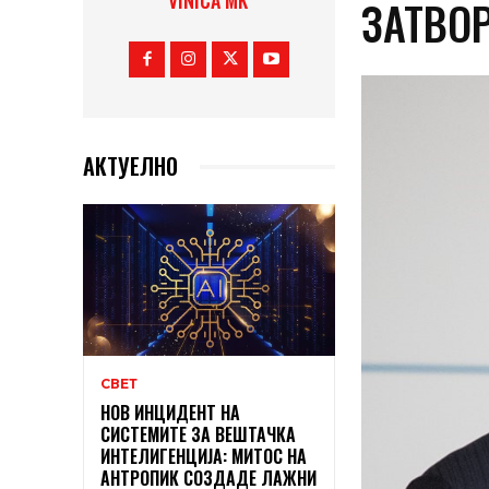
VINICA MK
ЗАТВО
АКТУЕЛНО
СВЕТ
НОВ ИНЦИДЕНТ НА
СИСТЕМИТЕ ЗА ВЕШТАЧКА
ИНТЕЛИГЕНЦИЈА: МИТОС НА
АНТРОПИК СОЗДАДЕ ЛАЖНИ