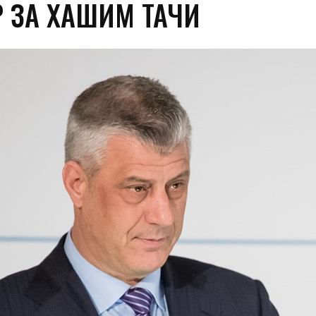
Р ЗА ХАШИМ ТАЧИ