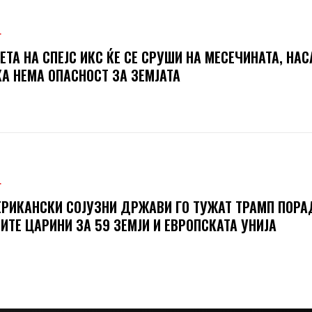
Т
ЕТА НА СПЕЈС ИКС ЌЕ СЕ СРУШИ НА МЕСЕЧИНАТА, НАС
А НЕМА ОПАСНОСТ ЗА ЗЕМЈАТА
Т
РИКАНСКИ СОЈУЗНИ ДРЖАВИ ГО ТУЖАТ ТРАМП ПОРА
ИТЕ ЦАРИНИ ЗА 59 ЗЕМЈИ И ЕВРОПСКАТА УНИЈА