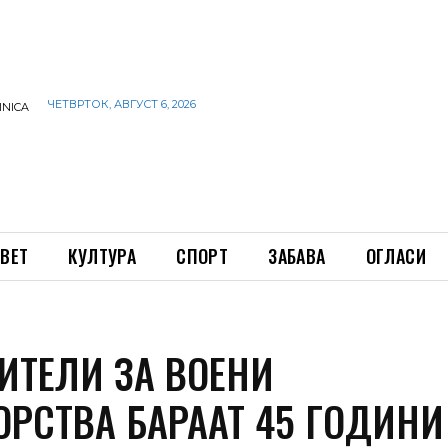
ЧЕТВРТОК, АВГУСТ 6, 2026
INICA
ВЕТ
КУЛТУРА
СПОРТ
ЗАБАВА
ОГЛАСИ
ИТЕЛИ ЗА ВОЕНИ
ОРСТВА БАРААТ 45 ГОДИНИ