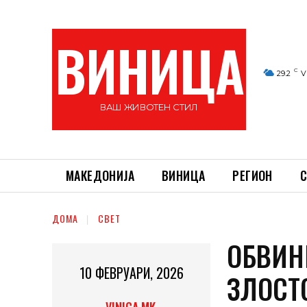
ВИНИЦА
C
29.2
V
ВАШ ЖИВОТЕН СТИЛ
МАКЕДОНИЈА
ВИНИЦА
РЕГИОН
С
ДОМА
СВЕТ
ОБВИН
10 ФЕВРУАРИ, 2026
ЗЛОСТ