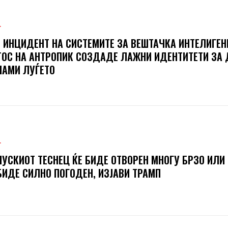
Т
 ИНЦИДЕНТ НА СИСТЕМИТЕ ЗА ВЕШТАЧКА ИНТЕЛИГЕН
ОС НА АНТРОПИК СОЗДАДЕ ЛАЖНИ ИДЕНТИТЕТИ ЗА 
АМИ ЛУЃЕТО
Т
УСКИОТ ТЕСНЕЦ ЌЕ БИДЕ ОТВОРЕН МНОГУ БРЗО ИЛИ
БИДЕ СИЛНО ПОГОДЕН, ИЗЈАВИ ТРАМП