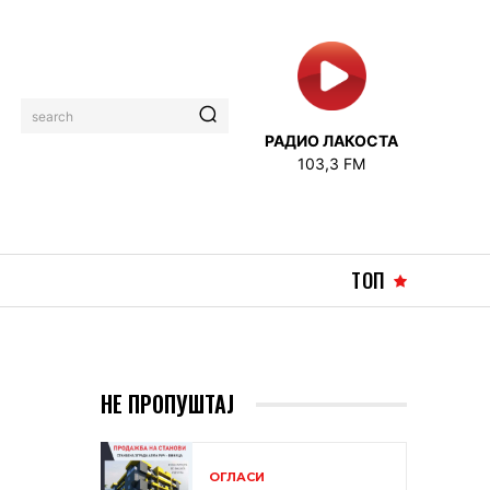
search
РАДИО ЛАКОСТА
103,3 FM
ТОП
НЕ ПРОПУШТАЈ
ОГЛАСИ