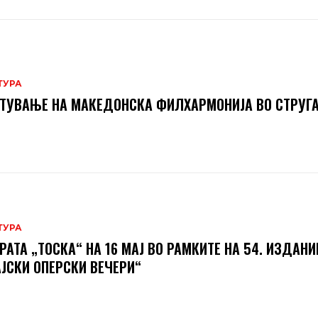
ТУРА
ТУВАЊЕ НА МАКЕДОНСКА ФИЛХАРМОНИЈА ВО СТРУГ
ТУРА
РАТА „ТОСКА“ НА 16 МАЈ ВО РАМКИТЕ НА 54. ИЗДАНИ
ЈСКИ ОПЕРСКИ ВЕЧЕРИ“