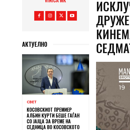
VINICA MK
ИСКЛУ
ДРУЖЕ
КИНЕМ
СЕДМА
АКТУЕЛНО
СВЕТ
КОСОВСКИОТ ПРЕМИЕР
АЛБИН КУРТИ БЕШЕ ГАЃАН
СО ЈАЈЦА ЗА ВРЕМЕ НА
СЕДНИЦА ВО КОСОВСКОТО