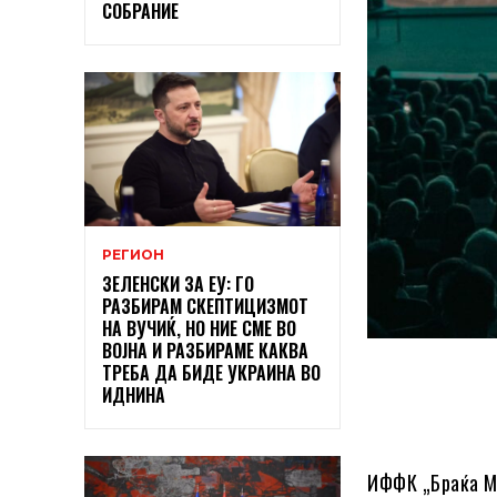
СОБРАНИЕ
РЕГИОН
ЗЕЛЕНСКИ ЗА ЕУ: ГО
РАЗБИРАМ СКЕПТИЦИЗМОТ
НА ВУЧИЌ, НО НИЕ СМЕ ВО
ВОЈНА И РАЗБИРАМЕ КАКВА
ТРЕБА ДА БИДЕ УКРАИНА ВО
ИДНИНА
ИФФК „Браќа Ма