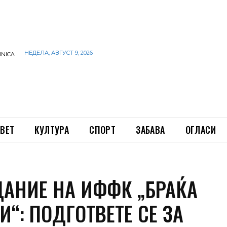
НЕДЕЛА, АВГУСТ 9, 2026
INICA
ВЕТ
КУЛТУРА
СПОРТ
ЗАБАВА
ОГЛАСИ
ЗДАНИЕ НА ИФФК „БРАЌА
“: ПОДГОТВЕТЕ СЕ ЗА