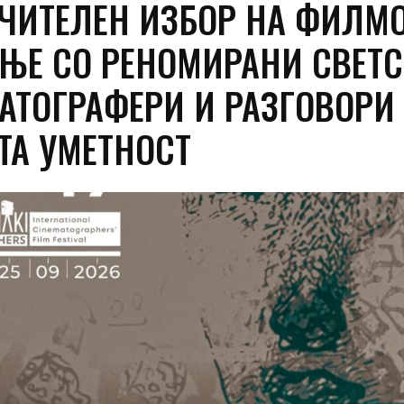
ЧИТЕЛЕН ИЗБОР НА ФИЛМО
ЊЕ СО РЕНОМИРАНИ СВЕТ
АТОГРАФЕРИ И РАЗГОВОРИ
ТА УМЕТНОСТ