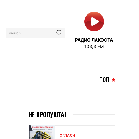
search
РАДИО ЛАКОСТА
103,3 FM
ТОП
НЕ ПРОПУШТАЈ
ОГЛАСИ