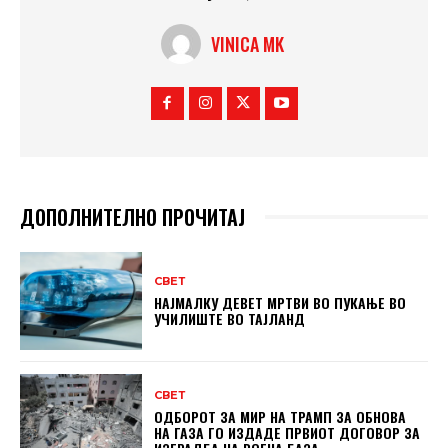
VINICA MK
ДОПОЛНИТЕЛНО ПРОЧИТАЈ
СВЕТ
НАЈМАЛКУ ДЕВЕТ МРТВИ ВО ПУКАЊЕ ВО
УЧИЛИШТЕ ВО ТАЈЛАНД
СВЕТ
ОДБОРОТ ЗА МИР НА ТРАМП ЗА ОБНОВА
НА ГАЗА ГО ИЗДАДЕ ПРВИОТ ДОГОВОР ЗА