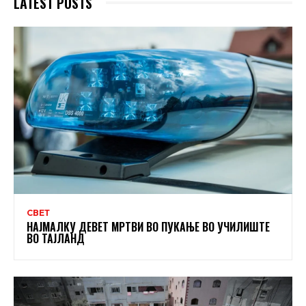
LATEST POSTS
СВЕТ
НАЈМАЛКУ ДЕВЕТ МРТВИ ВО ПУКАЊЕ ВО УЧИЛИШТЕ
ВО ТАЈЛАНД