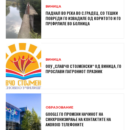
ВИНИЦА
ПАДНАЛ ВО РЕКА ВО С.ГРАДЕЦ, СО ТЕШКИ
ПОВРЕДИ ГО ИЗВАДИЛЕ ОД КОРИТОТО И ГО
ПРЕФРЛИЛЕ ВО БОЛНИЦА
ВИНИЦА
ООУ „СЛАВЧО СТОЈМЕНСКИ“ ОД ВИНИЦА, ГО
ПРОСЛАВИ ПАТРОНИОТ ПРАЗНИК
ОБРАЗОВАНИЕ
GOOGLE ГО ПРОМЕНИ НАЧИНОТ НА
СИНХРОНИЗИРАЊЕ НА КОНТАКТИТЕ НА
ANDROID ТЕЛЕФОНИТЕ