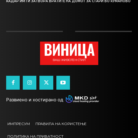
КАДАР ИМ ГИ ЗАТВОРА ВРАТИТЕ НА ДОМОТ ЗА СТАРИ ВО КУМАНОВО
ВИНИЦА
ВАШ ЖИВОТЕН СТИЛ
Развиено и хостирано од
ИМПРЕСУМ
ПРАВИЛА НА КОРИСТЕЊЕ
ПОЛИТИКА НА ПРИВАТНОСТ