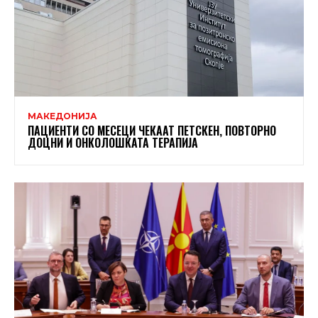
МАКЕДОНИЈА
ПАЦИЕНТИ СО МЕСЕЦИ ЧЕКААТ ПЕТСКЕН, ПОВТОРНО
ДОЦНИ И ОНКОЛОШКАТА ТЕРАПИЈА