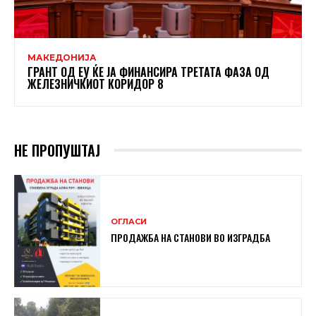
МАКЕДОНИЈА
ГРАНТ ОД ЕУ ЌЕ ЈА ФИНАНСИРА ТРЕТАТА ФАЗА ОД
ЖЕЛЕЗНИЧКИОТ КОРИДОР 8
НЕ ПРОПУШТАЈ
ОГЛАСИ
ПРОДАЖБА НА СТАНОВИ ВО ИЗГРАДБА