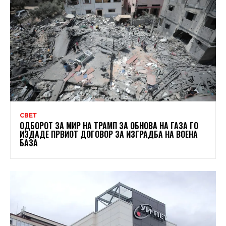
СВЕТ
ОДБОРОТ ЗА МИР НА ТРАМП ЗА ОБНОВА НА ГАЗА ГО
ИЗДАДЕ ПРВИОТ ДОГОВОР ЗА ИЗГРАДБА НА ВОЕНА
БАЗА