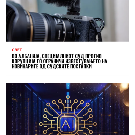
СВЕТ
ВО АЛБАНИЈА, СПЕЦИЈАЛНИОТ СУД ПРОТИВ
КОРУПЦИЈА ГО ОГРАНИЧИ ИЗВЕСТУВАЊЕТО НА
НОВИНАРИТЕ ОД СУДСКИТЕ ПОСТАПКИ