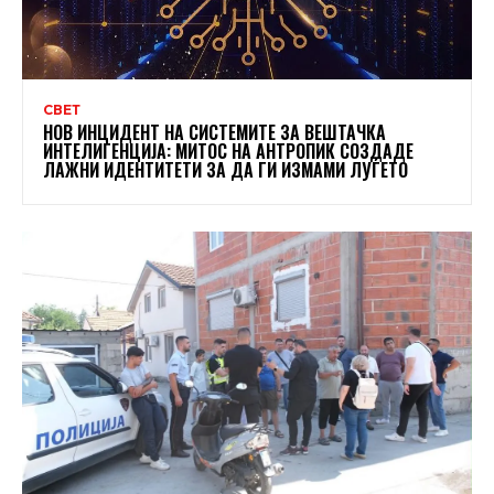
СВЕТ
НОВ ИНЦИДЕНТ НА СИСТЕМИТЕ ЗА ВЕШТАЧКА
ИНТЕЛИГЕНЦИЈА: МИТОС НА АНТРОПИК СОЗДАДЕ
ЛАЖНИ ИДЕНТИТЕТИ ЗА ДА ГИ ИЗМАМИ ЛУЃЕТО