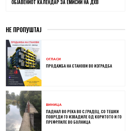
ОБЈАВЕНИОТ КАЛЕНДАР ЗА ЕМИСИИ НА ДХВ
НЕ ПРОПУШТАЈ
ОГЛАСИ
ПРОДАЖБА НА СТАНОВИ ВО ИЗГРАДБА
ВИНИЦА
ПАДНАЛ ВО РЕКА ВО С.ГРАДЕЦ, СО ТЕШКИ
ПОВРЕДИ ГО ИЗВАДИЛЕ ОД КОРИТОТО И ГО
ПРЕФРЛИЛЕ ВО БОЛНИЦА