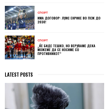
СПОРТ
ИМА ДОГОВОР: ЛУИС ЕНРИКЕ ВО ПСЖ ДО
2030!
СПОРТ
„ЌЕ БИДЕ ТЕШКО, НО ВЕРУВАМЕ ДЕКА
МОЖЕМЕ ДA СЕ НОСИМЕ СО
ПРОТИВНИКОТ“
LATEST POSTS