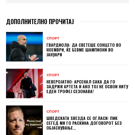
ДОПОЛНИТЕЛНО ПРОЧИТАЈ
СПОРТ
ГВАРДИОЛА: ДА СВЕТЕШЕ СОНЦЕТО ВО
НОЕМВРИ, ЌЕ БЕВМЕ ШАМПИОНИ ВО
ЈАНУАРИ
СПОРТ
НЕВЕРОЈАТНО: АРСЕНАЛ САКА ДА ГО
ЗАДРЖИ АРТЕТА И АКО ТОЈ НЕ ОСВОИ НИТУ
ЕДЕН ТРОФЕЈ СЕЗОНАВА!
СПОРТ
ШВЕДСКАТА ЅВЕЗДА СЕ ОГЛАСИ: ПИК
СЕГЕД МИ ГО РАСКИНА ДОГОВОРОТ БЕЗ
ОБЈАСНУВАЊЕ…