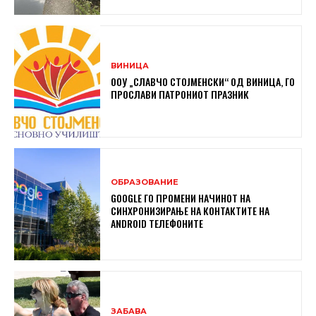
ВИНИЦА
ООУ „СЛАВЧО СТОЈМЕНСКИ“ ОД ВИНИЦА, ГО
ПРОСЛАВИ ПАТРОНИОТ ПРАЗНИК
ОБРАЗОВАНИЕ
GOOGLE ГО ПРОМЕНИ НАЧИНОТ НА
СИНХРОНИЗИРАЊЕ НА КОНТАКТИТЕ НА
ANDROID ТЕЛЕФОНИТЕ
ЗАБАВА