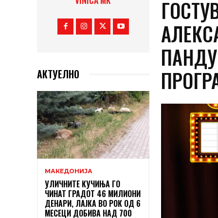
VINICA MK
ГОСТУ
АЛЕКС
ПАНДУ
ПРОГР
АКТУЕЛНО
МАКЕДОНИЈА
УЛИЧНИТЕ КУЧИЊА ГО
ЧИНАТ ГРАДОТ 46 МИЛИОНИ
ДЕНАРИ, ЛАЈКА ВО РОК ОД 6
МЕСЕЦИ ДОБИВА НАД 700