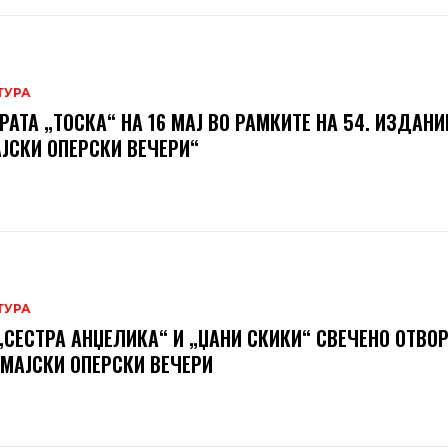
ТУРА
РАТА „ТОСКА“ НА 16 МАЈ ВО РАМКИТЕ НА 54. ИЗДАНИ
ЈСКИ ОПЕРСКИ ВЕЧЕРИ“
ТУРА
„СЕСТРА АНЏЕЛИКА“ И „ЏАНИ СКИКИ“ СВЕЧЕНО ОТВО
 МАЈСКИ ОПЕРСКИ ВЕЧЕРИ