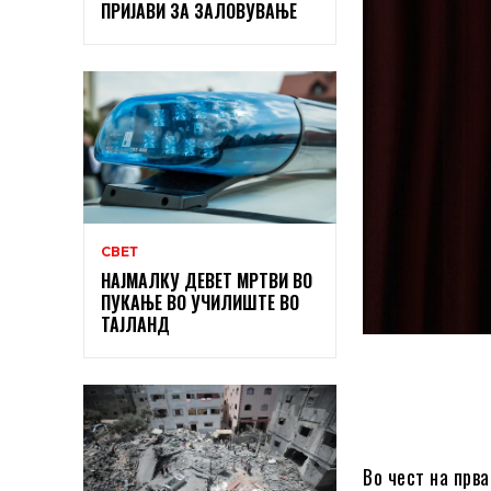
ПРИЈАВИ ЗА ЗАЛОВУВАЊЕ
СВЕТ
НАЈМАЛКУ ДЕВЕТ МРТВИ ВО
ПУКАЊЕ ВО УЧИЛИШТЕ ВО
ТАЈЛАНД
Во чест на прв