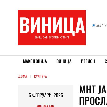
ВИНИЦА
C
26.9
V
ВАШ ЖИВОТЕН СТИЛ
МАКЕДОНИЈА
ВИНИЦА
РЕГИОН
С
ДОМА
КУЛТУРА
МНТ Ј
6 ФЕВРУАРИ, 2026
ПРОСЛ