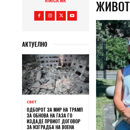
VINICA MK
ЖИВОТ
АКТУЕЛНО
СВЕТ
ОДБОРОТ ЗА МИР НА ТРАМП
ЗА ОБНОВА НА ГАЗА ГО
ИЗДАДЕ ПРВИОТ ДОГОВОР
ЗА ИЗГРАДБА НА ВОЕНА