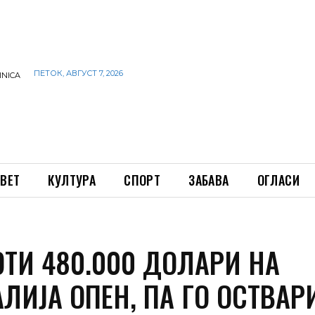
ПЕТОК, АВГУСТ 7, 2026
INICA
ВЕТ
КУЛТУРА
СПОРТ
ЗАБАВА
ОГЛАСИ
ОТИ 480.000 ДОЛАРИ НА
ЛИЈА ОПЕН, ПА ГО ОСТВАР