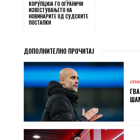
КОРУПЦИЈА ГО ОГРАНИЧИ
ИЗВЕСТУВАЊЕТО НА
НОВИНАРИТЕ ОД СУДСКИТЕ
ПОСТАПКИ
ДОПОЛНИТЕЛНО ПРОЧИТАЈ
СПО
ГВА
ШАМ