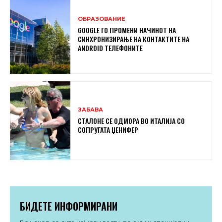
ОБРАЗОВАНИЕ
GOOGLE ГО ПРОМЕНИ НАЧИНОТ НА
СИНХРОНИЗИРАЊЕ НА КОНТАКТИТЕ НА
ANDROID ТЕЛЕФОНИТЕ
ЗАБАВА
СТАЛОНЕ СЕ ОДМОРА ВО ИТАЛИЈА СО
СОПРУГАТА ЏЕНИФЕР
БИДЕТЕ ИНФОРМИРАНИ