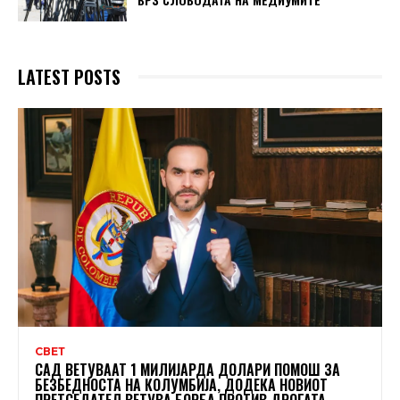
LATEST POSTS
СВЕТ
САД ВЕТУВААТ 1 МИЛИЈАРДА ДОЛАРИ ПОМОШ ЗА
БЕЗБЕДНОСТА НА КОЛУМБИЈА, ДОДЕКА НОВИОТ
ПРЕТСЕДАТЕЛ ВЕТУВА БОРБА ПРОТИВ ДРОГАТА