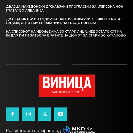
ДВАЈЦА МАКЕДОНСКИ ДРЖАВЈАНИ ПРОГЛАСЕНИ ЗА „ПЕРСОНА НОН
ГРАТА“ ВО АЛБАНИЈА
ДВАЈЦА МРТВИ ВО СУДИР НА ПРОТИВПОЖАРНИ ХЕЛИКОПТЕРИ ВО
ГРЦИЈА, ОГНОТ МУ СЕ ЗАКАНУВА НА ГРАДОТ МЕГАРА
НА СПИСОКОТ НА ЧЕКАЊЕ ИМА 30 СТАРИ ЛИЦА, НЕДОСТАТОКОТ НА
КАДАР ИМ ГИ ЗАТВОРА ВРАТИТЕ НА ДОМОТ ЗА СТАРИ ВО КУМАНОВО
ВИНИЦА
ВАШ ЖИВОТЕН СТИЛ
Развиено и хостирано од