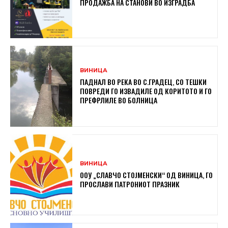
ПРОДАЖБА НА СТАНОВИ ВО ИЗГРАДБА
ВИНИЦА
ПАДНАЛ ВО РЕКА ВО С.ГРАДЕЦ, СО ТЕШКИ
ПОВРЕДИ ГО ИЗВАДИЛЕ ОД КОРИТОТО И ГО
ПРЕФРЛИЛЕ ВО БОЛНИЦА
ВИНИЦА
ООУ „СЛАВЧО СТОЈМЕНСКИ“ ОД ВИНИЦА, ГО
ПРОСЛАВИ ПАТРОНИОТ ПРАЗНИК