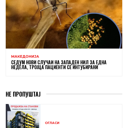
МАКЕДОНИЈА
СЕДУМ НОВИ СЛУЧАИ НА ЗАПАДЕН НИЛ ЗА ЕДНА
НЕДЕЛА, ТРОЈЦА ПАЦИЕНТИ СЕ ИНТУБИРАНИ
НЕ ПРОПУШТАЈ
ОГЛАСИ