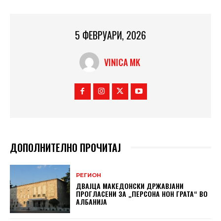
5 ФЕВРУАРИ, 2026
VINICA MK
ДОПОЛНИТЕЛНО ПРОЧИТАЈ
РЕГИОН
ДВАЈЦА МАКЕДОНСКИ ДРЖАВЈАНИ
ПРОГЛАСЕНИ ЗА „ПЕРСОНА НОН ГРАТА“ ВО
АЛБАНИЈА