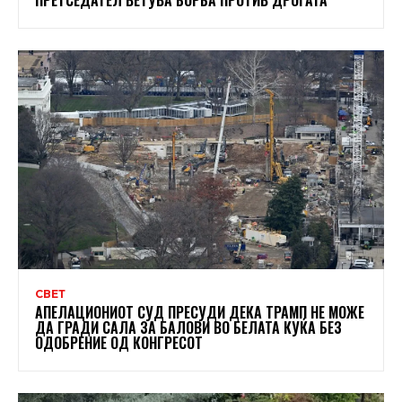
СВЕТ
АПЕЛАЦИОНИОТ СУД ПРЕСУДИ ДЕКА ТРАМП НЕ МОЖЕ
ДА ГРАДИ САЛА ЗА БАЛОВИ ВО БЕЛАТА КУЌА БЕЗ
ОДОБРЕНИЕ ОД КОНГРЕСОТ