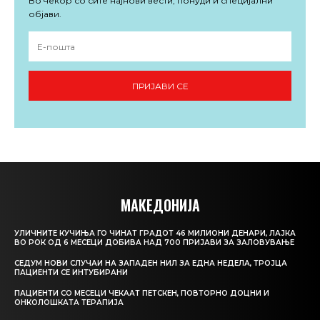
Во чекор со сите најнови вести, понуди и специјални
објави.
ПРИЈАВИ СЕ
МАКЕДОНИЈА
УЛИЧНИТЕ КУЧИЊА ГО ЧИНАТ ГРАДОТ 46 МИЛИОНИ ДЕНАРИ, ЛАЈКА
ВО РОК ОД 6 МЕСЕЦИ ДОБИВА НАД 700 ПРИЈАВИ ЗА ЗАЛОВУВАЊЕ
СЕДУМ НОВИ СЛУЧАИ НА ЗАПАДЕН НИЛ ЗА ЕДНА НЕДЕЛА, ТРОЈЦА
ПАЦИЕНТИ СЕ ИНТУБИРАНИ
ПАЦИЕНТИ СО МЕСЕЦИ ЧЕКААТ ПЕТСКЕН, ПОВТОРНО ДОЦНИ И
ОНКОЛОШКАТА ТЕРАПИЈА