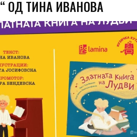
“ ОД ТИНА ИВАНОВА