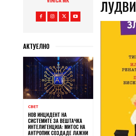
VINICA MK
ЛУДВИ
АКТУЕЛНО
СВЕТ
НОВ ИНЦИДЕНТ НА
СИСТЕМИТЕ ЗА ВЕШТАЧКА
ИНТЕЛИГЕНЦИЈА: МИТОС НА
АНТРОПИК СОЗДАДЕ ЛАЖНИ