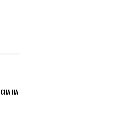
ЕСНА НА