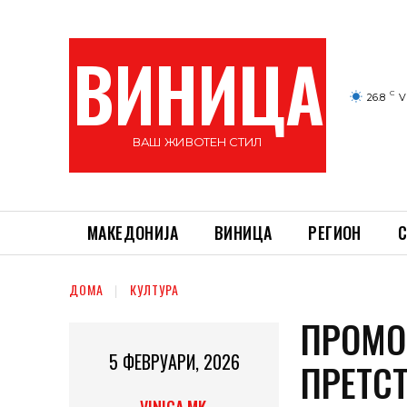
ВИНИЦА
C
26.8
V
ВАШ ЖИВОТЕН СТИЛ
МАКЕДОНИЈА
ВИНИЦА
РЕГИОН
С
ДОМА
КУЛТУРА
ПРОМО
5 ФЕВРУАРИ, 2026
ПРЕТСТ