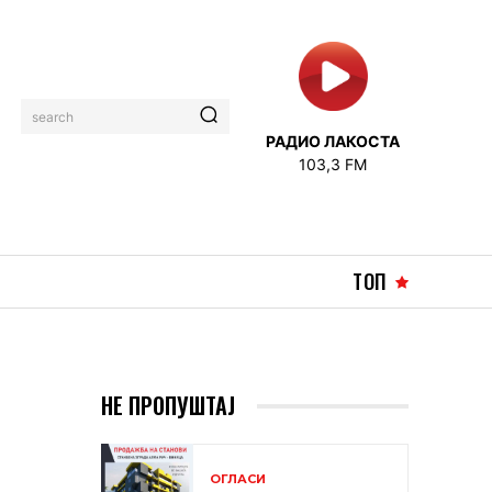
search
РАДИО ЛАКОСТА
103,3 FM
ТОП
НЕ ПРОПУШТАЈ
ОГЛАСИ