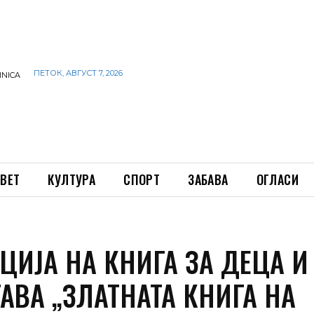
ПЕТОК, АВГУСТ 7, 2026
INICA
ВЕТ
КУЛТУРА
СПОРТ
ЗАБАВА
ОГЛАСИ
ЦИЈА НА КНИГА ЗА ДЕЦА И
АВА „ЗЛАТНАТА КНИГА НА