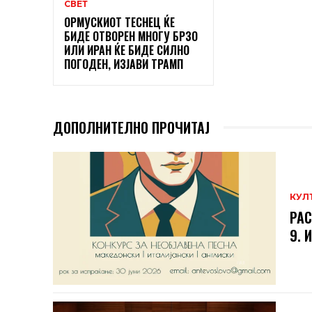
СВЕТ
ОРМУСКИОТ ТЕСНЕЦ ЌЕ
БИДЕ ОТВОРЕН МНОГУ БРЗО
ИЛИ ИРАН ЌЕ БИДЕ СИЛНО
ПОГОДЕН, ИЗЈАВИ ТРАМП
ДОПОЛНИТЕЛНО ПРОЧИТАЈ
КУЛ
РАС
9. 