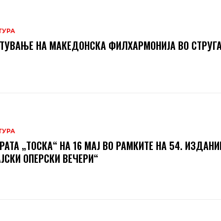
ТУРА
ТУВАЊЕ НА МАКЕДОНСКА ФИЛХАРМОНИЈА ВО СТРУГ
ТУРА
РАТА „ТОСКА“ НА 16 МАЈ ВО РАМКИТЕ НА 54. ИЗДАНИ
ЈСКИ ОПЕРСКИ ВЕЧЕРИ“