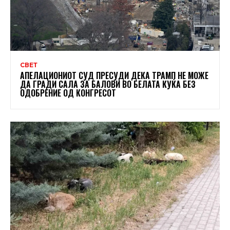
СВЕТ
АПЕЛАЦИОНИОТ СУД ПРЕСУДИ ДЕКА ТРАМП НЕ МОЖЕ
ДА ГРАДИ САЛА ЗА БАЛОВИ ВО БЕЛАТА КУЌА БЕЗ
ОДОБРЕНИЕ ОД КОНГРЕСОТ