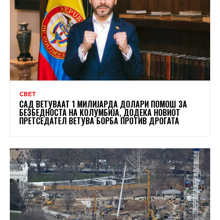
СВЕТ
САД ВЕТУВААТ 1 МИЛИЈАРДА ДОЛАРИ ПОМОШ ЗА
БЕЗБЕДНОСТА НА КОЛУМБИЈА, ДОДЕКА НОВИОТ
ПРЕТСЕДАТЕЛ ВЕТУВА БОРБА ПРОТИВ ДРОГАТА