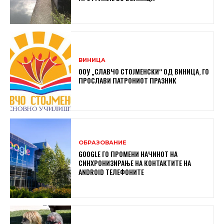
ВИНИЦА
ООУ „СЛАВЧО СТОЈМЕНСКИ“ ОД ВИНИЦА, ГО
ПРОСЛАВИ ПАТРОНИОТ ПРАЗНИК
ОБРАЗОВАНИЕ
GOOGLE ГО ПРОМЕНИ НАЧИНОТ НА
СИНХРОНИЗИРАЊЕ НА КОНТАКТИТЕ НА
ANDROID ТЕЛЕФОНИТЕ