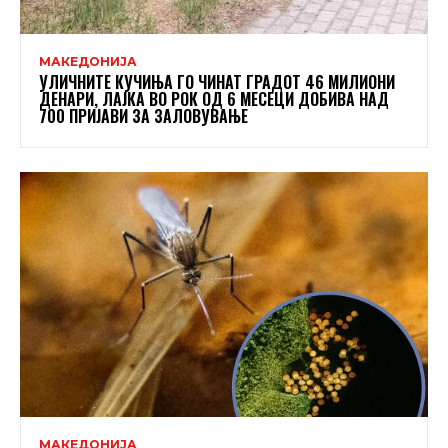
МАКЕДОНИЈА
УЛИЧНИТЕ КУЧИЊА ГО ЧИНАТ ГРАДОТ 46 МИЛИОНИ
ДЕНАРИ, ЛАЈКА ВО РОК ОД 6 МЕСЕЦИ ДОБИВА НАД
700 ПРИЈАВИ ЗА ЗАЛОВУВАЊЕ
МАКЕДОНИЈА