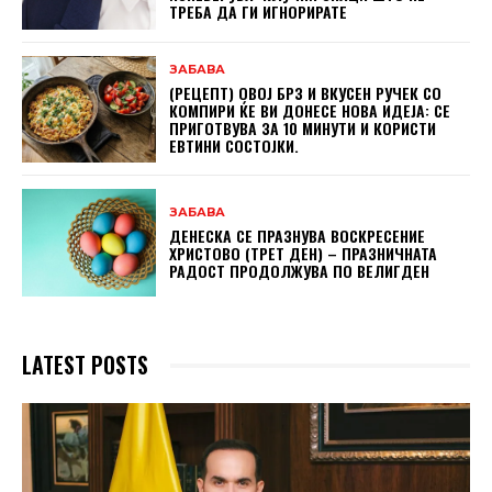
ТРЕБА ДА ГИ ИГНОРИРАТЕ
ЗАБАВА
(РЕЦЕПТ) ОВОЈ БРЗ И ВКУСЕН РУЧЕК СО
КОМПИРИ ЌЕ ВИ ДОНЕСЕ НОВА ИДЕЈА: СЕ
ПРИГОТВУВА ЗА 10 МИНУТИ И КОРИСТИ
ЕВТИНИ СОСТОЈКИ.
ЗАБАВА
ДЕНЕСКА СЕ ПРАЗНУВА ВОСКРЕСЕНИЕ
ХРИСТОВО (ТРЕТ ДЕН) – ПРАЗНИЧНАТА
РАДОСТ ПРОДОЛЖУВА ПО ВЕЛИГДЕН
LATEST POSTS