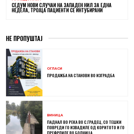
СЕДУМ НОВИ СЛУЧАИ НА ЗАПАДЕН НИЛ ЗА ЕДНА
НЕДЕЛА, ТРОЈЦА ПАЦИЕНТИ СЕ ИНТУБИРАНИ
НЕ ПРОПУШТАЈ
ОГЛАСИ
ПРОДАЖБА НА СТАНОВИ ВО ИЗГРАДБА
ВИНИЦА
ПАДНАЛ ВО РЕКА ВО С.ГРАДЕЦ, СО ТЕШКИ
ПОВРЕДИ ГО ИЗВАДИЛЕ ОД КОРИТОТО И ГО
ПРЕФРЛИЛЕ ВО БОЛНИЦА