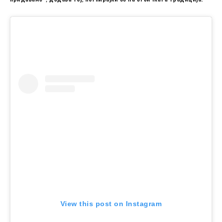
View this post on Instagram