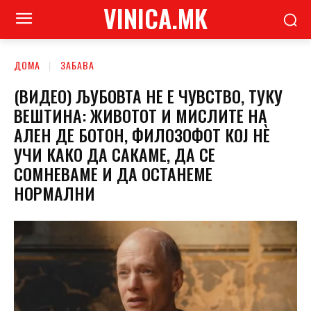
VINICA.MK
ДОМА
ЗАБАВА
(ВИДЕО) ЉУБОВТА НЕ Е ЧУВСТВО, ТУКУ
ВЕШТИНА: ЖИВОТОТ И МИСЛИТЕ НА
АЛЕН ДЕ БОТОН, ФИЛОЗОФОТ КОЈ НÈ
УЧИ КАКО ДА САКАМЕ, ДА СЕ
СОМНЕВАМЕ И ДА ОСТАНЕМЕ
НОРМАЛНИ