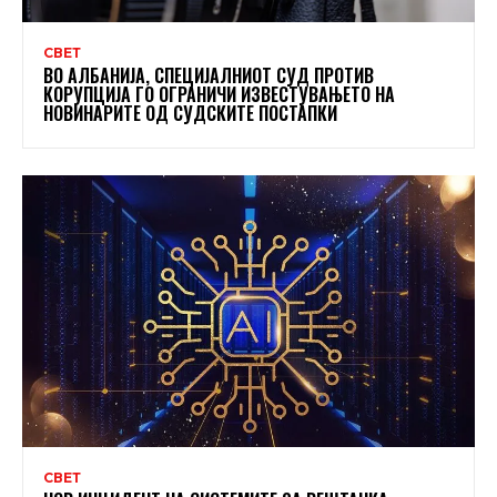
СВЕТ
ВО АЛБАНИЈА, СПЕЦИЈАЛНИОТ СУД ПРОТИВ
КОРУПЦИЈА ГО ОГРАНИЧИ ИЗВЕСТУВАЊЕТО НА
НОВИНАРИТЕ ОД СУДСКИТЕ ПОСТАПКИ
СВЕТ