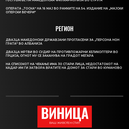
ГОСТУВАЊЕ НА МАКЕДОНСКА ФИЛХАРМОНИЈА ВО СТРУГА
ОПЕРАТА „ТОСКА“ НА 16 МАЈ ВО РАМКИТЕ НА 54. ИЗДАНИЕ НА „МАЈСКИ
ОПЕРСКИ ВЕЧЕРИ“
РЕГИОН
ДВАЈЦА МАКЕДОНСКИ ДРЖАВЈАНИ ПРОГЛАСЕНИ ЗА „ПЕРСОНА НОН
ГРАТА“ ВО АЛБАНИЈА
ДВАЈЦА МРТВИ ВО СУДИР НА ПРОТИВПОЖАРНИ ХЕЛИКОПТЕРИ ВО
ГРЦИЈА, ОГНОТ МУ СЕ ЗАКАНУВА НА ГРАДОТ МЕГАРА
НА СПИСОКОТ НА ЧЕКАЊЕ ИМА 30 СТАРИ ЛИЦА, НЕДОСТАТОКОТ НА
КАДАР ИМ ГИ ЗАТВОРА ВРАТИТЕ НА ДОМОТ ЗА СТАРИ ВО КУМАНОВО
ВИНИЦА
ВАШ ЖИВОТЕН СТИЛ