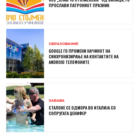
ПРОСЛАВИ ПАТРОНИОТ ПРАЗНИК
ОБРАЗОВАНИЕ
GOOGLE ГО ПРОМЕНИ НАЧИНОТ НА
СИНХРОНИЗИРАЊЕ НА КОНТАКТИТЕ НА
ANDROID ТЕЛЕФОНИТЕ
ЗАБАВА
СТАЛОНЕ СЕ ОДМОРА ВО ИТАЛИЈА СО
СОПРУГАТА ЏЕНИФЕР