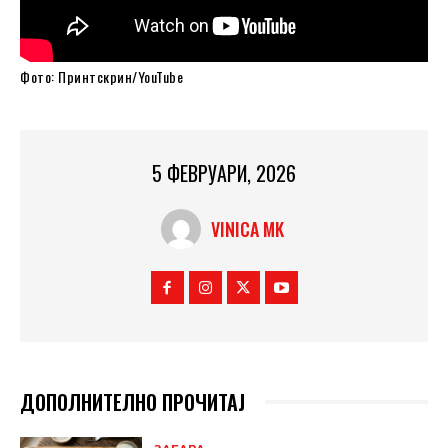
Фото: Принтскрин/YouTube
5 ФЕВРУАРИ, 2026
VINICA MK
ДОПОЛНИТЕЛНО ПРОЧИТАЈ