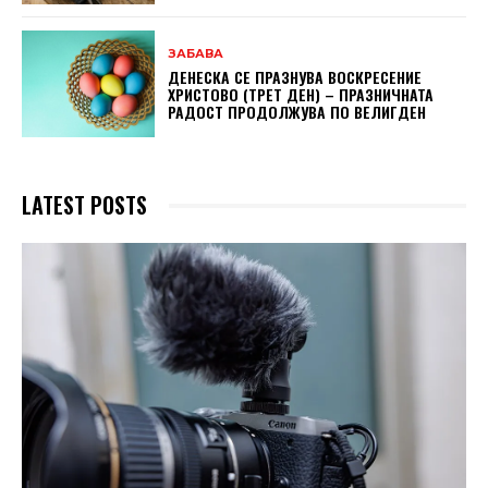
ЗАБАВА
ДЕНЕСКА СЕ ПРАЗНУВА ВОСКРЕСЕНИЕ
ХРИСТОВО (ТРЕТ ДЕН) – ПРАЗНИЧНАТА
РАДОСТ ПРОДОЛЖУВА ПО ВЕЛИГДЕН
LATEST POSTS