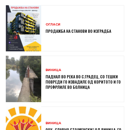
ОГЛАСИ
ПРОДАЖБА НА СТАНОВИ ВО ИЗГРАДБА
ВИНИЦА
ПАДНАЛ ВО РЕКА ВО С.ГРАДЕЦ, СО ТЕШКИ
ПОВРЕДИ ГО ИЗВАДИЛЕ ОД КОРИТОТО И ГО
ПРЕФРЛИЛЕ ВО БОЛНИЦА
ВИНИЦА
ООУ „СЛАВЧО СТОЈМЕНСКИ“ ОД ВИНИЦА, ГО