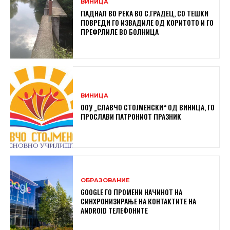
ВИНИЦА
ПАДНАЛ ВО РЕКА ВО С.ГРАДЕЦ, СО ТЕШКИ
ПОВРЕДИ ГО ИЗВАДИЛЕ ОД КОРИТОТО И ГО
ПРЕФРЛИЛЕ ВО БОЛНИЦА
ВИНИЦА
ООУ „СЛАВЧО СТОЈМЕНСКИ“ ОД ВИНИЦА, ГО
ПРОСЛАВИ ПАТРОНИОТ ПРАЗНИК
ОБРАЗОВАНИЕ
GOOGLE ГО ПРОМЕНИ НАЧИНОТ НА
СИНХРОНИЗИРАЊЕ НА КОНТАКТИТЕ НА
ANDROID ТЕЛЕФОНИТЕ