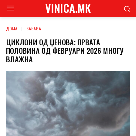
VINICA.MK
ДОМА
ЗАБАВА
ЦИКЛОНИ ОД ЏЕНОВА: ПРВАТА
ПОЛОВИНА ОД ФЕВРУАРИ 2026 МНОГУ
ВЛАЖНА