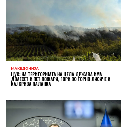
МАКЕДОНИЈА
ЦУК: НА ТЕРИТОРИЈАТА НА ЦЕЛА ДРЖАВА ИМА
ДВАЕСЕТ И ПЕТ ПОЖАРИ, ГОРИ ВО ГОРНО ЛИСИЧЕ И
КАЈ КРИВА ПАЛАНКА