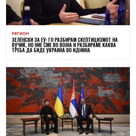
РЕГИОН
ЗЕЛЕНСКИ ЗА ЕУ: ГО РАЗБИРАМ СКЕПТИЦИЗМОТ НА
ВУЧИЌ, НО НИЕ СМЕ ВО ВОЈНА И РАЗБИРАМЕ КАКВА
ТРЕБА ДА БИДЕ УКРАИНА ВО ИДНИНА