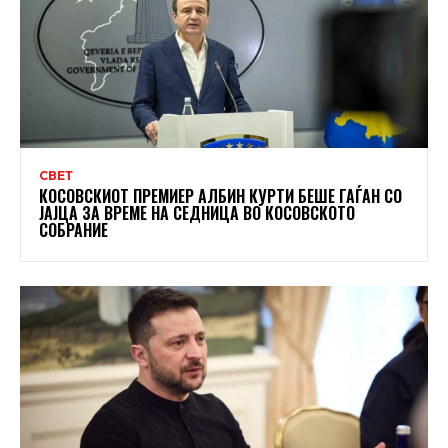
СВЕТ
КОСОВСКИОТ ПРЕМИЕР АЛБИН КУРТИ БЕШЕ ГАЃАН СО
ЈАЈЦА ЗА ВРЕМЕ НА СЕДНИЦА ВО КОСОВСКОТО
СОБРАНИЕ