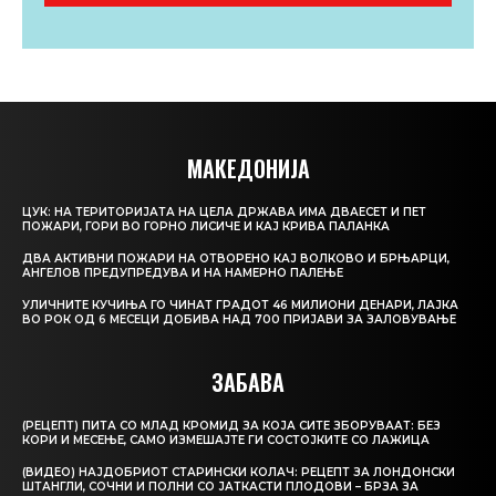
МАКЕДОНИЈА
ЦУК: НА ТЕРИТОРИЈАТА НА ЦЕЛА ДРЖАВА ИМА ДВАЕСЕТ И ПЕТ
ПОЖАРИ, ГОРИ ВО ГОРНО ЛИСИЧЕ И КАЈ КРИВА ПАЛАНКА
ДВА АКТИВНИ ПОЖАРИ НА ОТВОРЕНО КАЈ ВОЛКОВО И БРЊАРЦИ,
АНГЕЛОВ ПРЕДУПРЕДУВА И НА НАМЕРНО ПАЛЕЊЕ
УЛИЧНИТЕ КУЧИЊА ГО ЧИНАТ ГРАДОТ 46 МИЛИОНИ ДЕНАРИ, ЛАЈКА
ВО РОК ОД 6 МЕСЕЦИ ДОБИВА НАД 700 ПРИЈАВИ ЗА ЗАЛОВУВАЊЕ
ЗАБАВА
(РЕЦЕПТ) ПИТА СО МЛАД КРОМИД ЗА КОЈА СИТЕ ЗБОРУВААТ: БЕЗ
КОРИ И МЕСЕЊЕ, САМО ИЗМЕШАЈТЕ ГИ СОСТОЈКИТЕ СО ЛАЖИЦА
(ВИДЕО) НАЈДОБРИОТ СТАРИНСКИ КОЛАЧ: РЕЦЕПТ ЗА ЛОНДОНСКИ
ШТАНГЛИ, СОЧНИ И ПОЛНИ СО ЈАТКАСТИ ПЛОДОВИ – БРЗА ЗА