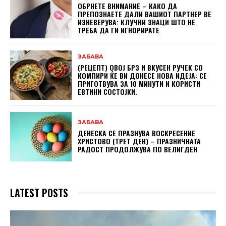
ОБРНЕТЕ ВНИМАНИЕ – КАКО ДА
ПРЕПОЗНАЕТЕ ДАЛИ ВАШИОТ ПАРТНЕР ВЕ
ИЗНЕВЕРУВА: КЛУЧНИ ЗНАЦИ ШТО НЕ
ТРЕБА ДА ГИ ИГНОРИРАТЕ
ЗАБАВА
(РЕЦЕПТ) ОВОЈ БРЗ И ВКУСЕН РУЧЕК СО
КОМПИРИ ЌЕ ВИ ДОНЕСЕ НОВА ИДЕЈА: СЕ
ПРИГОТВУВА ЗА 10 МИНУТИ И КОРИСТИ
ЕВТИНИ СОСТОЈКИ.
ЗАБАВА
ДЕНЕСКА СЕ ПРАЗНУВА ВОСКРЕСЕНИЕ
ХРИСТОВО (ТРЕТ ДЕН) – ПРАЗНИЧНАТА
РАДОСТ ПРОДОЛЖУВА ПО ВЕЛИГДЕН
LATEST POSTS