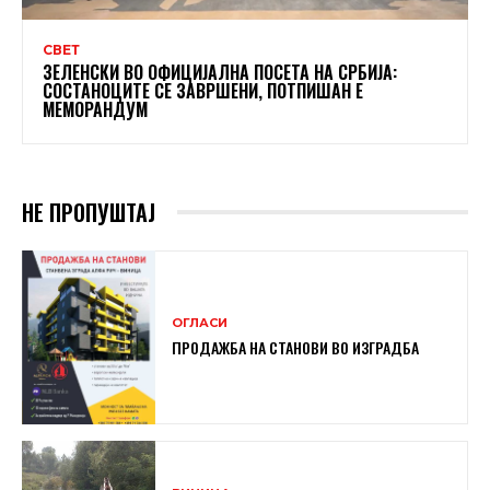
СВЕТ
ЗЕЛЕНСКИ ВО ОФИЦИЈАЛНА ПОСЕТА НА СРБИЈА:
СОСТАНОЦИТЕ СЕ ЗАВРШЕНИ, ПОТПИШАН Е
МЕМОРАНДУМ
НЕ ПРОПУШТАЈ
ОГЛАСИ
ПРОДАЖБА НА СТАНОВИ ВО ИЗГРАДБА