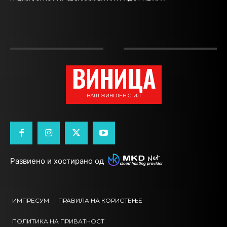
ВИНИЦА
ВАШ ЖИВОТЕН СТИЛ
Развиено и хостирано од
ИМПРЕСУМ
ПРАВИЛА НА КОРИСТЕЊЕ
ПОЛИТИКА НА ПРИВАТНОСТ