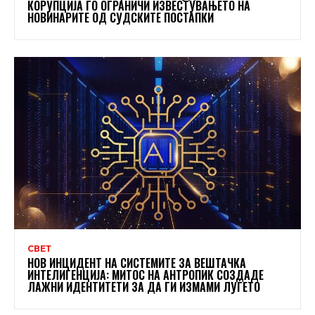
КОРУПЦИЈА ГО ОГРАНИЧИ ИЗВЕСТУВАЊЕТО НА
НОВИНАРИТЕ ОД СУДСКИТЕ ПОСТАПКИ
СВЕТ
НОВ ИНЦИДЕНТ НА СИСТЕМИТЕ ЗА ВЕШТАЧКА
ИНТЕЛИГЕНЦИЈА: МИТОС НА АНТРОПИК СОЗДАДЕ
ЛАЖНИ ИДЕНТИТЕТИ ЗА ДА ГИ ИЗМАМИ ЛУЃЕТО