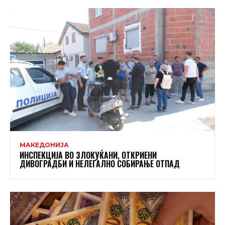
МАКЕДОНИЈА
ИНСПЕКЦИЈА ВО ЗЛОКУЌАНИ, ОТКРИЕНИ
ДИВОГРАДБИ И НЕЛЕГАЛНО СОБИРАЊЕ ОТПАД