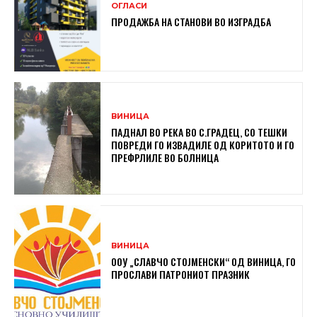
ОГЛАСИ
ПРОДАЖБА НА СТАНОВИ ВО ИЗГРАДБА
ВИНИЦА
ПАДНАЛ ВО РЕКА ВО С.ГРАДЕЦ, СО ТЕШКИ
ПОВРЕДИ ГО ИЗВАДИЛЕ ОД КОРИТОТО И ГО
ПРЕФРЛИЛЕ ВО БОЛНИЦА
ВИНИЦА
ООУ „СЛАВЧО СТОЈМЕНСКИ“ ОД ВИНИЦА, ГО
ПРОСЛАВИ ПАТРОНИОТ ПРАЗНИК