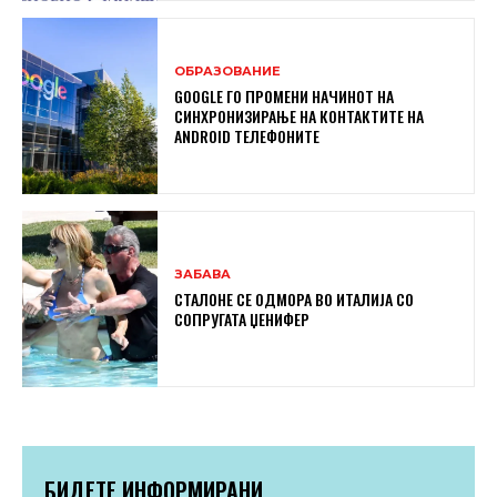
ОБРАЗОВАНИЕ
GOOGLE ГО ПРОМЕНИ НАЧИНОТ НА
СИНХРОНИЗИРАЊЕ НА КОНТАКТИТЕ НА
ANDROID ТЕЛЕФОНИТЕ
ЗАБАВА
СТАЛОНЕ СЕ ОДМОРА ВО ИТАЛИЈА СО
СОПРУГАТА ЏЕНИФЕР
БИДЕТЕ ИНФОРМИРАНИ