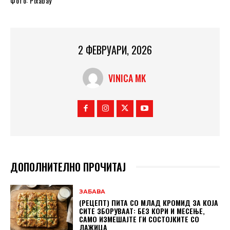
Фото: Pixabay
2 ФЕВРУАРИ, 2026
VINICA MK
ДОПОЛНИТЕЛНО ПРОЧИТАЈ
ЗАБАВА
(РЕЦЕПТ) ПИТА СО МЛАД КРОМИД ЗА КОЈА
СИТЕ ЗБОРУВААТ: БЕЗ КОРИ И МЕСЕЊЕ,
САМО ИЗМЕШАЈТЕ ГИ СОСТОЈКИТЕ СО
ЛАЖИЦА