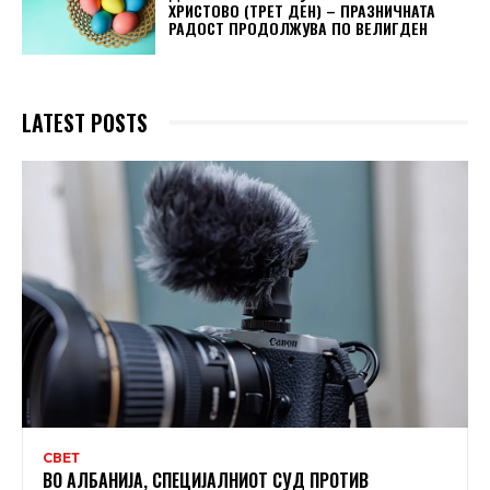
ХРИСТОВО (ТРЕТ ДЕН) – ПРАЗНИЧНАТА
РАДОСТ ПРОДОЛЖУВА ПО ВЕЛИГДЕН
LATEST POSTS
СВЕТ
ВО АЛБАНИЈА, СПЕЦИЈАЛНИОТ СУД ПРОТИВ