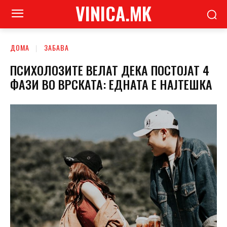
VINICA.MK
ДОМА
ЗАБАВА
ПСИХОЛОЗИТЕ ВЕЛАТ ДЕКА ПОСТОЈАТ 4
ФАЗИ ВО ВРСКАТА: ЕДНАТА Е НАЈТЕШКА