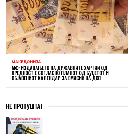
МАКЕДОНИЈА
МФ: ИЗДАВАЊЕТО НА ДРЖАВНИТЕ ХАРТИИ ОД
ВРЕДНОСТ Е СОГЛАСНО ПЛАНОТ ОД БУЏЕТОТ И
ОБЈАВЕНИОТ КАЛЕНДАР ЗА ЕМИСИИ НА ДХВ
НЕ ПРОПУШТАЈ