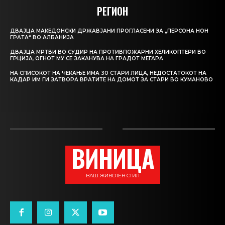
РЕГИОН
ДВАЈЦА МАКЕДОНСКИ ДРЖАВЈАНИ ПРОГЛАСЕНИ ЗА „ПЕРСОНА НОН
ГРАТА“ ВО АЛБАНИЈА
ДВАЈЦА МРТВИ ВО СУДИР НА ПРОТИВПОЖАРНИ ХЕЛИКОПТЕРИ ВО
ГРЦИЈА, ОГНОТ МУ СЕ ЗАКАНУВА НА ГРАДОТ МЕГАРА
НА СПИСОКОТ НА ЧЕКАЊЕ ИМА 30 СТАРИ ЛИЦА, НЕДОСТАТОКОТ НА
КАДАР ИМ ГИ ЗАТВОРА ВРАТИТЕ НА ДОМОТ ЗА СТАРИ ВО КУМАНОВО
ВИНИЦА
ВАШ ЖИВОТЕН СТИЛ