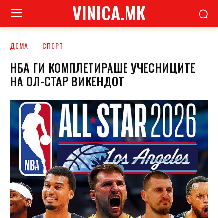
VINICA.MK
ДОМА
СПОРТ
НБА ГИ КОМПЛЕТИРАШЕ УЧЕСНИЦИТЕ
НА ОЛ-СТАР ВИКЕНДОТ