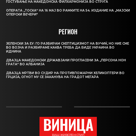
ГОСТУВАЊЕ НА МАКЕДОНСКА ФИЛХАРМОНИЈА ВО СТРУГА
ОПЕРАТА „ТОСКА“ НА 16 МАЈ ВО РАМКИТЕ НА 54. ИЗДАНИЕ НА „МАЈСКИ
ОПЕРСКИ ВЕЧЕРИ“
РЕГИОН
ЗЕЛЕНСКИ ЗА ЕУ: ГО РАЗБИРАМ СКЕПТИЦИЗМОТ НА ВУЧИЌ, НО НИЕ СМЕ
ВО ВОЈНА И РАЗБИРАМЕ КАКВА ТРЕБА ДА БИДЕ УКРАИНА ВО
ИДНИНА
ДВАЈЦА МАКЕДОНСКИ ДРЖАВЈАНИ ПРОГЛАСЕНИ ЗА „ПЕРСОНА НОН
ГРАТА“ ВО АЛБАНИЈА
ДВАЈЦА МРТВИ ВО СУДИР НА ПРОТИВПОЖАРНИ ХЕЛИКОПТЕРИ ВО
ГРЦИЈА, ОГНОТ МУ СЕ ЗАКАНУВА НА ГРАДОТ МЕГАРА
ВИНИЦА
ВАШ ЖИВОТЕН СТИЛ