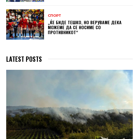
СПОРТ
„ЌЕ БИДЕ ТЕШКО, НО ВЕРУВАМЕ ДЕКА
МОЖЕМЕ ДA СЕ НОСИМЕ СО
ПРОТИВНИКОТ“
LATEST POSTS