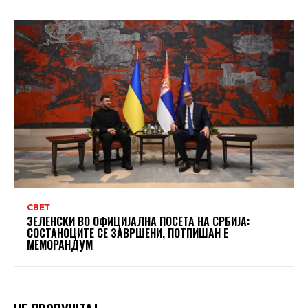
СВЕТ
ЗЕЛЕНСКИ ВО ОФИЦИЈАЛНА ПОСЕТА НА СРБИЈА:
СОСТАНОЦИТЕ СЕ ЗАВРШЕНИ, ПОТПИШАН Е
МЕМОРАНДУМ