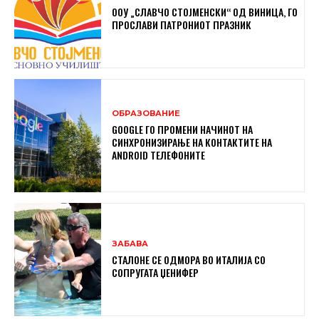
ООУ „СЛАВЧО СТОЈМЕНСКИ“ ОД ВИНИЦА, ГО
ПРОСЛАВИ ПАТРОНИОТ ПРАЗНИК
ОБРАЗОВАНИЕ
GOOGLE ГО ПРОМЕНИ НАЧИНОТ НА
СИНХРОНИЗИРАЊЕ НА КОНТАКТИТЕ НА
ANDROID ТЕЛЕФОНИТЕ
ЗАБАВА
СТАЛОНЕ СЕ ОДМОРА ВО ИТАЛИЈА СО
СОПРУГАТА ЏЕНИФЕР