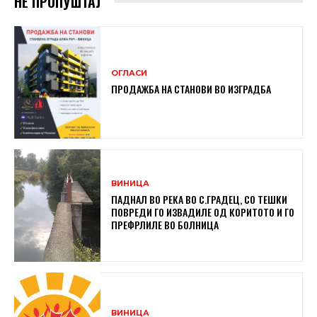
НЕ ПРОПУШТАЈ
ОГЛАСИ
ПРОДАЖБА НА СТАНОВИ ВО ИЗГРАДБА
ВИНИЦА
ПАДНАЛ ВО РЕКА ВО С.ГРАДЕЦ, СО ТЕШКИ
ПОВРЕДИ ГО ИЗВАДИЛЕ ОД КОРИТОТО И ГО
ПРЕФРЛИЛЕ ВО БОЛНИЦА
ВИНИЦА