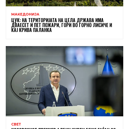
МАКЕДОНИЈА
ЦУК: НА ТЕРИТОРИЈАТА НА ЦЕЛА ДРЖАВА ИМА
ДВАЕСЕТ И ПЕТ ПОЖАРИ, ГОРИ ВО ГОРНО ЛИСИЧЕ И
КАЈ КРИВА ПАЛАНКА
СВЕТ