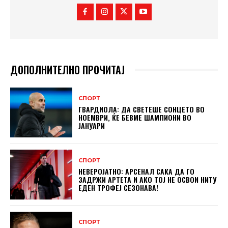
ДОПОЛНИТЕЛНО ПРОЧИТАЈ
СПОРТ
ГВАРДИОЛА: ДА СВЕТЕШЕ СОНЦЕТО ВО
НОЕМВРИ, ЌЕ БЕВМЕ ШАМПИОНИ ВО
ЈАНУАРИ
СПОРТ
НЕВЕРОЈАТНО: АРСЕНАЛ САКА ДА ГО
ЗАДРЖИ АРТЕТА И АКО ТОЈ НЕ ОСВОИ НИТУ
ЕДЕН ТРОФЕЈ СЕЗОНАВА!
СПОРТ