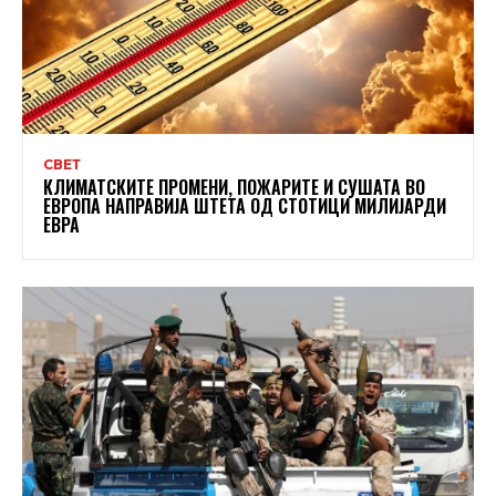
СВЕТ
КЛИМАТСКИТЕ ПРОМЕНИ, ПОЖАРИТЕ И СУШАТА ВО
ЕВРОПА НАПРАВИЈА ШТЕТА ОД СТОТИЦИ МИЛИЈАРДИ
ЕВРА