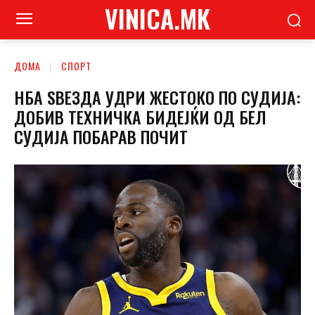
VINICA.MK
ДОМА
СПОРТ
НБА ЅВЕЗДА УДРИ ЖЕСТОКО ПО СУДИЈА:
ДОБИВ ТЕХНИЧКА БИДЕЈЌИ ОД БЕЛ
СУДИЈА ПОБАРАВ ПОЧИТ