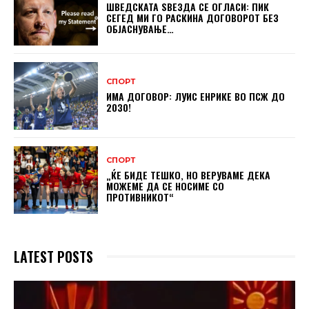
ШВЕДСКАТА ЅВЕЗДА СЕ ОГЛАСИ: ПИК
СЕГЕД МИ ГО РАСКИНА ДОГОВОРОТ БЕЗ
ОБЈАСНУВАЊЕ…
СПОРТ
ИМА ДОГОВОР: ЛУИС ЕНРИКЕ ВО ПСЖ ДО
2030!
СПОРТ
„ЌЕ БИДЕ ТЕШКО, НО ВЕРУВАМЕ ДЕКА
МОЖЕМЕ ДA СЕ НОСИМЕ СО
ПРОТИВНИКОТ“
LATEST POSTS