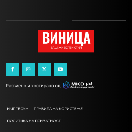
ВИНИЦА
ВАШ ЖИВОТЕН СТИЛ
Развиено и хостирано од
ИМПРЕСУМ
ПРАВИЛА НА КОРИСТЕЊЕ
ПОЛИТИКА НА ПРИВАТНОСТ