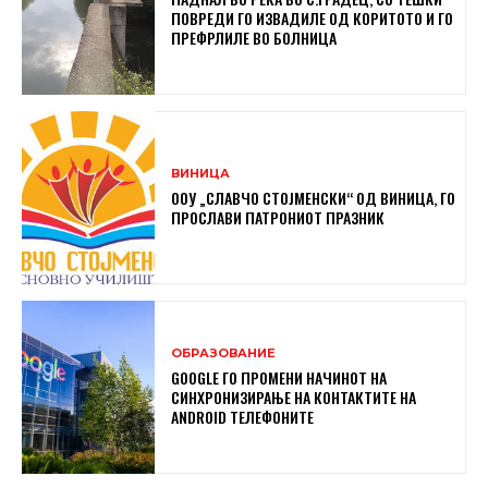
ПОВРЕДИ ГО ИЗВАДИЛЕ ОД КОРИТОТО И ГО
ПРЕФРЛИЛЕ ВО БОЛНИЦА
ВИНИЦА
ООУ „СЛАВЧО СТОЈМЕНСКИ“ ОД ВИНИЦА, ГО
ПРОСЛАВИ ПАТРОНИОТ ПРАЗНИК
ОБРАЗОВАНИЕ
GOOGLE ГО ПРОМЕНИ НАЧИНОТ НА
СИНХРОНИЗИРАЊЕ НА КОНТАКТИТЕ НА
ANDROID ТЕЛЕФОНИТЕ