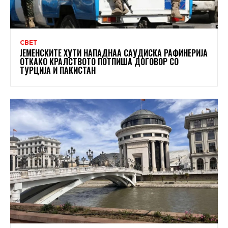
СВЕТ
ЈЕМЕНСКИТЕ ХУТИ НАПАДНАА САУДИСКА РАФИНЕРИЈА
ОТКАКО КРАЛСТВОТО ПОТПИША ДОГОВОР СО
ТУРЦИЈА И ПАКИСТАН