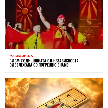
МАКЕДОНИЈА
СДСМ: ГОДИШНИНАТА ОД НЕЗАВИСНОСТА
ОДБЕЛЕЖАНА СО ПОГРЕШНО ЗНАМЕ