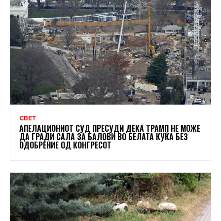
СВЕТ
АПЕЛАЦИОНИОТ СУД ПРЕСУДИ ДЕКА ТРАМП НЕ МОЖЕ
ДА ГРАДИ САЛА ЗА БАЛОВИ ВО БЕЛАТА КУЌА БЕЗ
ОДОБРЕНИЕ ОД КОНГРЕСОТ