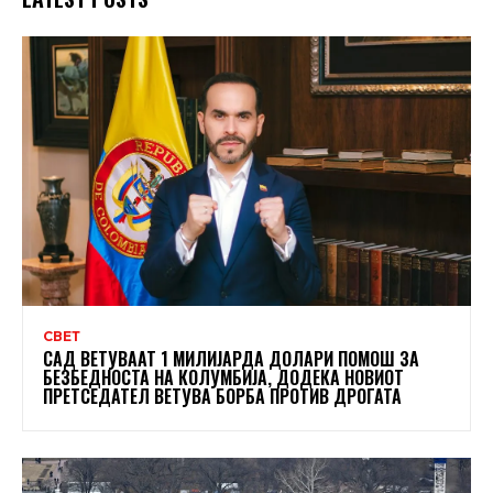
СВЕТ
САД ВЕТУВААТ 1 МИЛИЈАРДА ДОЛАРИ ПОМОШ ЗА
БЕЗБЕДНОСТА НА КОЛУМБИЈА, ДОДЕКА НОВИОТ
ПРЕТСЕДАТЕЛ ВЕТУВА БОРБА ПРОТИВ ДРОГАТА