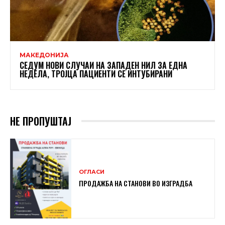
МАКЕДОНИЈА
СЕДУМ НОВИ СЛУЧАИ НА ЗАПАДЕН НИЛ ЗА ЕДНА
НЕДЕЛА, ТРОЈЦА ПАЦИЕНТИ СЕ ИНТУБИРАНИ
НЕ ПРОПУШТАЈ
ОГЛАСИ
ПРОДАЖБА НА СТАНОВИ ВО ИЗГРАДБА