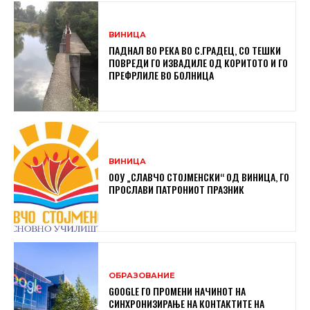
ВИНИЦА
ПАДНАЛ ВО РЕКА ВО С.ГРАДЕЦ, СО ТЕШКИ
ПОВРЕДИ ГО ИЗВАДИЛЕ ОД КОРИТОТО И ГО
ПРЕФРЛИЛЕ ВО БОЛНИЦА
ВИНИЦА
ООУ „СЛАВЧО СТОЈМЕНСКИ“ ОД ВИНИЦА, ГО
ПРОСЛАВИ ПАТРОНИОТ ПРАЗНИК
ОБРАЗОВАНИЕ
GOOGLE ГО ПРОМЕНИ НАЧИНОТ НА
СИНХРОНИЗИРАЊЕ НА КОНТАКТИТЕ НА