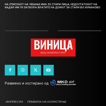
НА СПИСОКОТ НА ЧЕКАЊЕ ИМА 30 СТАРИ ЛИЦА, НЕДОСТАТОКОТ НА
КАДАР ИМ ГИ ЗАТВОРА ВРАТИТЕ НА ДОМОТ ЗА СТАРИ ВО КУМАНОВО
ВИНИЦА
ВАШ ЖИВОТЕН СТИЛ
Развиено и хостирано од
ИМПРЕСУМ
ПРАВИЛА НА КОРИСТЕЊЕ