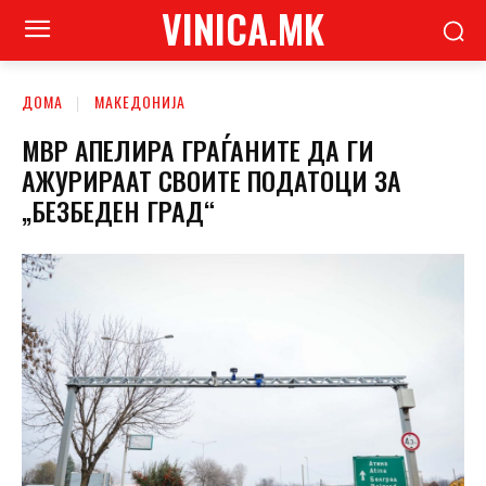
VINICA.MK
ДОМА
МАКЕДОНИЈА
МВР АПЕЛИРА ГРАЃАНИТЕ ДА ГИ
АЖУРИРААТ СВОИТЕ ПОДАТОЦИ ЗА
„БЕЗБЕДЕН ГРАД“