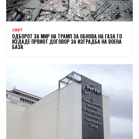
СВЕТ
ОДБОРОТ ЗА МИР НА ТРАМП ЗА ОБНОВА НА ГАЗА ГО
ИЗДАДЕ ПРВИОТ ДОГОВОР ЗА ИЗГРАДБА НА ВОЕНА
БАЗА