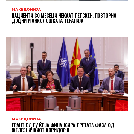
МАКЕДОНИЈА
ПАЦИЕНТИ СО МЕСЕЦИ ЧЕКААТ ПЕТСКЕН, ПОВТОРНО
ДОЦНИ И ОНКОЛОШКАТА ТЕРАПИЈА
МАКЕДОНИЈА
ГРАНТ ОД ЕУ ЌЕ ЈА ФИНАНСИРА ТРЕТАТА ФАЗА ОД
ЖЕЛЕЗНИЧКИОТ КОРИДОР 8