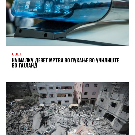
СВЕТ
НАЈМАЛКУ ДЕВЕТ МРТВИ ВО ПУКАЊЕ ВО УЧИЛИШТЕ
ВО ТАЈЛАНД