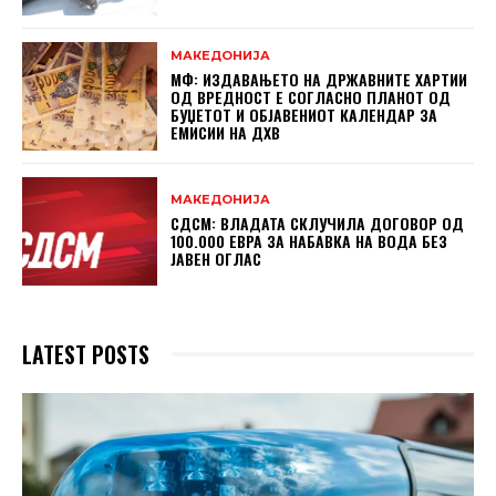
МАКЕДОНИЈА
МФ: ИЗДАВАЊЕТО НА ДРЖАВНИТЕ ХАРТИИ
ОД ВРЕДНОСТ Е СОГЛАСНО ПЛАНОТ ОД
БУЏЕТОТ И ОБЈАВЕНИОТ КАЛЕНДАР ЗА
ЕМИСИИ НА ДХВ
МАКЕДОНИЈА
СДСМ: ВЛАДАТА СКЛУЧИЛА ДОГОВОР ОД
100.000 ЕВРА ЗА НАБАВКА НА ВОДА БЕЗ
ЈАВЕН ОГЛАС
LATEST POSTS