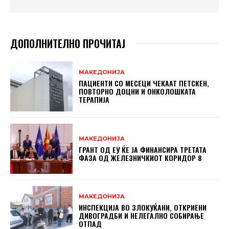
ДОПОЛНИТЕЛНО ПРОЧИТАЈ
МАКЕДОНИЈА
ПАЦИЕНТИ СО МЕСЕЦИ ЧЕКААТ ПЕТСКЕН,
ПОВТОРНО ДОЦНИ И ОНКОЛОШКАТА
ТЕРАПИЈА
МАКЕДОНИЈА
ГРАНТ ОД ЕУ ЌЕ ЈА ФИНАНСИРА ТРЕТАТА
ФАЗА ОД ЖЕЛЕЗНИЧКИОТ КОРИДОР 8
МАКЕДОНИЈА
ИНСПЕКЦИЈА ВО ЗЛОКУЌАНИ, ОТКРИЕНИ
ДИВОГРАДБИ И НЕЛЕГАЛНО СОБИРАЊЕ
ОТПАД