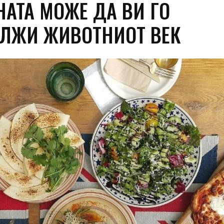
НАТА МОЖЕ ДА ВИ ГО
ЛЖИ ЖИВОТНИОТ ВЕК