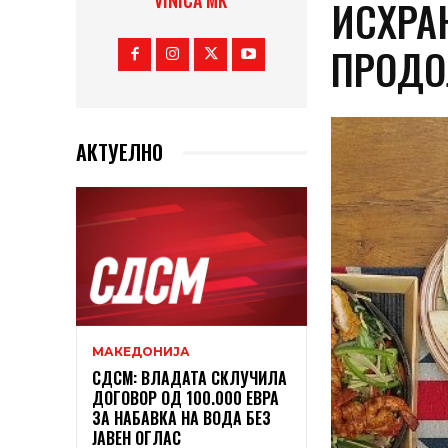
VINICA MK
ИСХРА
ПРОДО
АКТУЕЛНО
МАКЕДОНИЈА
СДСМ: ВЛАДАТА СКЛУЧИЛА
ДОГОВОР ОД 100.000 ЕВРА
ЗА НАБАВКА НА ВОДА БЕЗ
ЈАВЕН ОГЛАС