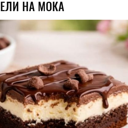
ЕЛИ НА МОКА