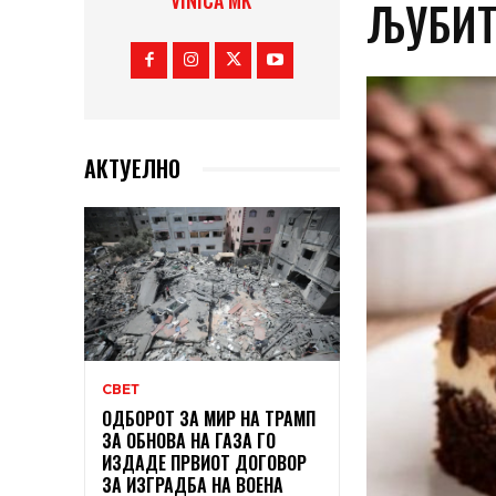
VINICA MK
ЉУБИТ
АКТУЕЛНО
СВЕТ
ОДБОРОТ ЗА МИР НА ТРАМП
ЗА ОБНОВА НА ГАЗА ГО
ИЗДАДЕ ПРВИОТ ДОГОВОР
ЗА ИЗГРАДБА НА ВОЕНА