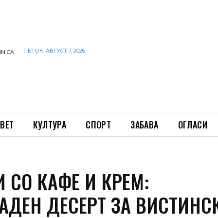
ПЕТОК, АВГУСТ 7, 2026
INICA
ВЕТ
КУЛТУРА
СПОРТ
ЗАБАВА
ОГЛАСИ
 СО КАФЕ И КРЕМ:
АДЕН ДЕСЕРТ ЗА ВИСТИНС