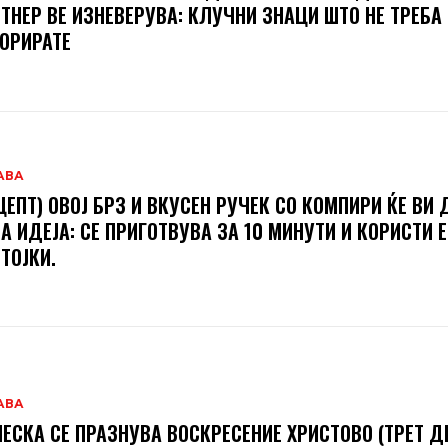
ТНЕР ВЕ ИЗНЕВЕРУВА: КЛУЧНИ ЗНАЦИ ШТО НЕ ТРЕБА
ОРИРАТЕ
АВА
ЦЕПТ) ОВОЈ БРЗ И ВКУСЕН РУЧЕК СО КОМПИРИ ЌЕ ВИ 
А ИДЕЈА: СЕ ПРИГОТВУВА ЗА 10 МИНУТИ И КОРИСТИ 
ТОЈКИ.
АВА
ЕСКА СЕ ПРАЗНУВА ВОСКРЕСЕНИЕ ХРИСТОВО (ТРЕТ ДЕ