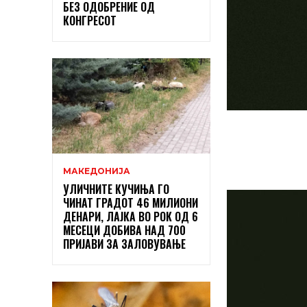
БЕЗ ОДОБРЕНИЕ ОД
КОНГРЕСОТ
МАКЕДОНИЈА
УЛИЧНИТЕ КУЧИЊА ГО
ЧИНАТ ГРАДОТ 46 МИЛИОНИ
ДЕНАРИ, ЛАЈКА ВО РОК ОД 6
МЕСЕЦИ ДОБИВА НАД 700
ПРИЈАВИ ЗА ЗАЛОВУВАЊЕ