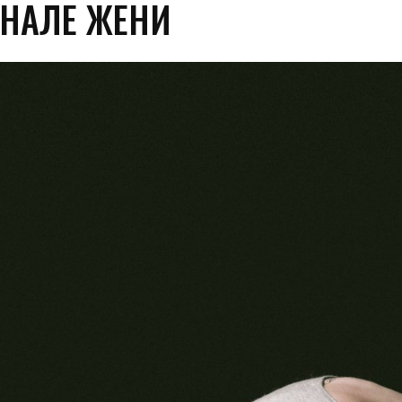
НАЛЕ ЖЕНИ