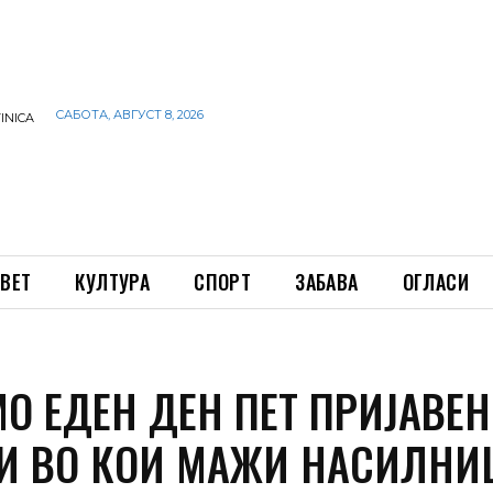
САБОТА, АВГУСТ 8, 2026
INICA
ВЕТ
КУЛТУРА
СПОРТ
ЗАБАВА
ОГЛАСИ
МО ЕДЕН ДЕН ПЕТ ПРИЈАВЕ
И ВО КОИ МАЖИ НАСИЛНИ