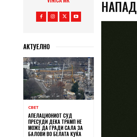
VINICA MK
НАПАД
АКТУЕЛНО
СВЕТ
АПЕЛАЦИОНИОТ СУД
ПРЕСУДИ ДЕКА ТРАМП НЕ
МОЖЕ ДА ГРАДИ САЛА ЗА
БАЛОВИ ВО БЕЛАТА КУЌА