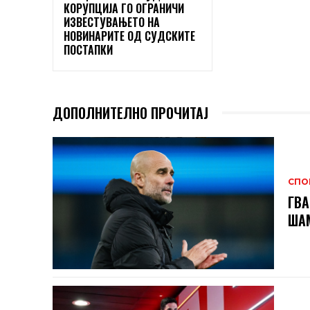
КОРУПЦИЈА ГО ОГРАНИЧИ
ИЗВЕСТУВАЊЕТО НА
НОВИНАРИТЕ ОД СУДСКИТЕ
ПОСТАПКИ
ДОПОЛНИТЕЛНО ПРОЧИТАЈ
СПО
ГВА
ШАМ