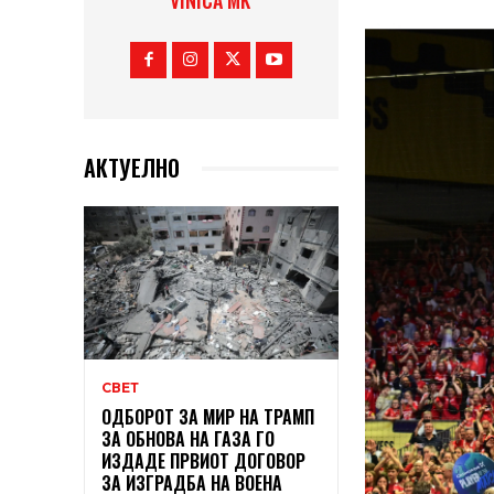
VINICA MK
АКТУЕЛНО
СВЕТ
ОДБОРОТ ЗА МИР НА ТРАМП
ЗА ОБНОВА НА ГАЗА ГО
ИЗДАДЕ ПРВИОТ ДОГОВОР
ЗА ИЗГРАДБА НА ВОЕНА