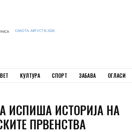
САБОТА, АВГУСТ 8, 2026
INICA
ВЕТ
КУЛТУРА
СПОРТ
ЗАБАВА
ОГЛАСИ
А ИСПИША ИСТОРИЈА НА
СКИТЕ ПРВЕНСТВА