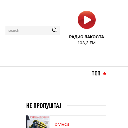
search
РАДИО ЛАКОСТА
103,3 FM
ТОП
НЕ ПРОПУШТАЈ
ОГЛАСИ