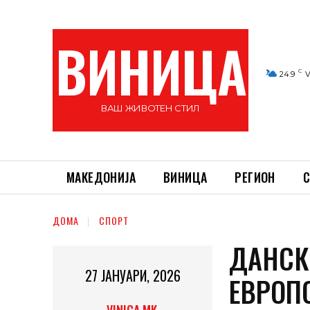
ВИНИЦА
C
24.9
V
ВАШ ЖИВОТЕН СТИЛ
МАКЕДОНИЈА
ВИНИЦА
РЕГИОН
С
ДОМА
СПОРТ
ДАНСК
27 ЈАНУАРИ, 2026
ЕВРОП