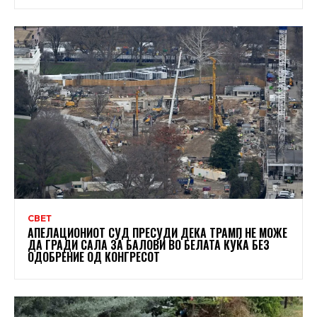
СВЕТ
АПЕЛАЦИОНИОТ СУД ПРЕСУДИ ДЕКА ТРАМП НЕ МОЖЕ
ДА ГРАДИ САЛА ЗА БАЛОВИ ВО БЕЛАТА КУЌА БЕЗ
ОДОБРЕНИЕ ОД КОНГРЕСОТ