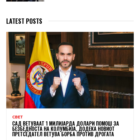
LATEST POSTS
СВЕТ
САД ВЕТУВААТ 1 МИЛИЈАРДА ДОЛАРИ ПОМОШ ЗА
БЕЗБЕДНОСТА НА КОЛУМБИЈА, ДОДЕКА НОВИОТ
ПРЕТСЕДАТЕЛ ВЕТУВА БОРБА ПРОТИВ ДРОГАТА