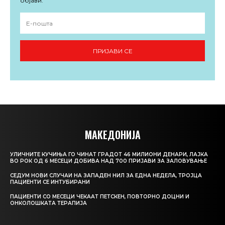
објави.
ПРИЈАВИ СЕ
МАКЕДОНИЈА
УЛИЧНИТЕ КУЧИЊА ГО ЧИНАТ ГРАДОТ 46 МИЛИОНИ ДЕНАРИ, ЛАЈКА
ВО РОК ОД 6 МЕСЕЦИ ДОБИВА НАД 700 ПРИЈАВИ ЗА ЗАЛОВУВАЊЕ
СЕДУМ НОВИ СЛУЧАИ НА ЗАПАДЕН НИЛ ЗА ЕДНА НЕДЕЛА, ТРОЈЦА
ПАЦИЕНТИ СЕ ИНТУБИРАНИ
ПАЦИЕНТИ СО МЕСЕЦИ ЧЕКААТ ПЕТСКЕН, ПОВТОРНО ДОЦНИ И
ОНКОЛОШКАТА ТЕРАПИЈА