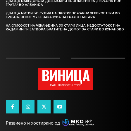
ДВАЈЦА МАКЕДОНСКИ ДРЖАВЈАНИ ПРОГЛАСЕНИ ЗА „ПЕРСОНА НОН
ГРАТА“ ВО АЛБАНИЈА
ДВАЈЦА МРТВИ ВО СУДИР НА ПРОТИВПОЖАРНИ ХЕЛИКОПТЕРИ ВО
ГРЦИЈА, ОГНОТ МУ СЕ ЗАКАНУВА НА ГРАДОТ МЕГАРА
НА СПИСОКОТ НА ЧЕКАЊЕ ИМА 30 СТАРИ ЛИЦА, НЕДОСТАТОКОТ НА
КАДАР ИМ ГИ ЗАТВОРА ВРАТИТЕ НА ДОМОТ ЗА СТАРИ ВО КУМАНОВО
ВИНИЦА
ВАШ ЖИВОТЕН СТИЛ
Развиено и хостирано од