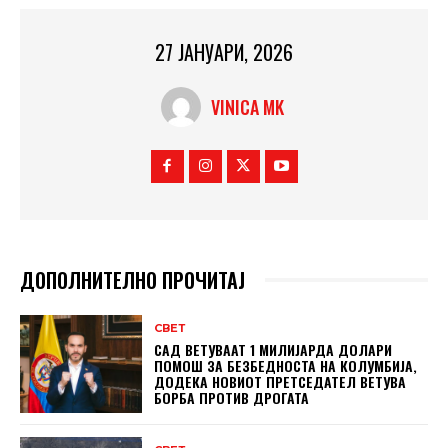
27 ЈАНУАРИ, 2026
VINICA MK
ДОПОЛНИТЕЛНО ПРОЧИТАЈ
СВЕТ
САД ВЕТУВААТ 1 МИЛИЈАРДА ДОЛАРИ
ПОМОШ ЗА БЕЗБЕДНОСТА НА КОЛУМБИЈА,
ДОДЕКА НОВИОТ ПРЕТСЕДАТЕЛ ВЕТУВА
БОРБА ПРОТИВ ДРОГАТА