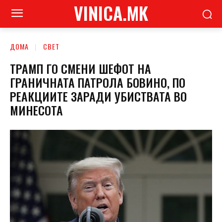
VINICA.MK
ДОМА
СВЕТ
ТРАМП ГО СМЕНИ ШЕФОТ НА
ГРАНИЧНАТА ПАТРОЛА БОВИНО, ПО
РЕАКЦИИТЕ ЗАРАДИ УБИСТВАТА ВО
МИНЕСОТА