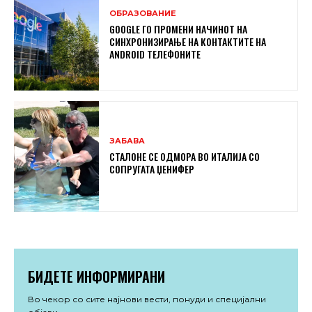
ОБРАЗОВАНИЕ
GOOGLE ГО ПРОМЕНИ НАЧИНОТ НА
СИНХРОНИЗИРАЊЕ НА КОНТАКТИТЕ НА
ANDROID ТЕЛЕФОНИТЕ
ЗАБАВА
СТАЛОНЕ СЕ ОДМОРА ВО ИТАЛИЈА СО
СОПРУГАТА ЏЕНИФЕР
БИДЕТЕ ИНФОРМИРАНИ
Во чекор со сите најнови вести, понуди и специјални