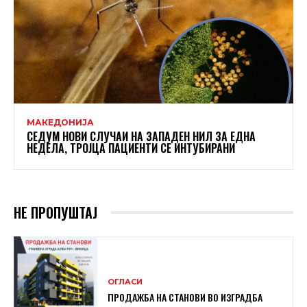
МАКЕДОНИЈА
СЕДУМ НОВИ СЛУЧАИ НА ЗАПАДЕН НИЛ ЗА ЕДНА
НЕДЕЛА, ТРОЈЦА ПАЦИЕНТИ СЕ ИНТУБИРАНИ
НЕ ПРОПУШТАЈ
ОГЛАСИ
ПРОДАЖБА НА СТАНОВИ ВО ИЗГРАДБА