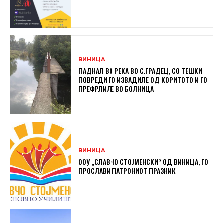
ВИНИЦА
ПАДНАЛ ВО РЕКА ВО С.ГРАДЕЦ, СО ТЕШКИ
ПОВРЕДИ ГО ИЗВАДИЛЕ ОД КОРИТОТО И ГО
ПРЕФРЛИЛЕ ВО БОЛНИЦА
ВИНИЦА
ООУ „СЛАВЧО СТОЈМЕНСКИ“ ОД ВИНИЦА, ГО
ПРОСЛАВИ ПАТРОНИОТ ПРАЗНИК