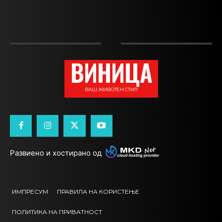
ВИНИЦА
ВАШ ЖИВОТЕН СТИЛ
Развиено и хостирано од
ИМПРЕСУМ
ПРАВИЛА НА КОРИСТЕЊЕ
ПОЛИТИКА НА ПРИВАТНОСТ