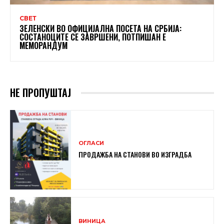
СВЕТ
ЗЕЛЕНСКИ ВО ОФИЦИЈАЛНА ПОСЕТА НА СРБИЈА:
СОСТАНОЦИТЕ СЕ ЗАВРШЕНИ, ПОТПИШАН Е
МЕМОРАНДУМ
НЕ ПРОПУШТАЈ
ОГЛАСИ
ПРОДАЖБА НА СТАНОВИ ВО ИЗГРАДБА
ВИНИЦА