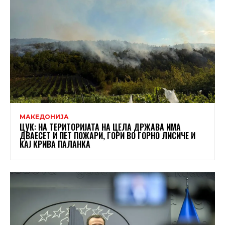
МАКЕДОНИЈА
ЦУК: НА ТЕРИТОРИЈАТА НА ЦЕЛА ДРЖАВА ИМА
ДВАЕСЕТ И ПЕТ ПОЖАРИ, ГОРИ ВО ГОРНО ЛИСИЧЕ И
КАЈ КРИВА ПАЛАНКА