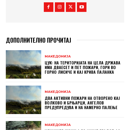
ДОПОЛНИТЕЛНО ПРОЧИТАЈ
МАКЕДОНИЈА
ЦУК: НА ТЕРИТОРИЈАТА НА ЦЕЛА ДРЖАВА
ИМА ДВАЕСЕТ И ПЕТ ПОЖАРИ, ГОРИ ВО
ГОРНО ЛИСИЧЕ И КАЈ КРИВА ПАЛАНКА
МАКЕДОНИЈА
ДВА АКТИВНИ ПОЖАРИ НА ОТВОРЕНО КАЈ
ВОЛКОВО И БРЊАРЦИ, АНГЕЛОВ
ПРЕДУПРЕДУВА И НА НАМЕРНО ПАЛЕЊЕ
МАКЕДОНИЈА