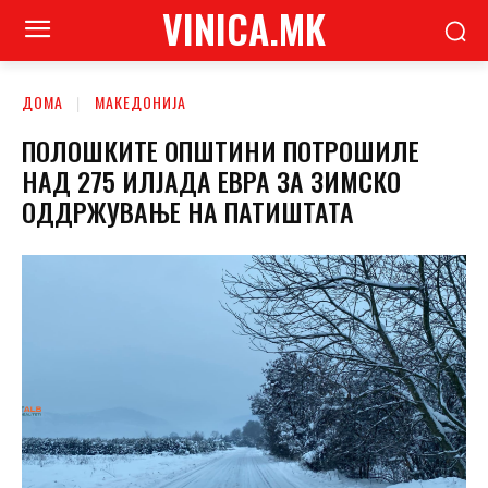
VINICA.MK
ДОМА
МАКЕДОНИЈА
ПОЛОШКИТЕ ОПШТИНИ ПОТРОШИЛЕ
НАД 275 ИЛЈАДА ЕВРА ЗА ЗИМСКО
ОДДРЖУВАЊЕ НА ПАТИШТАТА