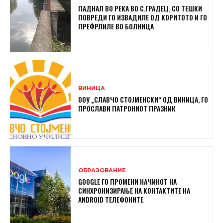
ПАДНАЛ ВО РЕКА ВО С.ГРАДЕЦ, СО ТЕШКИ
ПОВРЕДИ ГО ИЗВАДИЛЕ ОД КОРИТОТО И ГО
ПРЕФРЛИЛЕ ВО БОЛНИЦА
ВИНИЦА
ООУ „СЛАВЧО СТОЈМЕНСКИ“ ОД ВИНИЦА, ГО
ПРОСЛАВИ ПАТРОНИОТ ПРАЗНИК
ОБРАЗОВАНИЕ
GOOGLE ГО ПРОМЕНИ НАЧИНОТ НА
СИНХРОНИЗИРАЊЕ НА КОНТАКТИТЕ НА
ANDROID ТЕЛЕФОНИТЕ