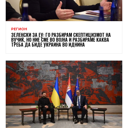
РЕГИОН
ЗЕЛЕНСКИ ЗА ЕУ: ГО РАЗБИРАМ СКЕПТИЦИЗМОТ НА
ВУЧИЌ, НО НИЕ СМЕ ВО ВОЈНА И РАЗБИРАМЕ КАКВА
ТРЕБА ДА БИДЕ УКРАИНА ВО ИДНИНА