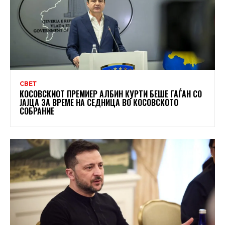
СВЕТ
КОСОВСКИОТ ПРЕМИЕР АЛБИН КУРТИ БЕШЕ ГАЃАН СО
ЈАЈЦА ЗА ВРЕМЕ НА СЕДНИЦА ВО КОСОВСКОТО
СОБРАНИЕ