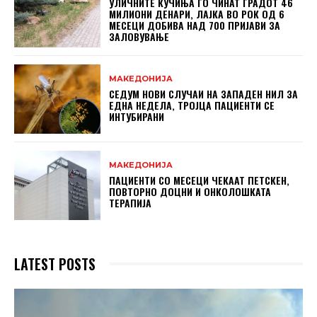
УЛИЧНИТЕ КУЧИЊА ГО ЧИНАТ ГРАДОТ 46
МИЛИОНИ ДЕНАРИ, ЛАЈКА ВО РОК ОД 6
МЕСЕЦИ ДОБИВА НАД 700 ПРИЈАВИ ЗА
ЗАЛОВУВАЊЕ
МАКЕДОНИЈА
СЕДУМ НОВИ СЛУЧАИ НА ЗАПАДЕН НИЛ ЗА
ЕДНА НЕДЕЛА, ТРОЈЦА ПАЦИЕНТИ СЕ
ИНТУБИРАНИ
МАКЕДОНИЈА
ПАЦИЕНТИ СО МЕСЕЦИ ЧЕКААТ ПЕТСКЕН,
ПОВТОРНО ДОЦНИ И ОНКОЛОШКАТА
ТЕРАПИЈА
LATEST POSTS