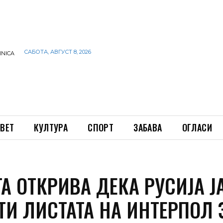
САБОТА, АВГУСТ 8, 2026
INICA
ВЕТ
КУЛТУРА
СПОРТ
ЗАБАВА
ОГЛАСИ
А ОТКРИВА ДЕКА РУСИЈА Ј
ТИ ЛИСТАТА НА ИНТЕРПОЛ 