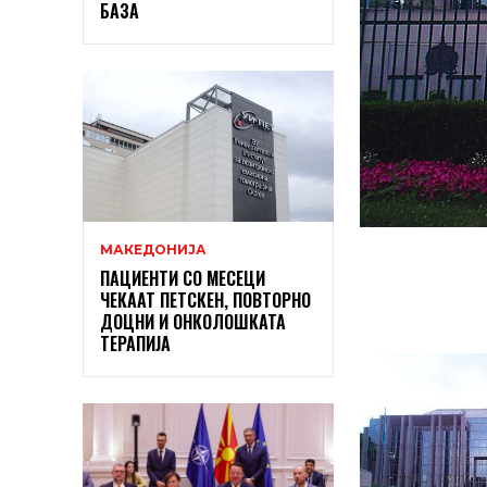
БАЗА
МАКЕДОНИЈА
ПАЦИЕНТИ СО МЕСЕЦИ
ЧЕКААТ ПЕТСКЕН, ПОВТОРНО
ДОЦНИ И ОНКОЛОШКАТА
ТЕРАПИЈА