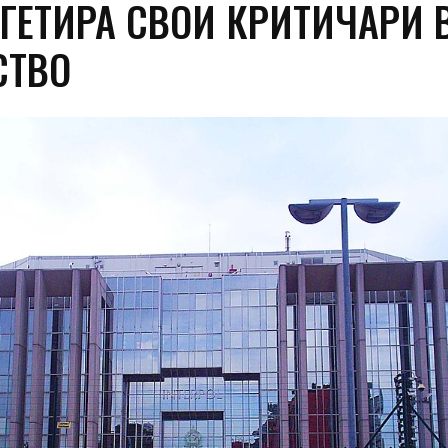
РГЕТИРА СВОИ КРИТИЧАРИ 
СТВО