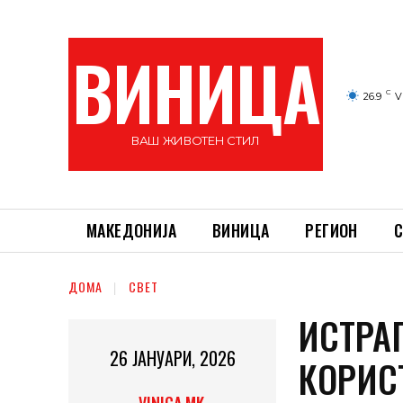
ВИНИЦА
C
26.9
V
ВАШ ЖИВОТЕН СТИЛ
МАКЕДОНИЈА
ВИНИЦА
РЕГИОН
С
ДОМА
СВЕТ
ИСТРАГ
26 ЈАНУАРИ, 2026
КОРИС