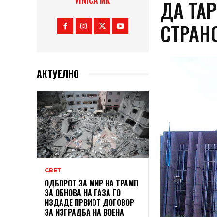
VINICA MK
ДА ТА
СТРАН
АКТУЕЛНО
СВЕТ
ОДБОРОТ ЗА МИР НА ТРАМП
ЗА ОБНОВА НА ГАЗА ГО
ИЗДАДЕ ПРВИОТ ДОГОВОР
ЗА ИЗГРАДБА НА ВОЕНА