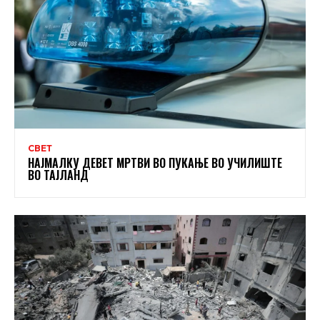
СВЕТ
НАЈМАЛКУ ДЕВЕТ МРТВИ ВО ПУКАЊЕ ВО УЧИЛИШТЕ
ВО ТАЈЛАНД