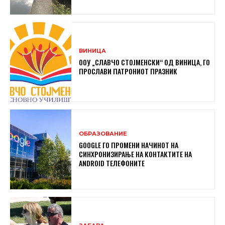
ВИНИЦА
ООУ „СЛАВЧО СТОЈМЕНСКИ“ ОД ВИНИЦА, ГО
ПРОСЛАВИ ПАТРОНИОТ ПРАЗНИК
ОБРАЗОВАНИЕ
GOOGLE ГО ПРОМЕНИ НАЧИНОТ НА
СИНХРОНИЗИРАЊЕ НА КОНТАКТИТЕ НА
ANDROID ТЕЛЕФОНИТЕ