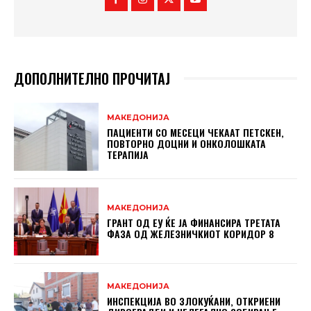
ДОПОЛНИТЕЛНО ПРОЧИТАЈ
МАКЕДОНИЈА
ПАЦИЕНТИ СО МЕСЕЦИ ЧЕКААТ ПЕТСКЕН,
ПОВТОРНО ДОЦНИ И ОНКОЛОШКАТА
ТЕРАПИЈА
МАКЕДОНИЈА
ГРАНТ ОД ЕУ ЌЕ ЈА ФИНАНСИРА ТРЕТАТА
ФАЗА ОД ЖЕЛЕЗНИЧКИОТ КОРИДОР 8
МАКЕДОНИЈА
ИНСПЕКЦИЈА ВО ЗЛОКУЌАНИ, ОТКРИЕНИ