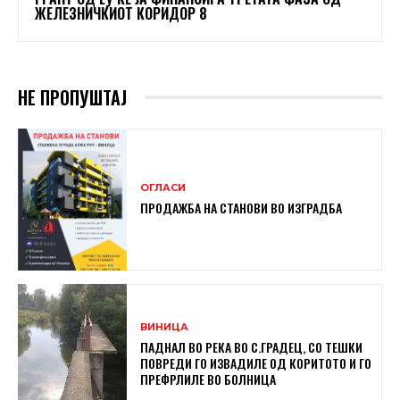
ЖЕЛЕЗНИЧКИОТ КОРИДОР 8
НЕ ПРОПУШТАЈ
ОГЛАСИ
ПРОДАЖБА НА СТАНОВИ ВО ИЗГРАДБА
ВИНИЦА
ПАДНАЛ ВО РЕКА ВО С.ГРАДЕЦ, СО ТЕШКИ
ПОВРЕДИ ГО ИЗВАДИЛЕ ОД КОРИТОТО И ГО
ПРЕФРЛИЛЕ ВО БОЛНИЦА