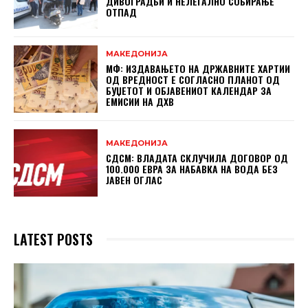
ДИВОГРАДБИ И НЕЛЕГАЛНО СОБИРАЊЕ
ОТПАД
МАКЕДОНИЈА
МФ: ИЗДАВАЊЕТО НА ДРЖАВНИТЕ ХАРТИИ
ОД ВРЕДНОСТ Е СОГЛАСНО ПЛАНОТ ОД
БУЏЕТОТ И ОБЈАВЕНИОТ КАЛЕНДАР ЗА
ЕМИСИИ НА ДХВ
МАКЕДОНИЈА
СДСМ: ВЛАДАТА СКЛУЧИЛА ДОГОВОР ОД
100.000 ЕВРА ЗА НАБАВКА НА ВОДА БЕЗ
ЈАВЕН ОГЛАС
LATEST POSTS