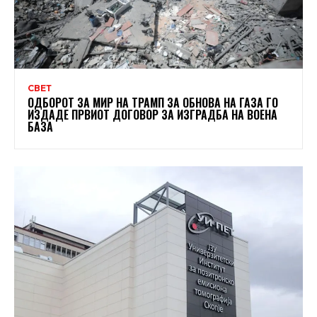
СВЕТ
ОДБОРОТ ЗА МИР НА ТРАМП ЗА ОБНОВА НА ГАЗА ГО
ИЗДАДЕ ПРВИОТ ДОГОВОР ЗА ИЗГРАДБА НА ВОЕНА
БАЗА