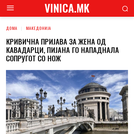
VINICA.MK
ДОМА
МАКЕДОНИЈА
КРИВИЧНА ПРИЈАВА ЗА ЖЕНА ОД
КАВАДАРЦИ, ПИЈАНА ГО НАПАДНАЛА
СОПРУГОТ СО НОЖ