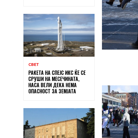
СВЕТ
РАКЕТА НА СПЕЈС ИКС ЌЕ СЕ
СРУШИ НА МЕСЕЧИНАТА,
НАСА ВЕЛИ ДЕКА НЕМА
ОПАСНОСТ ЗА ЗЕМЈАТА