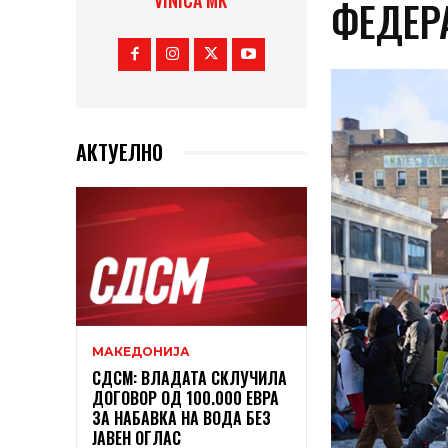
VINICA MK
ФЕДЕР
АКТУЕЛНО
МАКЕДОНИЈА
СДСМ: ВЛАДАТА СКЛУЧИЛА
ДОГОВОР ОД 100.000 ЕВРА
ЗА НАБАВКА НА ВОДА БЕЗ
ЈАВЕН ОГЛАС