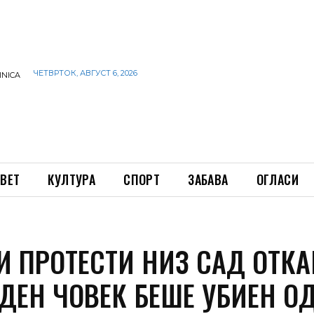
ЧЕТВРТОК, АВГУСТ 6, 2026
INICA
ВЕТ
КУЛТУРА
СПОРТ
ЗАБАВА
ОГЛАСИ
И ПРОТЕСТИ НИЗ САД ОТКА
ЕДЕН ЧОВЕК БЕШЕ УБИЕН О