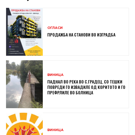
ОГЛАСИ
ПРОДАЖБА НА СТАНОВИ ВО ИЗГРАДБА
ВИНИЦА
ПАДНАЛ ВО РЕКА ВО С.ГРАДЕЦ, СО ТЕШКИ
ПОВРЕДИ ГО ИЗВАДИЛЕ ОД КОРИТОТО И ГО
ПРЕФРЛИЛЕ ВО БОЛНИЦА
ВИНИЦА