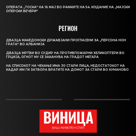
ОПЕРАТА „ТОСКА“ НА 16 МАЈ ВО РАМКИТЕ НА 54. ИЗДАНИЕ НА „МАЈСКИ
ОПЕРСКИ ВЕЧЕРИ“
РЕГИОН
ДВАЈЦА МАКЕДОНСКИ ДРЖАВЈАНИ ПРОГЛАСЕНИ ЗА „ПЕРСОНА НОН
ГРАТА“ ВО АЛБАНИЈА
ДВАЈЦА МРТВИ ВО СУДИР НА ПРОТИВПОЖАРНИ ХЕЛИКОПТЕРИ ВО
ГРЦИЈА, ОГНОТ МУ СЕ ЗАКАНУВА НА ГРАДОТ МЕГАРА
НА СПИСОКОТ НА ЧЕКАЊЕ ИМА 30 СТАРИ ЛИЦА, НЕДОСТАТОКОТ НА
КАДАР ИМ ГИ ЗАТВОРА ВРАТИТЕ НА ДОМОТ ЗА СТАРИ ВО КУМАНОВО
ВИНИЦА
ВАШ ЖИВОТЕН СТИЛ