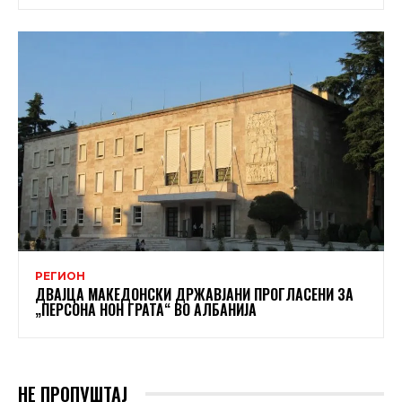
РЕГИОН
ДВАЈЦА МАКЕДОНСКИ ДРЖАВЈАНИ ПРОГЛАСЕНИ ЗА
„ПЕРСОНА НОН ГРАТА“ ВО АЛБАНИЈА
НЕ ПРОПУШТАЈ