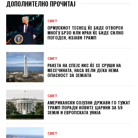
ДОПОЛНИТЕЛНО ПРОЧИТАЈ
СВЕТ
ОРМУСКИОТ ТЕСНЕЦ ЌЕ БИДЕ ОТВОРЕН
МНОГУ БРЗО ИЛИ ИРАН ЌЕ БИДЕ СИЛНО
ПОГОДЕН, ИЗЈАВИ ТРАМП
СВЕТ
РАКЕТА НА СПЕЈС ИКС ЌЕ СЕ СРУШИ НА
МЕСЕЧИНАТА, НАСА ВЕЛИ ДЕКА НЕМА
ОПАСНОСТ ЗА ЗЕМЈАТА
СВЕТ
АМЕРИКАНСКИ СОЈУЗНИ ДРЖАВИ ГО ТУЖАТ
ТРАМП ПОРАДИ НОВИТЕ ЦАРИНИ ЗА 59
ЗЕМЈИ И ЕВРОПСКАТА УНИЈА
СВЕТ