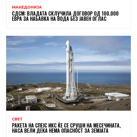
МАКЕДОНИЈА
СДСМ: ВЛАДАТА СКЛУЧИЛА ДОГОВОР ОД 100.000
ЕВРА ЗА НАБАВКА НА ВОДА БЕЗ ЈАВЕН ОГЛАС
СВЕТ
РАКЕТА НА СПЕЈС ИКС ЌЕ СЕ СРУШИ НА МЕСЕЧИНАТА,
НАСА ВЕЛИ ДЕКА НЕМА ОПАСНОСТ ЗА ЗЕМЈАТА