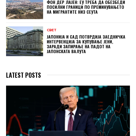
ФОН ДЕР ЛАЈЕН: ЕУ ТРЕБА ДА ОБЕЗБЕДИ
ПОСИЛНИ ГРАНИЦИ ПО ПРЕМИНУВАЊЕТО
НА МИГРАНТИТЕ НИЗ СЕУТА
СВЕТ
ЈАПОНИЈА И САД ПОТВРДИЈА ЗАЕДНИЧКА
ИНТЕРВЕНЦИЈА ЗА КУПУВАЊЕ ЈЕНИ,
ЗАРАДИ ЗАПИРАЊЕ НА ПАДОТ НА
ЈАПОНСКАТА ВАЛУТА
LATEST POSTS