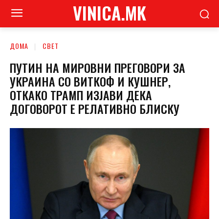
VINICA.MK
ДОМА
СВЕТ
ПУТИН НА МИРОВНИ ПРЕГОВОРИ ЗА
УКРАИНА СО ВИТКОФ И КУШНЕР,
ОТКАКО ТРАМП ИЗЈАВИ ДЕКА
ДОГОВОРОТ Е РЕЛАТИВНО БЛИСКУ