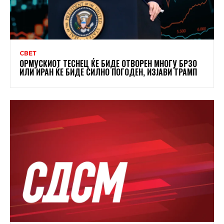
СВЕТ
ОРМУСКИОТ ТЕСНЕЦ ЌЕ БИДЕ ОТВОРЕН МНОГУ БРЗО
ИЛИ ИРАН ЌЕ БИДЕ СИЛНО ПОГОДЕН, ИЗЈАВИ ТРАМП