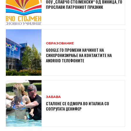
ООУ „СЛАВЧО СТОЈМЕНСКИ“ ОД ВИНИЦА, ГО
ПРОСЛАВИ ПАТРОНИОТ ПРАЗНИК
ОБРАЗОВАНИЕ
GOOGLE ГО ПРОМЕНИ НАЧИНОТ НА
СИНХРОНИЗИРАЊЕ НА КОНТАКТИТЕ НА
ANDROID ТЕЛЕФОНИТЕ
ЗАБАВА
СТАЛОНЕ СЕ ОДМОРА ВО ИТАЛИЈА СО
СОПРУГАТА ЏЕНИФЕР