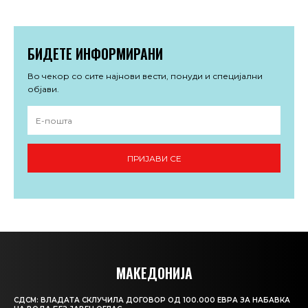
БИДЕТЕ ИНФОРМИРАНИ
Во чекор со сите најнови вести, понуди и специјални
објави.
ПРИЈАВИ СЕ
МАКЕДОНИЈА
СДСМ: ВЛАДАТА СКЛУЧИЛА ДОГОВОР ОД 100.000 ЕВРА ЗА НАБАВКА