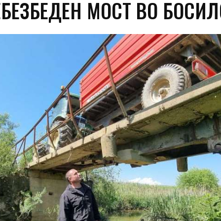
ЕБЕЗБЕДЕН МОСТ ВО БОСИ