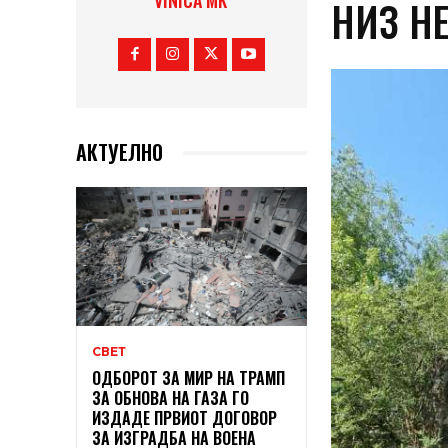
VINICA MK
НИЗ Н
АКТУЕЛНО
СВЕТ
ОДБОРОТ ЗА МИР НА ТРАМП
ЗА ОБНОВА НА ГАЗА ГО
ИЗДАДЕ ПРВИОТ ДОГОВОР
ЗА ИЗГРАДБА НА ВОЕНА