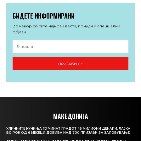
БИДЕТЕ ИНФОРМИРАНИ
Во чекор со сите најнови вести, понуди и специјални
објави.
ПРИЈАВИ СЕ
МАКЕДОНИЈА
УЛИЧНИТЕ КУЧИЊА ГО ЧИНАТ ГРАДОТ 46 МИЛИОНИ ДЕНАРИ, ЛАЈКА
ВО РОК ОД 6 МЕСЕЦИ ДОБИВА НАД 700 ПРИЈАВИ ЗА ЗАЛОВУВАЊЕ