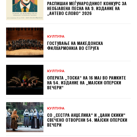
РАСПИШАН МЕЃУНАРОДНИОТ КОНКУРС ЗА
НЕОБЈАВЕНА ПЕСНА НА 9. ИЗДАНИЕ НА
„АНТЕВО СЛОВО“ 2026
КУЛТУРА
ГОСТУВАЊЕ НА МАКЕДОНСКА
ФИЛХАРМОНИЈА ВО СТРУГА
КУЛТУРА
ОПЕРАТА „ТОСКА“ НА 16 МАЈ ВО РАМКИТЕ
НА 54. ИЗДАНИЕ НА „МАЈСКИ ОПЕРСКИ
ВЕЧЕРИ“
КУЛТУРА
СО „СЕСТРА АНЏЕЛИКА“ И „ЏАНИ СКИКИ“
СВЕЧЕНО ОТВОРЕНИ 54. МАЈСКИ ОПЕРСКИ
ВЕЧЕРИ