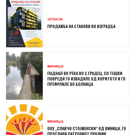
ОГЛАСИ
ПРОДАЖБА НА СТАНОВИ ВО ИЗГРАДБА
ВИНИЦА
ПАДНАЛ ВО РЕКА ВО С.ГРАДЕЦ, СО ТЕШКИ
ПОВРЕДИ ГО ИЗВАДИЛЕ ОД КОРИТОТО И ГО
ПРЕФРЛИЛЕ ВО БОЛНИЦА
ВИНИЦА
ООУ „СЛАВЧО СТОЈМЕНСКИ“ ОД ВИНИЦА, ГО
ПРОСЛАВИ ПАТРОНИОТ ПРАЗНИК