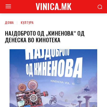
VINICA.MK
ДОМА
КУЛТУРА
НАЈДОБРОТО ОД „КИНЕНОВА“ ОД
ДЕНЕСКА ВО КИНОТЕКА