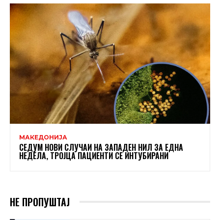
МАКЕДОНИЈА
СЕДУМ НОВИ СЛУЧАИ НА ЗАПАДЕН НИЛ ЗА ЕДНА
НЕДЕЛА, ТРОЈЦА ПАЦИЕНТИ СЕ ИНТУБИРАНИ
НЕ ПРОПУШТАЈ