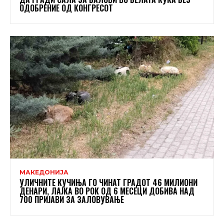
ОДОБРЕНИЕ ОД КОНГРЕСОТ
МАКЕДОНИЈА
УЛИЧНИТЕ КУЧИЊА ГО ЧИНАТ ГРАДОТ 46 МИЛИОНИ
ДЕНАРИ, ЛАЈКА ВО РОК ОД 6 МЕСЕЦИ ДОБИВА НАД
700 ПРИЈАВИ ЗА ЗАЛОВУВАЊЕ