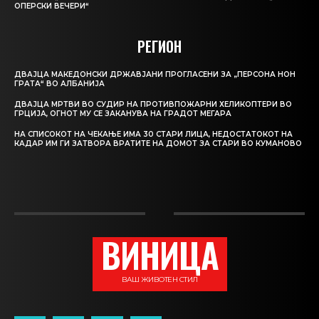
ОПЕРСКИ ВЕЧЕРИ“
РЕГИОН
ДВАЈЦА МАКЕДОНСКИ ДРЖАВЈАНИ ПРОГЛАСЕНИ ЗА „ПЕРСОНА НОН
ГРАТА“ ВО АЛБАНИЈА
ДВАЈЦА МРТВИ ВО СУДИР НА ПРОТИВПОЖАРНИ ХЕЛИКОПТЕРИ ВО
ГРЦИЈА, ОГНОТ МУ СЕ ЗАКАНУВА НА ГРАДОТ МЕГАРА
НА СПИСОКОТ НА ЧЕКАЊЕ ИМА 30 СТАРИ ЛИЦА, НЕДОСТАТОКОТ НА
КАДАР ИМ ГИ ЗАТВОРА ВРАТИТЕ НА ДОМОТ ЗА СТАРИ ВО КУМАНОВО
ВИНИЦА
ВАШ ЖИВОТЕН СТИЛ