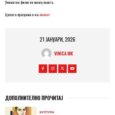
Уникатен филм по многу нешта.
Целата програма е на
линкот
21 ЈАНУАРИ, 2026
VINICA MK
ДОПОЛНИТЕЛНО ПРОЧИТАЈ
КУЛТУРА