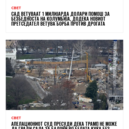
СВЕТ
САД ВЕТУВААТ 1 МИЛИЈАРДА ДОЛАРИ ПОМОШ ЗА
БЕЗБЕДНОСТА НА КОЛУМБИЈА, ДОДЕКА НОВИОТ
ПРЕТСЕДАТЕЛ ВЕТУВА БОРБА ПРОТИВ ДРОГАТА
СВЕТ
АПЕЛАЦИОНИОТ СУД ПРЕСУДИ ДЕКА ТРАМП НЕ МОЖЕ
ДА ГРАДИ САЛА ЗА БАЛОВИ ВО БЕЛАТА КУЌА БЕЗ