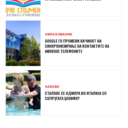
ОБРАЗОВАНИЕ
GOOGLE ГО ПРОМЕНИ НАЧИНОТ НА
СИНХРОНИЗИРАЊЕ НА КОНТАКТИТЕ НА
ANDROID ТЕЛЕФОНИТЕ
ЗАБАВА
СТАЛОНЕ СЕ ОДМОРА ВО ИТАЛИЈА СО
СОПРУГАТА ЏЕНИФЕР