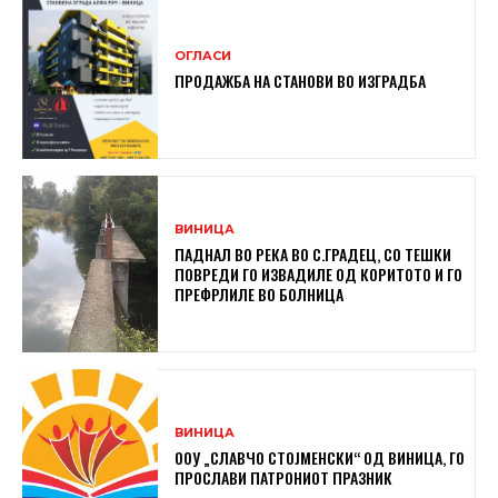
ОГЛАСИ
ПРОДАЖБА НА СТАНОВИ ВО ИЗГРАДБА
ВИНИЦА
ПАДНАЛ ВО РЕКА ВО С.ГРАДЕЦ, СО ТЕШКИ
ПОВРЕДИ ГО ИЗВАДИЛЕ ОД КОРИТОТО И ГО
ПРЕФРЛИЛЕ ВО БОЛНИЦА
ВИНИЦА
ООУ „СЛАВЧО СТОЈМЕНСКИ“ ОД ВИНИЦА, ГО
ПРОСЛАВИ ПАТРОНИОТ ПРАЗНИК