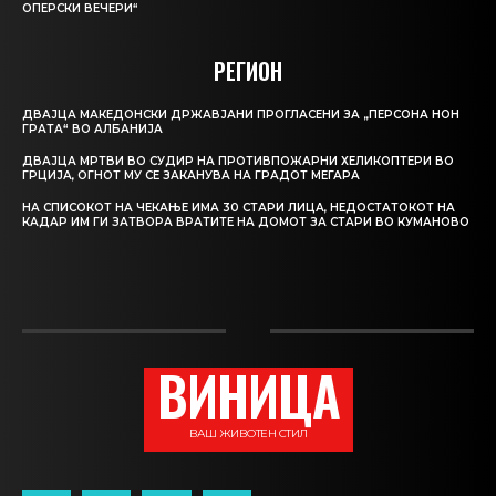
ОПЕРСКИ ВЕЧЕРИ“
РЕГИОН
ДВАЈЦА МАКЕДОНСКИ ДРЖАВЈАНИ ПРОГЛАСЕНИ ЗА „ПЕРСОНА НОН
ГРАТА“ ВО АЛБАНИЈА
ДВАЈЦА МРТВИ ВО СУДИР НА ПРОТИВПОЖАРНИ ХЕЛИКОПТЕРИ ВО
ГРЦИЈА, ОГНОТ МУ СЕ ЗАКАНУВА НА ГРАДОТ МЕГАРА
НА СПИСОКОТ НА ЧЕКАЊЕ ИМА 30 СТАРИ ЛИЦА, НЕДОСТАТОКОТ НА
КАДАР ИМ ГИ ЗАТВОРА ВРАТИТЕ НА ДОМОТ ЗА СТАРИ ВО КУМАНОВО
ВИНИЦА
ВАШ ЖИВОТЕН СТИЛ