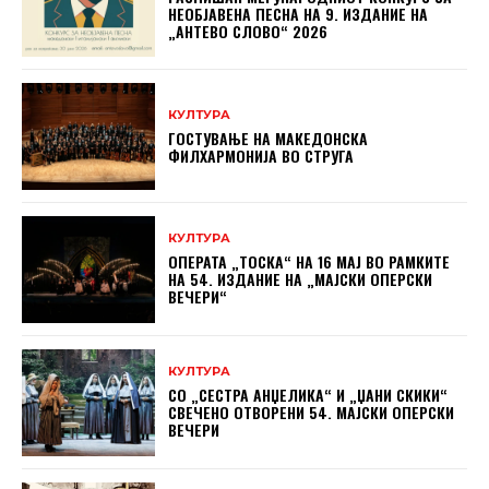
НЕОБЈАВЕНА ПЕСНА НА 9. ИЗДАНИЕ НА
„АНТЕВО СЛОВО“ 2026
КУЛТУРА
ГОСТУВАЊЕ НА МАКЕДОНСКА
ФИЛХАРМОНИЈА ВО СТРУГА
КУЛТУРА
ОПЕРАТА „ТОСКА“ НА 16 МАЈ ВО РАМКИТЕ
НА 54. ИЗДАНИЕ НА „МАЈСКИ ОПЕРСКИ
ВЕЧЕРИ“
КУЛТУРА
СО „СЕСТРА АНЏЕЛИКА“ И „ЏАНИ СКИКИ“
СВЕЧЕНО ОТВОРЕНИ 54. МАЈСКИ ОПЕРСКИ
ВЕЧЕРИ