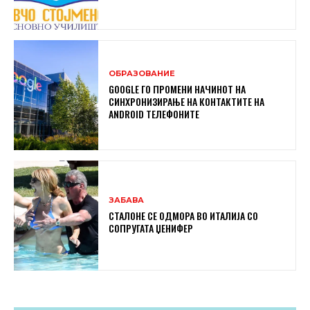
ОБРАЗОВАНИЕ
GOOGLE ГО ПРОМЕНИ НАЧИНОТ НА
СИНХРОНИЗИРАЊЕ НА КОНТАКТИТЕ НА
ANDROID ТЕЛЕФОНИТЕ
ЗАБАВА
СТАЛОНЕ СЕ ОДМОРА ВО ИТАЛИЈА СО
СОПРУГАТА ЏЕНИФЕР