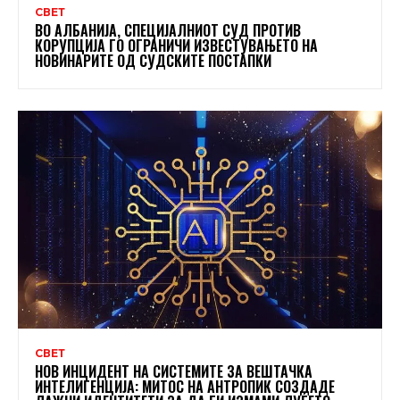
СВЕТ
ВО АЛБАНИЈА, СПЕЦИЈАЛНИОТ СУД ПРОТИВ
КОРУПЦИЈА ГО ОГРАНИЧИ ИЗВЕСТУВАЊЕТО НА
НОВИНАРИТЕ ОД СУДСКИТЕ ПОСТАПКИ
СВЕТ
НОВ ИНЦИДЕНТ НА СИСТЕМИТЕ ЗА ВЕШТАЧКА
ИНТЕЛИГЕНЦИЈА: МИТОС НА АНТРОПИК СОЗДАДЕ