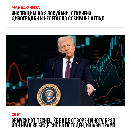
МАКЕДОНИЈА
ИНСПЕКЦИЈА ВО ЗЛОКУЌАНИ, ОТКРИЕНИ
ДИВОГРАДБИ И НЕЛЕГАЛНО СОБИРАЊЕ ОТПАД
СВЕТ
ОРМУСКИОТ ТЕСНЕЦ ЌЕ БИДЕ ОТВОРЕН МНОГУ БРЗО
ИЛИ ИРАН ЌЕ БИДЕ СИЛНО ПОГОДЕН, ИЗЈАВИ ТРАМП