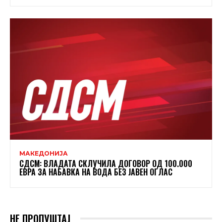
МАКЕДОНИЈА
СДСМ: ВЛАДАТА СКЛУЧИЛА ДОГОВОР ОД 100.000
ЕВРА ЗА НАБАВКА НА ВОДА БЕЗ ЈАВЕН ОГЛАС
НЕ ПРОПУШТАЈ