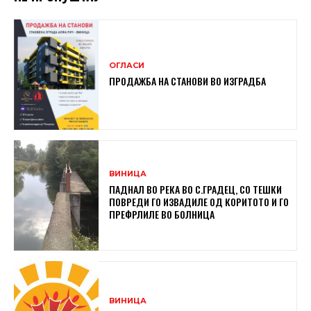
ОГЛАСИ
ПРОДАЖБА НА СТАНОВИ ВО ИЗГРАДБА
ВИНИЦА
ПАДНАЛ ВО РЕКА ВО С.ГРАДЕЦ, СО ТЕШКИ
ПОВРЕДИ ГО ИЗВАДИЛЕ ОД КОРИТОТО И ГО
ПРЕФРЛИЛЕ ВО БОЛНИЦА
ВИНИЦА