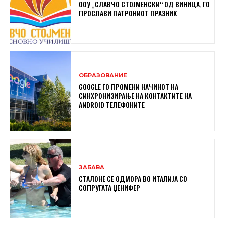
ООУ „СЛАВЧО СТОЈМЕНСКИ“ ОД ВИНИЦА, ГО
ПРОСЛАВИ ПАТРОНИОТ ПРАЗНИК
ОБРАЗОВАНИЕ
GOOGLE ГО ПРОМЕНИ НАЧИНОТ НА
СИНХРОНИЗИРАЊЕ НА КОНТАКТИТЕ НА
ANDROID ТЕЛЕФОНИТЕ
ЗАБАВА
СТАЛОНЕ СЕ ОДМОРА ВО ИТАЛИЈА СО
СОПРУГАТА ЏЕНИФЕР