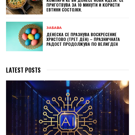
ПРИГОТВУВА ЗА 10 МИНУТИ И КОРИСТИ
ЕВТИНИ СОСТОЈКИ.
ЗАБАВА
ДЕНЕСКА СЕ ПРАЗНУВА ВОСКРЕСЕНИЕ
ХРИСТОВО (ТРЕТ ДЕН) – ПРАЗНИЧНАТА
РАДОСТ ПРОДОЛЖУВА ПО ВЕЛИГДЕН
LATEST POSTS