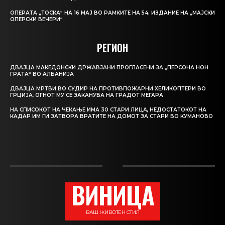
ОПЕРАТА „ТОСКА“ НА 16 МАЈ ВО РАМКИТЕ НА 54. ИЗДАНИЕ НА „МАЈСКИ
ОПЕРСКИ ВЕЧЕРИ“
РЕГИОН
ДВАЈЦА МАКЕДОНСКИ ДРЖАВЈАНИ ПРОГЛАСЕНИ ЗА „ПЕРСОНА НОН
ГРАТА“ ВО АЛБАНИЈА
ДВАЈЦА МРТВИ ВО СУДИР НА ПРОТИВПОЖАРНИ ХЕЛИКОПТЕРИ ВО
ГРЦИЈА, ОГНОТ МУ СЕ ЗАКАНУВА НА ГРАДОТ МЕГАРА
НА СПИСОКОТ НА ЧЕКАЊЕ ИМА 30 СТАРИ ЛИЦА, НЕДОСТАТОКОТ НА
КАДАР ИМ ГИ ЗАТВОРА ВРАТИТЕ НА ДОМОТ ЗА СТАРИ ВО КУМАНОВО
ВИНИЦА
ВАШ ЖИВОТЕН СТИЛ