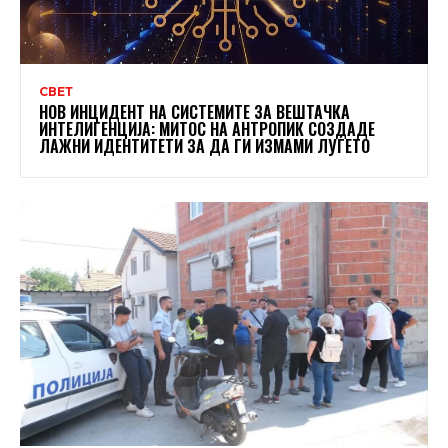
СВЕТ
НОВ ИНЦИДЕНТ НА СИСТЕМИТЕ ЗА ВЕШТАЧКА
ИНТЕЛИГЕНЦИЈА: МИТОС НА АНТРОПИК СОЗДАДЕ
ЛАЖНИ ИДЕНТИТЕТИ ЗА ДА ГИ ИЗМАМИ ЛУЃЕТО