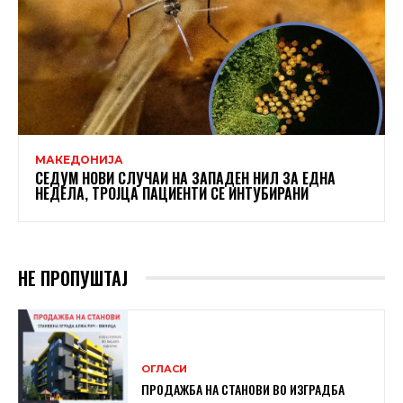
МАКЕДОНИЈА
СЕДУМ НОВИ СЛУЧАИ НА ЗАПАДЕН НИЛ ЗА ЕДНА
НЕДЕЛА, ТРОЈЦА ПАЦИЕНТИ СЕ ИНТУБИРАНИ
НЕ ПРОПУШТАЈ
ОГЛАСИ
ПРОДАЖБА НА СТАНОВИ ВО ИЗГРАДБА