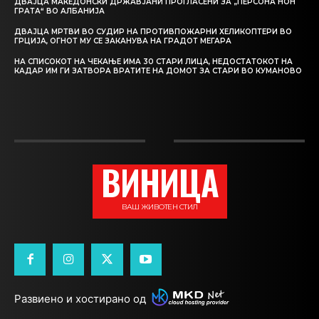
ДВАЈЦА МАКЕДОНСКИ ДРЖАВЈАНИ ПРОГЛАСЕНИ ЗА „ПЕРСОНА НОН
ГРАТА“ ВО АЛБАНИЈА
ДВАЈЦА МРТВИ ВО СУДИР НА ПРОТИВПОЖАРНИ ХЕЛИКОПТЕРИ ВО
ГРЦИЈА, ОГНОТ МУ СЕ ЗАКАНУВА НА ГРАДОТ МЕГАРА
НА СПИСОКОТ НА ЧЕКАЊЕ ИМА 30 СТАРИ ЛИЦА, НЕДОСТАТОКОТ НА
КАДАР ИМ ГИ ЗАТВОРА ВРАТИТЕ НА ДОМОТ ЗА СТАРИ ВО КУМАНОВО
ВИНИЦА
ВАШ ЖИВОТЕН СТИЛ
Развиено и хостирано од