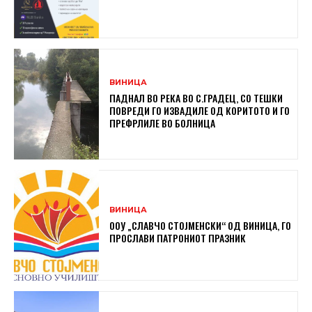
ВИНИЦА
ПАДНАЛ ВО РЕКА ВО С.ГРАДЕЦ, СО ТЕШКИ
ПОВРЕДИ ГО ИЗВАДИЛЕ ОД КОРИТОТО И ГО
ПРЕФРЛИЛЕ ВО БОЛНИЦА
ВИНИЦА
ООУ „СЛАВЧО СТОЈМЕНСКИ“ ОД ВИНИЦА, ГО
ПРОСЛАВИ ПАТРОНИОТ ПРАЗНИК