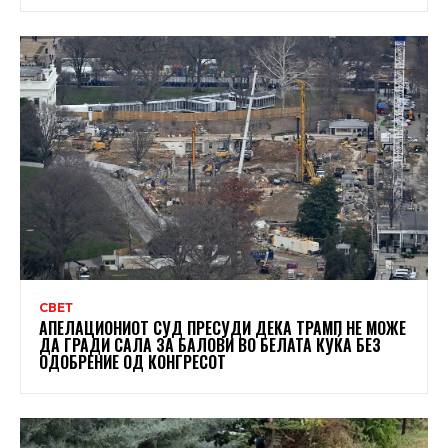
СВЕТ
АПЕЛАЦИОНИОТ СУД ПРЕСУДИ ДЕКА ТРАМП НЕ МОЖЕ
ДА ГРАДИ САЛА ЗА БАЛОВИ ВО БЕЛАТА КУЌА БЕЗ
ОДОБРЕНИЕ ОД КОНГРЕСОТ