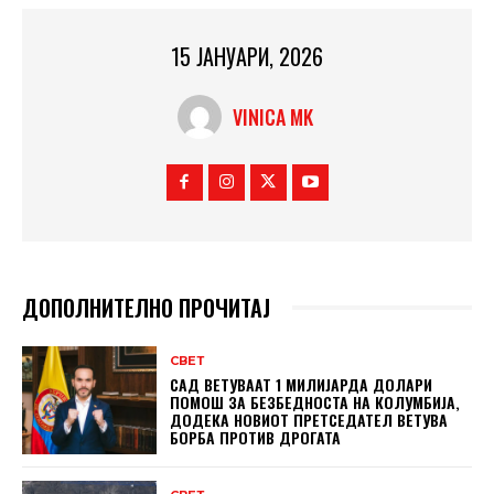
15 ЈАНУАРИ, 2026
VINICA MK
ДОПОЛНИТЕЛНО ПРОЧИТАЈ
СВЕТ
САД ВЕТУВААТ 1 МИЛИЈАРДА ДОЛАРИ
ПОМОШ ЗА БЕЗБЕДНОСТА НА КОЛУМБИЈА,
ДОДЕКА НОВИОТ ПРЕТСЕДАТЕЛ ВЕТУВА
БОРБА ПРОТИВ ДРОГАТА