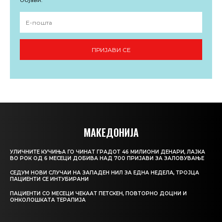
ПРИЈАВИ СЕ
МАКЕДОНИЈА
УЛИЧНИТЕ КУЧИЊА ГО ЧИНАТ ГРАДОТ 46 МИЛИОНИ ДЕНАРИ, ЛАЈКА
ВО РОК ОД 6 МЕСЕЦИ ДОБИВА НАД 700 ПРИЈАВИ ЗА ЗАЛОВУВАЊЕ
СЕДУМ НОВИ СЛУЧАИ НА ЗАПАДЕН НИЛ ЗА ЕДНА НЕДЕЛА, ТРОЈЦА
ПАЦИЕНТИ СЕ ИНТУБИРАНИ
ПАЦИЕНТИ СО МЕСЕЦИ ЧЕКААТ ПЕТСКЕН, ПОВТОРНО ДОЦНИ И
ОНКОЛОШКАТА ТЕРАПИЈА