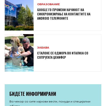
ОБРАЗОВАНИЕ
GOOGLE ГО ПРОМЕНИ НАЧИНОТ НА
СИНХРОНИЗИРАЊЕ НА КОНТАКТИТЕ НА
ANDROID ТЕЛЕФОНИТЕ
ЗАБАВА
СТАЛОНЕ СЕ ОДМОРА ВО ИТАЛИЈА СО
СОПРУГАТА ЏЕНИФЕР
БИДЕТЕ ИНФОРМИРАНИ
Во чекор со сите најнови вести, понуди и специјални
објави.