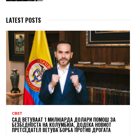
LATEST POSTS
СВЕТ
САД ВЕТУВААТ 1 МИЛИЈАРДА ДОЛАРИ ПОМОШ ЗА
БЕЗБЕДНОСТА НА КОЛУМБИЈА, ДОДЕКА НОВИОТ
ПРЕТСЕДАТЕЛ ВЕТУВА БОРБА ПРОТИВ ДРОГАТА