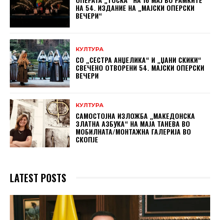
НА 54. ИЗДАНИЕ НА „МАЈСКИ ОПЕРСКИ
ВЕЧЕРИ“
КУЛТУРА
СО „СЕСТРА АНЏЕЛИКА“ И „ЏАНИ СКИКИ“
СВЕЧЕНО ОТВОРЕНИ 54. МАЈСКИ ОПЕРСКИ
ВЕЧЕРИ
КУЛТУРА
САМОСТОЈНА ИЗЛОЖБА „МАКЕДОНСКА
ЗЛАТНА АЗБУКА“ НА МAЈА ТАНЕВА ВО
МОБИЛНАТА/МОНТАЖНА ГАЛЕРИЈА ВО
СКОПЈЕ
LATEST POSTS