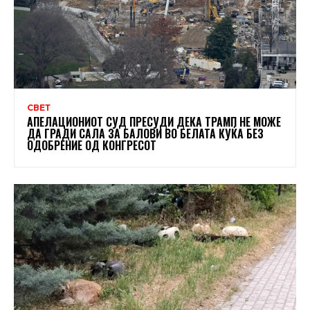
СВЕТ
АПЕЛАЦИОНИОТ СУД ПРЕСУДИ ДЕКА ТРАМП НЕ МОЖЕ
ДА ГРАДИ САЛА ЗА БАЛОВИ ВО БЕЛАТА КУЌА БЕЗ
ОДОБРЕНИЕ ОД КОНГРЕСОТ