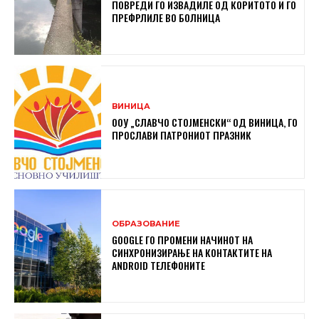
ПОВРЕДИ ГО ИЗВАДИЛЕ ОД КОРИТОТО И ГО
ПРЕФРЛИЛЕ ВО БОЛНИЦА
ВИНИЦА
ООУ „СЛАВЧО СТОЈМЕНСКИ“ ОД ВИНИЦА, ГО
ПРОСЛАВИ ПАТРОНИОТ ПРАЗНИК
ОБРАЗОВАНИЕ
GOOGLE ГО ПРОМЕНИ НАЧИНОТ НА
СИНХРОНИЗИРАЊЕ НА КОНТАКТИТЕ НА
ANDROID ТЕЛЕФОНИТЕ