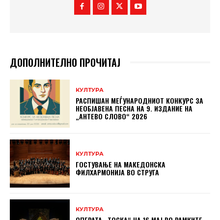
ДОПОЛНИТЕЛНО ПРОЧИТАЈ
КУЛТУРА
РАСПИШАН МЕЃУНАРОДНИОТ КОНКУРС ЗА
НЕОБЈАВЕНА ПЕСНА НА 9. ИЗДАНИЕ НА
„АНТЕВО СЛОВО“ 2026
КУЛТУРА
ГОСТУВАЊЕ НА МАКЕДОНСКА
ФИЛХАРМОНИЈА ВО СТРУГА
КУЛТУРА
ОПЕРАТА „ТОСКА“ НА 16 МАЈ ВО РАМКИТЕ