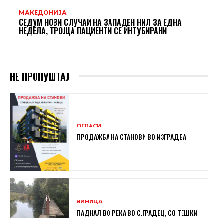
МАКЕДОНИЈА
СЕДУМ НОВИ СЛУЧАИ НА ЗАПАДЕН НИЛ ЗА ЕДНА
НЕДЕЛА, ТРОЈЦА ПАЦИЕНТИ СЕ ИНТУБИРАНИ
НЕ ПРОПУШТАЈ
ОГЛАСИ
ПРОДАЖБА НА СТАНОВИ ВО ИЗГРАДБА
ВИНИЦА
ПАДНАЛ ВО РЕКА ВО С.ГРАДЕЦ, СО ТЕШКИ