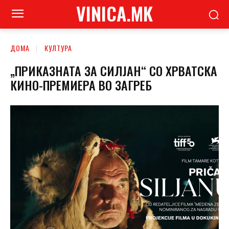
VINICA.MK
ДОМА
КУЛТУРА
„ПРИКАЗНАТА ЗА СИЛЈАН“ СО ХРВАТСКА
КИНО-ПРЕМИЕРА ВО ЗАГРЕБ