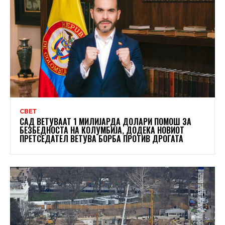
СВЕТ
САД ВЕТУВААТ 1 МИЛИЈАРДА ДОЛАРИ ПОМОШ ЗА
БЕЗБЕДНОСТА НА КОЛУМБИЈА, ДОДЕКА НОВИОТ
ПРЕТСЕДАТЕЛ ВЕТУВА БОРБА ПРОТИВ ДРОГАТА