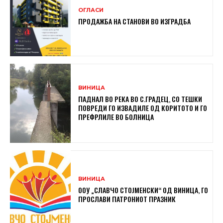
ОГЛАСИ
ПРОДАЖБА НА СТАНОВИ ВО ИЗГРАДБА
ВИНИЦА
ПАДНАЛ ВО РЕКА ВО С.ГРАДЕЦ, СО ТЕШКИ
ПОВРЕДИ ГО ИЗВАДИЛЕ ОД КОРИТОТО И ГО
ПРЕФРЛИЛЕ ВО БОЛНИЦА
ВИНИЦА
ООУ „СЛАВЧО СТОЈМЕНСКИ“ ОД ВИНИЦА, ГО
ПРОСЛАВИ ПАТРОНИОТ ПРАЗНИК