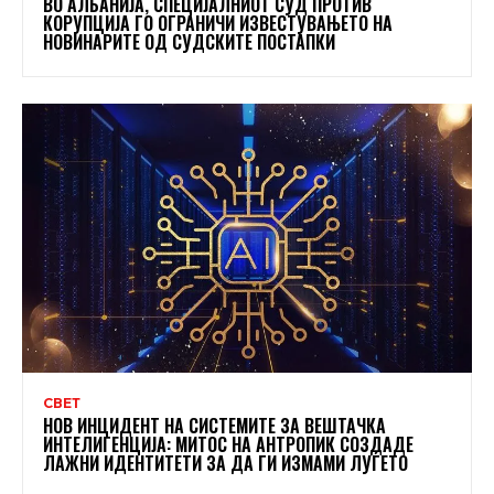
ВО АЛБАНИЈА, СПЕЦИЈАЛНИОТ СУД ПРОТИВ
КОРУПЦИЈА ГО ОГРАНИЧИ ИЗВЕСТУВАЊЕТО НА
НОВИНАРИТЕ ОД СУДСКИТЕ ПОСТАПКИ
СВЕТ
НОВ ИНЦИДЕНТ НА СИСТЕМИТЕ ЗА ВЕШТАЧКА
ИНТЕЛИГЕНЦИЈА: МИТОС НА АНТРОПИК СОЗДАДЕ
ЛАЖНИ ИДЕНТИТЕТИ ЗА ДА ГИ ИЗМАМИ ЛУЃЕТО