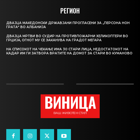
РЕГИОН
ДВАЈЦА МАКЕДОНСКИ ДРЖАВЈАНИ ПРОГЛАСЕНИ ЗА „ПЕРСОНА НОН
ГРАТА“ ВО АЛБАНИЈА
ДВАЈЦА МРТВИ ВО СУДИР НА ПРОТИВПОЖАРНИ ХЕЛИКОПТЕРИ ВО
ГРЦИЈА, ОГНОТ МУ СЕ ЗАКАНУВА НА ГРАДОТ МЕГАРА
НА СПИСОКОТ НА ЧЕКАЊЕ ИМА 30 СТАРИ ЛИЦА, НЕДОСТАТОКОТ НА
КАДАР ИМ ГИ ЗАТВОРА ВРАТИТЕ НА ДОМОТ ЗА СТАРИ ВО КУМАНОВО
ВИНИЦА
ВАШ ЖИВОТЕН СТИЛ