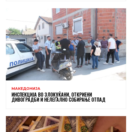
МАКЕДОНИЈА
ИНСПЕКЦИЈА ВО ЗЛОКУЌАНИ, ОТКРИЕНИ
ДИВОГРАДБИ И НЕЛЕГАЛНО СОБИРАЊЕ ОТПАД