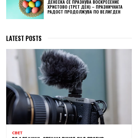
ДЕНЕСКА СЕ ПРАЗНУВА ВОСКРЕСЕНИЕ
ХРИСТОВО (ТРЕТ ДЕН) – ПРАЗНИЧНАТА
РАДОСТ ПРОДОЛЖУВА ПО ВЕЛИГДЕН
LATEST POSTS
СВЕТ