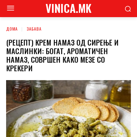
VINICA.MK
ДОМА
ЗАБАВА
(РЕЦЕПТ) КРЕМ НАМАЗ ОД СИРЕЊЕ И
МАСЛИНКИ: БОГАТ, АРОМАТИЧЕН
НАМАЗ, СОВРШЕН КАКО МЕЗЕ СО
КРЕКЕРИ