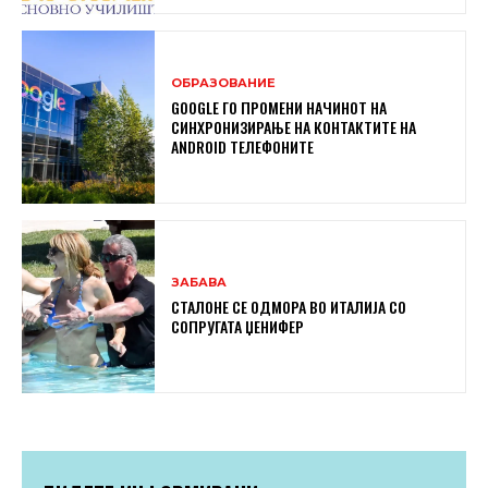
ОБРАЗОВАНИЕ
GOOGLE ГО ПРОМЕНИ НАЧИНОТ НА
СИНХРОНИЗИРАЊЕ НА КОНТАКТИТЕ НА
ANDROID ТЕЛЕФОНИТЕ
ЗАБАВА
СТАЛОНЕ СЕ ОДМОРА ВО ИТАЛИЈА СО
СОПРУГАТА ЏЕНИФЕР