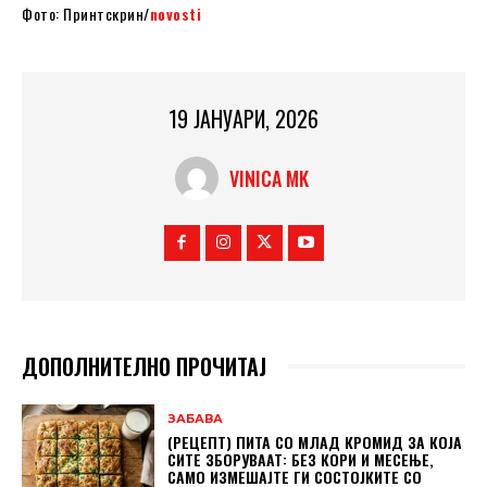
Фото: Принтскрин/
novosti
19 ЈАНУАРИ, 2026
VINICA MK
ДОПОЛНИТЕЛНО ПРОЧИТАЈ
ЗАБАВА
(РЕЦЕПТ) ПИТА СО МЛАД КРОМИД ЗА КОЈА
СИТЕ ЗБОРУВААТ: БЕЗ КОРИ И МЕСЕЊЕ,
САМО ИЗМЕШАЈТЕ ГИ СОСТОЈКИТЕ СО